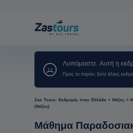
Λυπόμαστε. Αυτή η εκδρ
Προς το παρόν, δείτε άλλες εκδρο
Zas Tours: Εκδρομές στην Ελλάδα
>
Νάξος
>
Μ
(Νάξος)
Μάθημα Παραδοσιακή