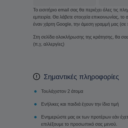
Το εισιτήριο email σας θα περιέχει όλες τις πλ
εμπειρία. Θα λάβετε στοιχεία επικοινωνίας, τ
έναν χάρτη Google, την άμεση γραμμή μας (σε 
Στη σελίδα ολοκλήρωσης της κράτησης, θα σας 
(π.χ. αλλεργίες)
Σημαντικές πληροφορίες
Τουλάχιστον 2 άτομα
Ενήλικες και παιδιά έχουν την ίδια τιμή
Ενημερώστε μας εκ των προτέρων εάν έχετε
επιλέξουμε το προσωπικό σας μενού.