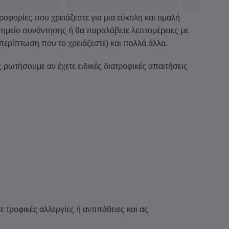
ηροφορίες που χρειάζεστε για μια εύκολη και ομαλή
ο σημείο συνάντησης ή θα παραλάβετε λεπτομέρειες με
περίπτωση που το χρειάζεστε) και πολλά άλλα.
ρωτήσουμε αν έχετε ειδικές διατροφικές απαιτήσεις
 τροφικές αλλεργίες ή αντιπάθειες και ας