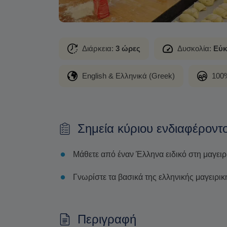
Διάρκεια:
3 ώρες
Δυσκολία:
Εύκ
English & Ελληνικά (Greek)
100%
Σημεία κύριου ενδιαφέροντ
Μάθετε από έναν Έλληνα ειδικό στη μαγειρ
Γνωρίστε τα βασικά της ελληνικής μαγειρικ
Περιγραφή