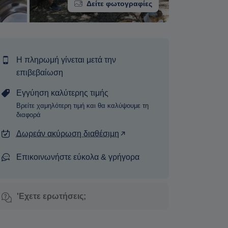
Δείτε φωτογραφίες
Η πληρωμή γίνεται μετά την
επιβεβαίωση
Εγγύηση καλύτερης τιμής
Βρείτε χαμηλότερη τιμή και θα καλύψουμε τη
διαφορά
Δωρεάν ακύρωση διαθέσιμη
Επικοινωνήστε εύκολα & γρήγορα
'Εχετε ερωτήσεις;