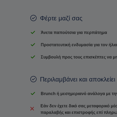
Φέρτε μαζί σας
Άνετα παπούτσια για περπάτημα
Προστατευτική ενδυμασία για τον ήλι
Συμβουλή προς τους επισκέπτες να μ
Περιλαμβάνει και αποκλείει
Brunch ή μεσημεριανό ανάλογα με τη
Εάν δεν έχετε δικό σας μεταφορικό μ
παραλαβής και επιστροφής επί πληρ