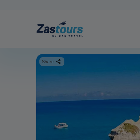
Share