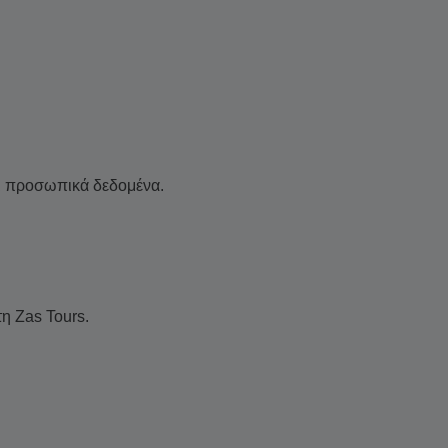
αι προσωπικά δεδομένα.
η Zas Tours.