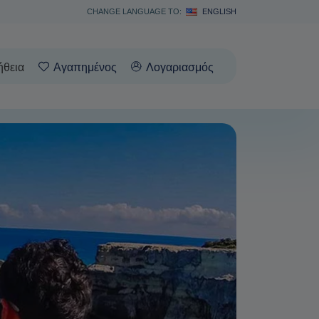
CHANGE LANGUAGE TO:
ENGLISH
ήθεια
Αγαπημένος
Λογαριασμός