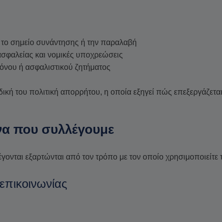
με το σημείο συνάντησης ή την παραλαβή
σφαλείας και νομικές υποχρεώσεις
πόνου ή ασφαλιστικού ζητήματος
δική του πολιτική απορρήτου, η οποία εξηγεί πώς επεξεργάζετ
α που συλλέγουμε
νται εξαρτώνται από τον τρόπο με τον οποίο χρησιμοποιείτε τ
 επικοινωνίας