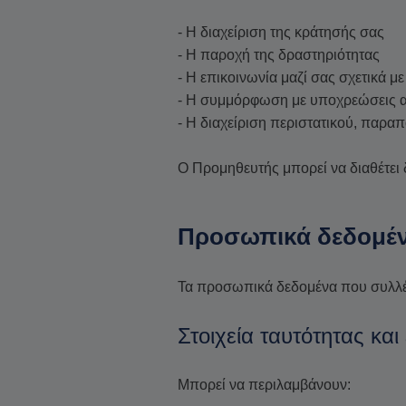
- Η διαχείριση της κράτησής σας
- Η παροχή της δραστηριότητας
- Η επικοινωνία μαζί σας σχετικά 
- Η συμμόρφωση με υποχρεώσεις α
- Η διαχείριση περιστατικού, παρα
Ο Προμηθευτής μπορεί να διαθέτει 
Προσωπικά δεδομέν
Τα προσωπικά δεδομένα που συλλέγο
Στοιχεία ταυτότητας και
Μπορεί να περιλαμβάνουν: