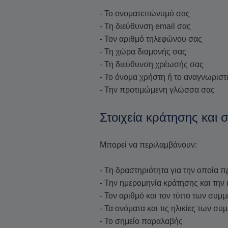
- Το ονοματεπώνυμό σας
- Τη διεύθυνση email σας
- Τον αριθμό τηλεφώνου σας
- Τη χώρα διαμονής σας
- Τη διεύθυνση χρέωσής σας
- Το όνομα χρήστη ή το αναγνωριστ
- Την προτιμώμενη γλώσσα σας
Στοιχεία κράτησης και
Μπορεί να περιλαμβάνουν:
- Τη δραστηριότητα για την οποία 
- Την ημερομηνία κράτησης και την
- Τον αριθμό και τον τύπο των συμ
- Τα ονόματα και τις ηλικίες των σ
- Το σημείο παραλαβής