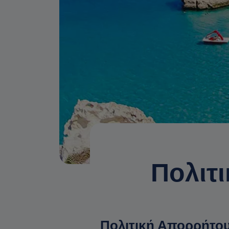
Πολιτ
Πολιτική Απορρήτου