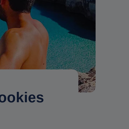
ookies