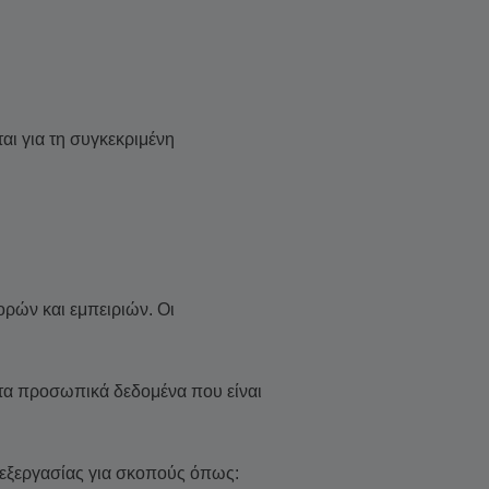
αι για τη συγκεκριμένη
ορών και εμπειριών. Οι
 τα προσωπικά δεδομένα που είναι
πεξεργασίας για σκοπούς όπως: