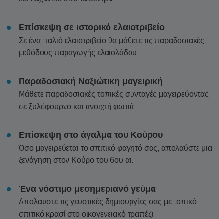
Επίσκεψη σε ιστορικό ελαιοτριβείο
Σε ένα παλιό ελαιοτριβείο θα μάθετε τις παραδοσιακές
μεθόδους παραγωγής ελαιολάδου
Παραδοσιακή Ναξιώτικη μαγειρική
Μάθετε παραδοσιακές τοπικές συνταγές μαγειρεύοντας
σε ξυλόφουρνο και ανοιχτή φωτιά
Επίσκεψη στο άγαλμα του Κούρου
Όσο μαγειρεύεται το σπιτικό φαγητό σας, απολαύστε μια
ξενάγηση στον Κούρο του 6ου αι.
Ένα νόστιμο μεσημεριανό γεύμα
Απολαύστε τις γευστικές δημιουργίες σας με τοπικό
σπιτικό κρασί στο οικογενειακό τραπέζι