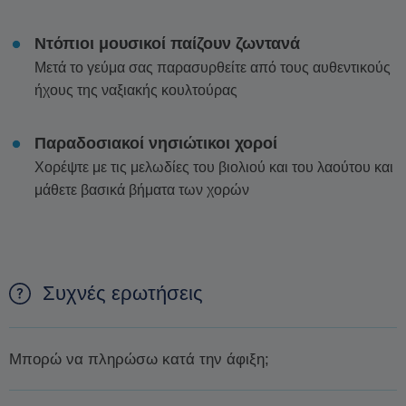
Ντόπιοι μουσικοί παίζουν ζωντανά
Μετά το γεύμα σας παρασυρθείτε από τους αυθεντικούς
ήχους της ναξιακής κουλτούρας
Παραδοσιακοί νησιώτικοι χοροί
Χορέψτε με τις μελωδίες του βιολιού και του λαούτου και
μάθετε βασικά βήματα των χορών
Συχνές ερωτήσεις
Μπορώ να πληρώσω κατά την άφιξη;
Δεν είναι δυνατόν να πληρώσετε κατά την άφιξη. Ο μόνος