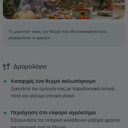
Το μονοπάτι προς τον Κούρο που θα επισκεφτείτε όσο
μαγειρεύεται το φαγητό
Δρομολόγιο
Καταρχάς ένα θερμό καλωσόρισμα
Ξεκινήστε την εμπειρία σας με παραδοσιακά τοπικά
ποτά και νόστιμα σπιτικά γλυκά
Περιήγηση στο εύφορο αγρόκτημα
Εξερευνήστε την ιστορική κοιλάδα και μαζέψτε φρούτα
και λαχανικά από τα δέντρα