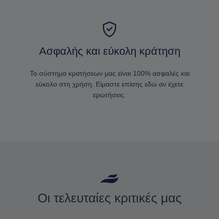
Ασφαλής και εύκολη κράτηση
Το σύστημα κρατήσεων μας είναι 100% ασφαλές και
εύκολο στη χρήση. Είμαστε επίσης εδώ αν έχετε
ερωτήσεις.
Οι τελευταίες κριτικές μας