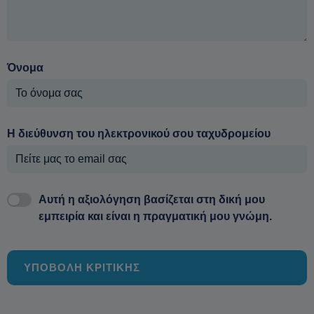
Όνομα
Η διεύθυνση του ηλεκτρονικού σου ταχυδρομείου
Αυτή η αξιολόγηση βασίζεται στη δική μου
εμπειρία και είναι η πραγματική μου γνώμη.
ΥΠΟΒΟΛΗ ΚΡΙΤΙΚΗΣ