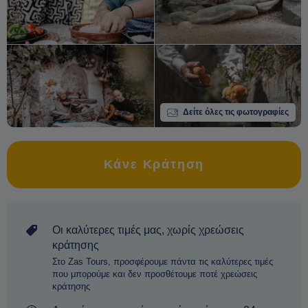
Δείτε όλες τις φωτογραφίες
Κάνε Κράτηση
Οι καλύτερες τιμές μας, χωρίς χρεώσεις
κράτησης
Στο Zas Tours, προσφέρουμε πάντα τις καλύτερες τιμές
που μπορούμε και δεν προσθέτουμε ποτέ χρεώσεις
κράτησης