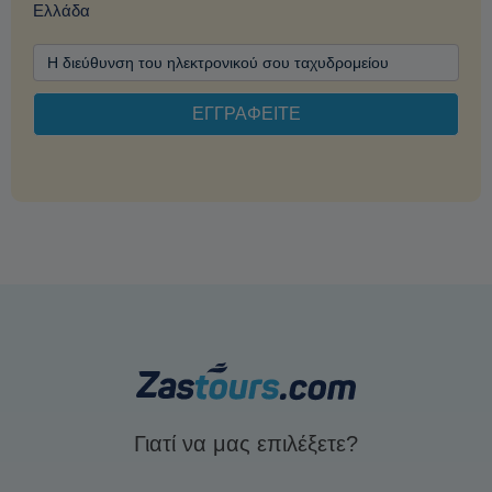
Ελλάδα
Γιατί να μας επιλέξετε?