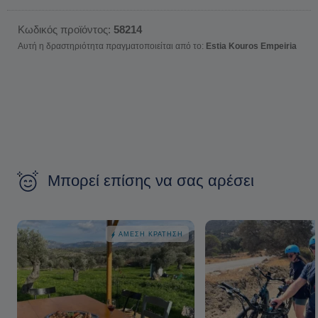
Κωδικός προϊόντος:
58214
Αυτή η δραστηριότητα πραγματοποιείται από το:
Estia Kouros Empeiria
Μπορεί επίσης να σας αρέσει
ΆΜΕΣΗ ΚΡΆΤΗΣΗ