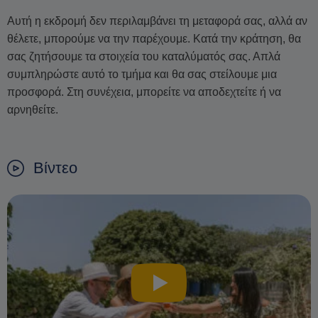
Αυτή η εκδρομή δεν περιλαμβάνει τη μεταφορά σας, αλλά αν
θέλετε, μπορούμε να την παρέχουμε. Κατά την κράτηση, θα
σας ζητήσουμε τα στοιχεία του καταλύματός σας. Απλά
συμπληρώστε αυτό το τμήμα και θα σας στείλουμε μια
προσφορά. Στη συνέχεια, μπορείτε να αποδεχτείτε ή να
αρνηθείτε.
Βίντεο