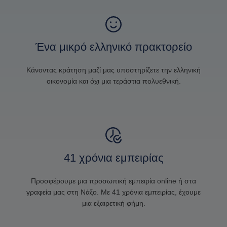
Ένα μικρό ελληνικό πρακτορείο
Κάνοντας κράτηση μαζί μας υποστηρίζετε την ελληνική
οικονομία και όχι μια τεράστια πολυεθνική.
41 χρόνια εμπειρίας
Προσφέρουμε μια προσωπική εμπειρία online ή στα
γραφεία μας στη Νάξο. Με 41 χρόνια εμπειρίας, έχουμε
μια εξαιρετική φήμη.