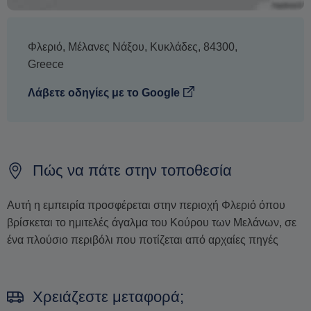
Φλεριό
,
Μέλανες Νάξου
,
Κυκλάδες
,
84300
,
Greece
Λάβετε οδηγίες με το Google
Πώς να πάτε στην τοποθεσία
Αυτή η εμπειρία προσφέρεται στην περιοχή Φλεριό όπου
βρίσκεται το ημιτελές άγαλμα του Κούρου των Μελάνων, σε
ένα πλούσιο περιβόλι που ποτίζεται από αρχαίες πηγές
Χρειάζεστε μεταφορά;