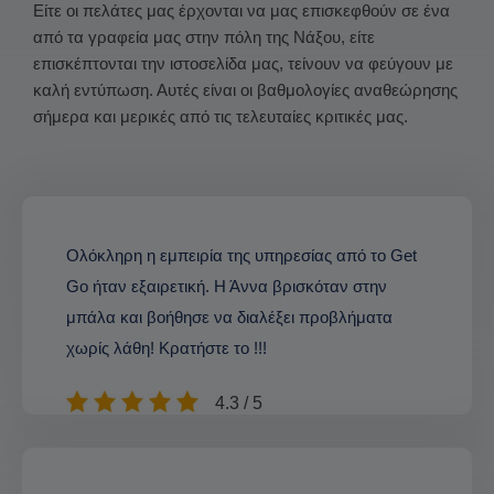
Είτε οι πελάτες μας έρχονται να μας επισκεφθούν σε ένα
από τα γραφεία μας στην πόλη της Νάξου, είτε
επισκέπτονται την ιστοσελίδα μας, τείνουν να φεύγουν με
καλή εντύπωση. Αυτές είναι οι βαθμολογίες αναθεώρησης
σήμερα και μερικές από τις τελευταίες κριτικές μας.
Ολόκληρη η εμπειρία της υπηρεσίας από το Get
Go ήταν εξαιρετική. Η Άννα βρισκόταν στην
μπάλα και βοήθησε να διαλέξει προβλήματα
χωρίς λάθη! Κρατήστε το !!!
4.3 / 5