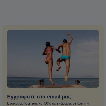
Εγγραφείτε στα email μας
Εξοικονομήστε έως και 50% σε εκδρομές σε όλη την