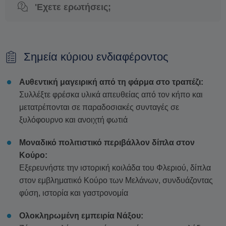
'Εχετε ερωτήσεις;
Σημεία κύριου ενδιαφέροντος
Αυθεντική μαγειρική από τη φάρμα στο τραπέζι:
Συλλέξτε φρέσκα υλικά απευθείας από τον κήπο και
μετατρέπονται σε παραδοσιακές συνταγές σε
ξυλόφουρνο και ανοιχτή φωτιά
Μοναδικό πολιτιστικό περιβάλλον δίπλα στον
Κούρο:
Εξερευνήστε την ιστορική κοιλάδα του Φλεριού, δίπλα
στον εμβληματικό Κούρο των Μελάνων, συνδυάζοντας
φύση, ιστορία και γαστρονομία
Ολοκληρωμένη εμπειρία Νάξου: