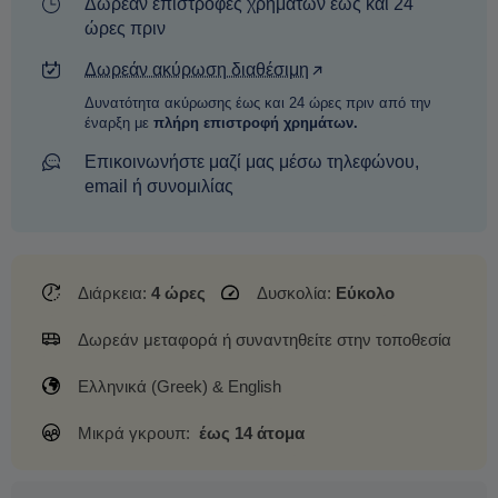
Δωρεάν επιστροφές χρημάτων έως και 24
ώρες πριν
Δωρεάν ακύρωση διαθέσιμη
Δυνατότητα ακύρωσης έως και 24 ώρες πριν από την
έναρξη με
πλήρη επιστροφή χρημάτων.
Επικοινωνήστε μαζί μας μέσω τηλεφώνου,
email ή συνομιλίας
Διάρκεια:
4 ώρες
Δυσκολία:
Εύκολο
Δωρεάν μεταφορά ή συναντηθείτε στην τοποθεσία
Ελληνικά (Greek) & English
Μικρά γκρουπ:
έως 14 άτομα