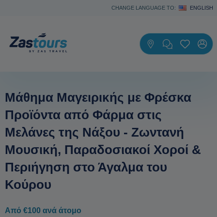
CHANGE LANGUAGE TO:
ENGLISH
Μάθημα Mαγειρικής με Φρέσκα
Προϊόντα από Φάρμα στις
Μελάνες της Νάξου - Ζωντανή
Μουσική, Παραδοσιακοί Χοροί &
Περιήγηση στο Άγαλμα του
Κούρου
Από €100 ανά άτομο