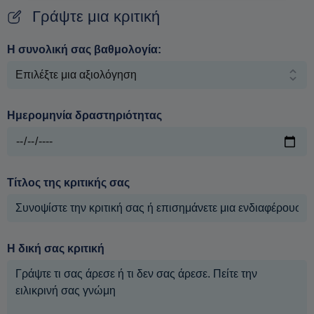
Γράψτε μια κριτική
Η συνολική σας βαθμολογία:
Ημερομηνία δραστηριότητας
Τίτλος της κριτικής σας
Η δική σας κριτική