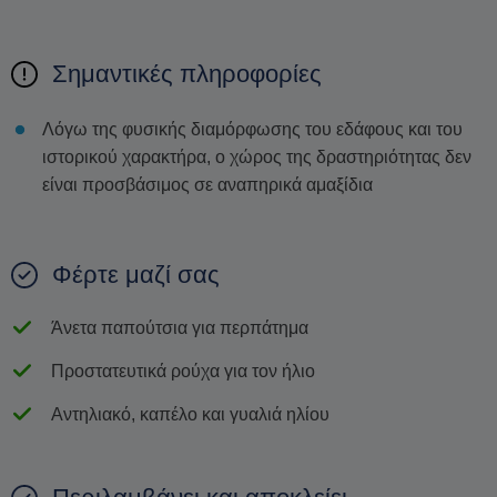
Σημαντικές πληροφορίες
Λόγω της φυσικής διαμόρφωσης του εδάφους και του
ιστορικού χαρακτήρα, ο χώρος της δραστηριότητας δεν
είναι προσβάσιμος σε αναπηρικά αμαξίδια
Φέρτε μαζί σας
Άνετα παπούτσια για περπάτημα
Προστατευτικά ρούχα για τον ήλιο
Αντηλιακό, καπέλο και γυαλιά ηλίου