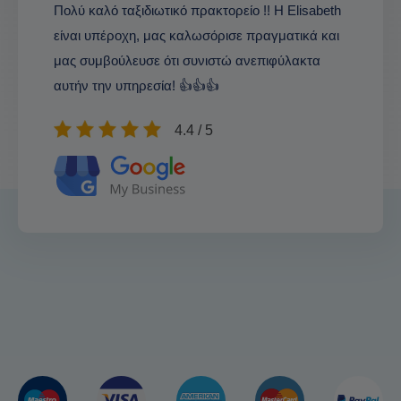
Πολύ καλό ταξιδιωτικό πρακτορείο !! Η Elisabeth
είναι υπέροχη, μας καλωσόρισε πραγματικά και
μας συμβούλευσε ότι συνιστώ ανεπιφύλακτα
αυτήν την υπηρεσία! 👍👍👍
4.4 / 5