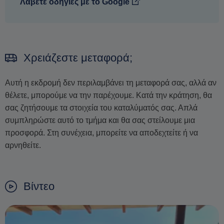
Λάβετε οδηγίες με το Google
Χρειάζεστε μεταφορά;
Αυτή η εκδρομή δεν περιλαμβάνει τη μεταφορά σας, αλλά αν
θέλετε, μπορούμε να την παρέχουμε. Κατά την κράτηση, θα
σας ζητήσουμε τα στοιχεία του καταλύματός σας. Απλά
συμπληρώστε αυτό το τμήμα και θα σας στείλουμε μια
προσφορά. Στη συνέχεια, μπορείτε να αποδεχτείτε ή να
αρνηθείτε.
Βίντεο