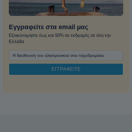
Εγγραφείτε στα email μας
Εξοικονομήστε έως και 50% σε εκδρομές σε όλη την
Ελλάδα