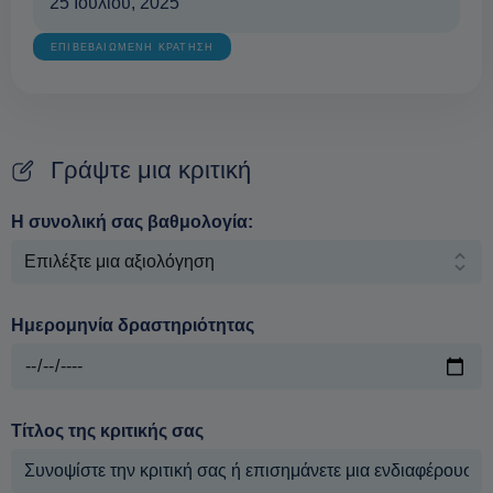
25 Ιουλίου, 2025
ΕΠΙΒΕΒΑΙΩΜΕΝΗ ΚΡΑΤΗΣΗ
Γράψτε μια κριτική
Η συνολική σας βαθμολογία:
Ημερομηνία δραστηριότητας
Τίτλος της κριτικής σας