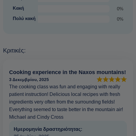
Κακή
0%
Πολύ κακή
0%
Κριτικές:
Cooking experience in the Naxos mountains!
3 Δεκεμβρίου, 2025
The cooking class was fun and engaging with really
patient instruction! Delicious local recipes with fresh
ingredients very often from the surrounding fields!
Everything seemed to taste better in the mountain air!
Michael and Cindy Cross
Ημερομηνία δραστηριότητας: