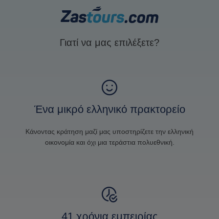
Γιατί να μας επιλέξετε?
Ένα μικρό ελληνικό πρακτορείο
Κάνοντας κράτηση μαζί μας υποστηρίζετε την ελληνική
οικονομία και όχι μια τεράστια πολυεθνική.
41 χρόνια εμπειρίας