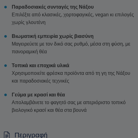
Παραδοσιακές συνταγές της Νάξου
Επιλέξτε από κλασικές, χορτοφαγικές, vegan κι επιλογές
χωρίς γλουτένη
Βιωματική εμπειρία χωρίς βιασύνη
Μαγειρεύετε με τον δικό σας ρυθμό, μέσα στη φύση, με
πανοραμική θέα
Τοπικά και εποχικά υλικά
Χρησιμοποιείτε φρέσκα προϊόντα από τη γη της Νάξου
και παραδοσιακές τεχνικές
Γεύμα με κρασί και θέα
Απολαμβάνετε το φαγητό σας με απεριόριστο τοπικό
βιολογικό κρασί και θέα στα βουνά
Περιγραφή