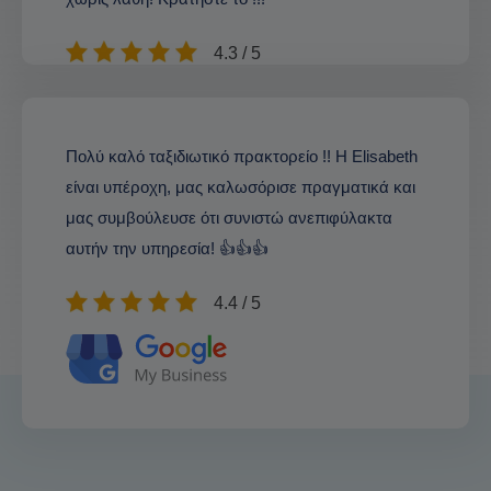
4.3 / 5
Πολύ καλό ταξιδιωτικό πρακτορείο !! Η Elisabeth
είναι υπέροχη, μας καλωσόρισε πραγματικά και
μας συμβούλευσε ότι συνιστώ ανεπιφύλακτα
αυτήν την υπηρεσία! 👍👍👍
4.4 / 5