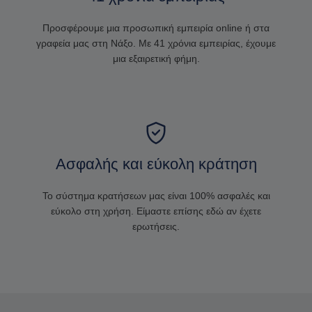
Προσφέρουμε μια προσωπική εμπειρία online ή στα
γραφεία μας στη Νάξο. Με 41 χρόνια εμπειρίας, έχουμε
μια εξαιρετική φήμη.
Ασφαλής και εύκολη κράτηση
Το σύστημα κρατήσεων μας είναι 100% ασφαλές και
εύκολο στη χρήση. Είμαστε επίσης εδώ αν έχετε
ερωτήσεις.