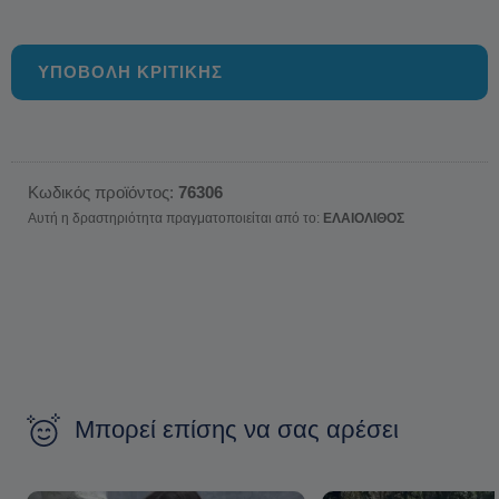
ΥΠΟΒΟΛΗ ΚΡΙΤΙΚΗΣ
Κωδικός προϊόντος:
76306
Αυτή η δραστηριότητα πραγματοποιείται από το:
ΕΛΑΙΟΛΙΘΟΣ
Μπορεί επίσης να σας αρέσει