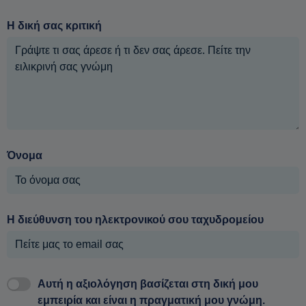
Η δική σας κριτική
Όνομα
Η διεύθυνση του ηλεκτρονικού σου ταχυδρομείου
Αυτή η αξιολόγηση βασίζεται στη δική μου
εμπειρία και είναι η πραγματική μου γνώμη.