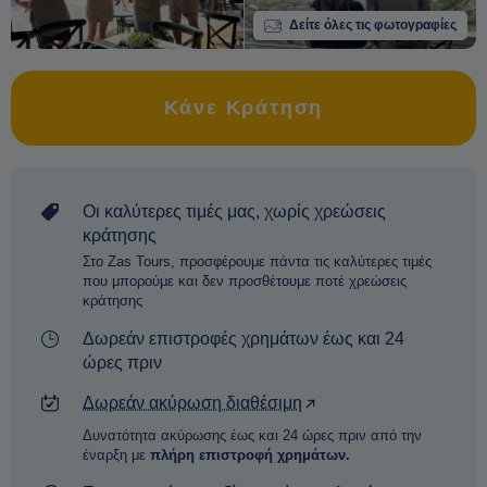
Δείτε όλες τις φωτογραφίες
Κάνε Κράτηση
Οι καλύτερες τιμές μας, χωρίς χρεώσεις
κράτησης
Στο Zas Tours, προσφέρουμε πάντα τις καλύτερες τιμές
που μπορούμε και δεν προσθέτουμε ποτέ χρεώσεις
κράτησης
Δωρεάν επιστροφές χρημάτων έως και 24
ώρες πριν
Δωρεάν ακύρωση διαθέσιμη
Δυνατότητα ακύρωσης έως και 24 ώρες πριν από την
έναρξη με
πλήρη επιστροφή χρημάτων.