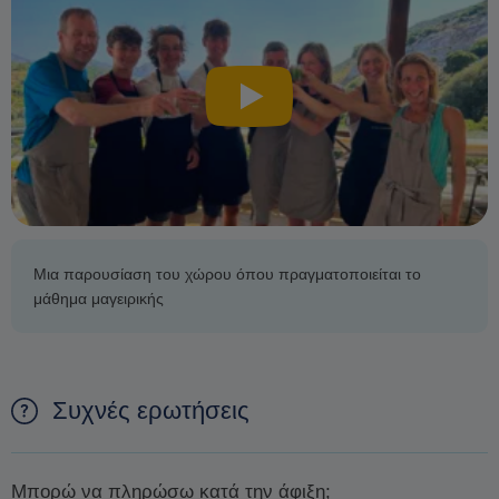
Μια παρουσίαση του χώρου όπου πραγματοποιείται το
μάθημα μαγειρικής
Συχνές ερωτήσεις
Μπορώ να πληρώσω κατά την άφιξη;