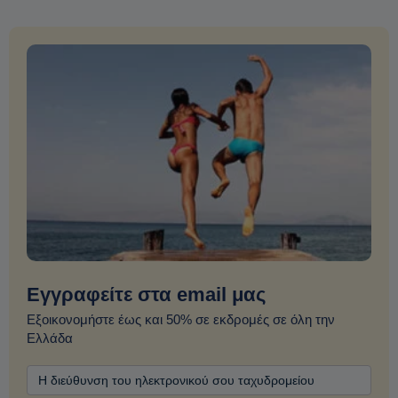
Εγγραφείτε στα email μας
Εξοικονομήστε έως και 50% σε εκδρομές σε όλη την
Ελλάδα