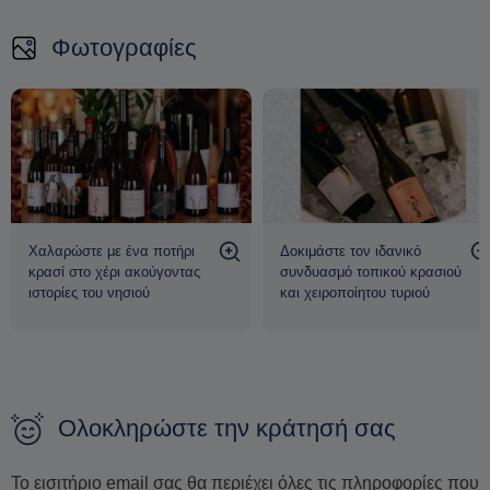
Φωτογραφίες
Χαλαρώστε με ένα ποτήρι
Δοκιμάστε τον ιδανικό
κρασί στο χέρι ακούγοντας
συνδυασμό τοπικού κρασιού
ιστορίες του νησιού
και χειροποίητου τυριού
Ολοκληρώστε την κράτησή σας
Το εισιτήριο email σας θα περιέχει όλες τις πληροφορίες που