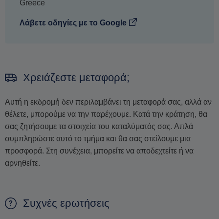
Greece
Λάβετε οδηγίες με το Google
Χρειάζεστε μεταφορά;
Αυτή η εκδρομή δεν περιλαμβάνει τη μεταφορά σας, αλλά αν
θέλετε, μπορούμε να την παρέχουμε. Κατά την κράτηση, θα
σας ζητήσουμε τα στοιχεία του καταλύματός σας. Απλά
συμπληρώστε αυτό το τμήμα και θα σας στείλουμε μια
προσφορά. Στη συνέχεια, μπορείτε να αποδεχτείτε ή να
αρνηθείτε.
Συχνές ερωτήσεις