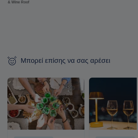
& Wine Roof
Μπορεί επίσης να σας αρέσει