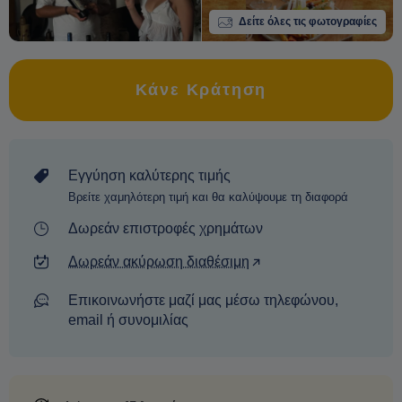
Δείτε όλες τις φωτογραφίες
Κάνε Κράτηση
Εγγύηση καλύτερης τιμής
Βρείτε χαμηλότερη τιμή και θα καλύψουμε τη διαφορά
Δωρεάν επιστροφές χρημάτων
Δωρεάν ακύρωση διαθέσιμη
Επικοινωνήστε μαζί μας μέσω τηλεφώνου,
email ή συνομιλίας