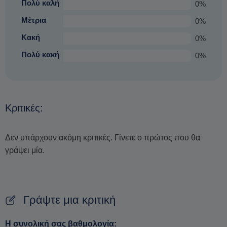
Πολύ καλή
0%
Μέτρια
0%
Κακή
0%
Πολύ κακή
0%
Κριτικές:
Δεν υπάρχουν ακόμη κριτικές. Γίνετε ο πρώτος που θα
γράψει μία.
Γράψτε μια κριτική
Η συνολική σας βαθμολογία: