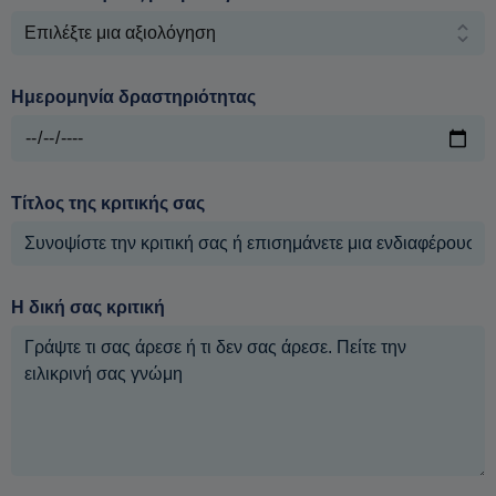
Ημερομηνία δραστηριότητας
Τίτλος της κριτικής σας
Η δική σας κριτική