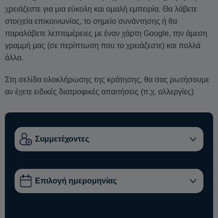
χρειάζεστε για μια εύκολη και ομαλή εμπειρία. Θα λάβετε
στοιχεία επικοινωνίας, το σημείο συνάντησης ή θα
παραλάβετε λεπτομέρειες με έναν χάρτη Google, την άμεση
γραμμή μας (σε περίπτωση που το χρειάζεστε) και πολλά
άλλα.
Στη σελίδα ολοκλήρωσης της κράτησης, θα σας ρωτήσουμε
αν έχετε ειδικές διατροφικές απαιτήσεις (π.χ. αλλεργίες)