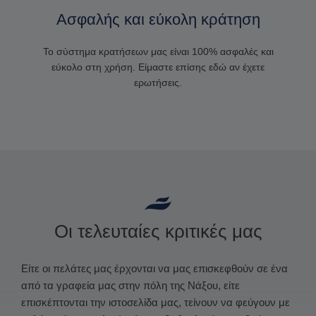
Ασφαλής και εύκολη κράτηση
Το σύστημα κρατήσεων μας είναι 100% ασφαλές και
εύκολο στη χρήση. Είμαστε επίσης εδώ αν έχετε
ερωτήσεις.
Οι τελευταίες κριτικές μας
Είτε οι πελάτες μας έρχονται να μας επισκεφθούν σε ένα
από τα γραφεία μας στην πόλη της Νάξου, είτε
επισκέπτονται την ιστοσελίδα μας, τείνουν να φεύγουν με