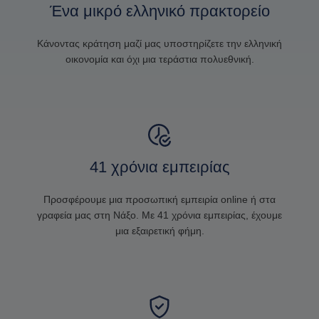
Ένα μικρό ελληνικό πρακτορείο
Κάνοντας κράτηση μαζί μας υποστηρίζετε την ελληνική
οικονομία και όχι μια τεράστια πολυεθνική.
41 χρόνια εμπειρίας
Προσφέρουμε μια προσωπική εμπειρία online ή στα
γραφεία μας στη Νάξο. Με 41 χρόνια εμπειρίας, έχουμε
μια εξαιρετική φήμη.