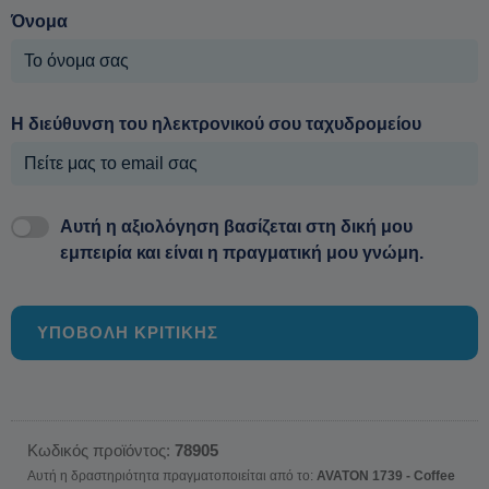
Όνομα
Η διεύθυνση του ηλεκτρονικού σου ταχυδρομείου
Αυτή η αξιολόγηση βασίζεται στη δική μου
εμπειρία και είναι η πραγματική μου γνώμη.
ΥΠΟΒΟΛΗ ΚΡΙΤΙΚΗΣ
Κωδικός προϊόντος:
78905
Αυτή η δραστηριότητα πραγματοποιείται από το:
AVATON 1739 - Coffee