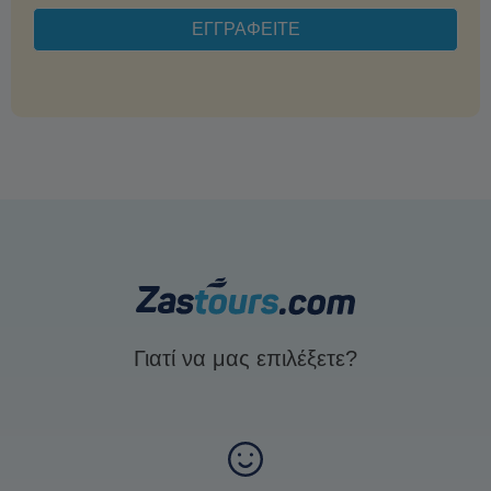
Γιατί να μας επιλέξετε?