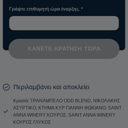
Γράψτε επιθυμητή ώρα έναρξης.
*
ΚΆΝΕΤΕ ΚΡΆΤΗΣΗ ΤΏΡΑ
Περιλαμβάνει και αποκλείει
Κρασιά: ΤΡΑΝΑΜΠΕΛΟ ODD BLEND, ΝΙΚΟΛΑΚΗΣ
ΑΣΥΡΤΙΚΟ, ΚΤΗΜΑ ΚΥΡ ΓΙΑΝΝΗ ΦΩΚΙΑΝΟ, SAINT
ANNA WINERY KOYPOΣ, SAINT ANNA WINERY
ΚΟΥΡΟΣ ΓΛΥΚΟΣ