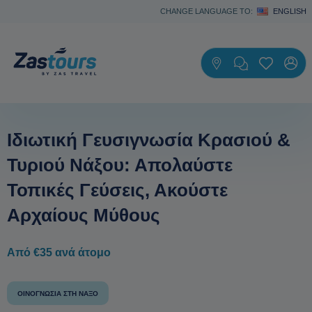
CHANGE LANGUAGE TO:
ENGLISH
Ιδιωτική Γευσιγνωσία Κρασιού &
Τυριού Νάξου: Απολαύστε
Τοπικές Γεύσεις, Ακούστε
Αρχαίους Μύθους
Από €35 ανά άτομο
ΟΙΝΟΓΝΩΣΊΑ ΣΤΗ ΝΆΞΟ