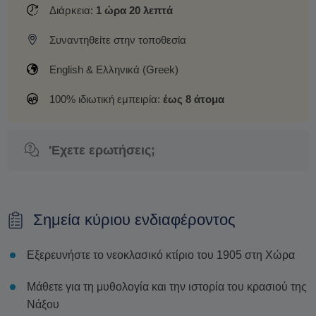
Διάρκεια:
1 ώρα 20 λεπτά
Συναντηθείτε στην τοποθεσία
English & Ελληνικά (Greek)
100% ιδιωτική εμπειρία:
έως 8 άτομα
'Εχετε ερωτήσεις;
Σημεία κύριου ενδιαφέροντος
Εξερευνήστε το νεοκλασικό κτίριο του 1905 στη Χώρα
Μάθετε για τη μυθολογία και την ιστορία του κρασιού της
Νάξου