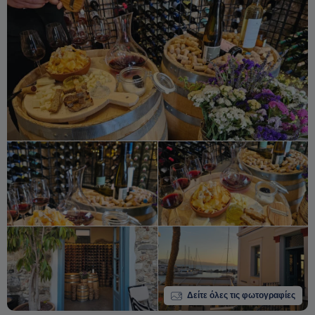
Δείτε όλες τις φωτογραφίες