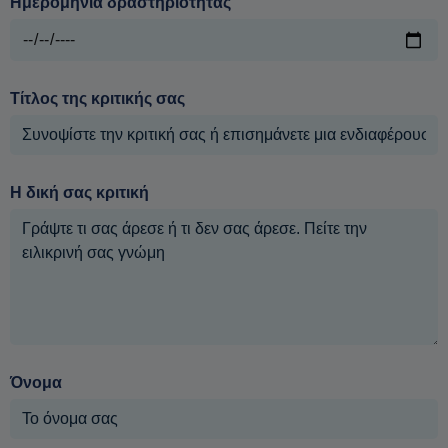
Ημερομηνία δραστηριότητας
Τίτλος της κριτικής σας
Η δική σας κριτική
Όνομα