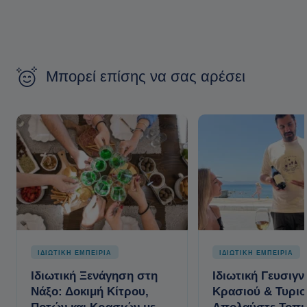
Μπορεί επίσης να σας αρέσει
ΙΔΙΩΤΙΚΗ ΕΜΠΕΙΡΙΑ
ΙΔΙΩΤΙΚΗ ΕΜΠΕΙΡΙΑ
Ιδιωτική Ξενάγηση στη
Ιδιωτική Γευσιγ
Νάξο: Δοκιμή Κίτρου,
Κρασιού & Τυριο