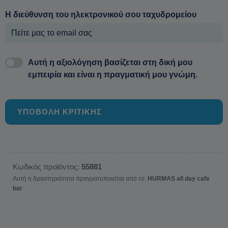
Η διεύθυνση του ηλεκτρονικού σου ταχυδρομείου
Αυτή η αξιολόγηση βασίζεται στη δική μου
εμπειρία και είναι η πραγματική μου γνώμη.
ΥΠΟΒΟΛΗ ΚΡΙΤΙΚΗΣ
Κωδικός προϊόντος:
55881
Αυτή η δραστηριότητα πραγματοποιείται από το:
HURMAS all day cafe
bar