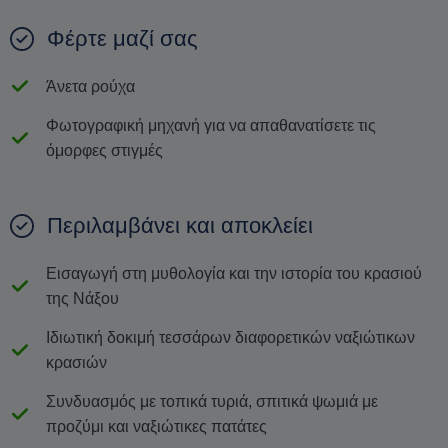
Φέρτε μαζί σας
Άνετα ρούχα
Φωτογραφική μηχανή για να απαθανατίσετε τις
όμορφες στιγμές
Περιλαμβάνει και αποκλείει
Εισαγωγή στη μυθολογία και την ιστορία του κρασιού
της Νάξου
Ιδιωτική δοκιμή τεσσάρων διαφορετικών ναξιώτικων
κρασιών
Συνδυασμός με τοπικά τυριά, σπιτικά ψωμιά με
προζύμι και ναξιώτικες πατάτες