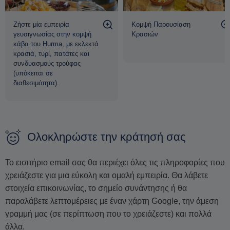
Ζήστε μία εμπειρία
Κομψή Παρουσίαση
γευσιγνωσίας στην κομψή
Κρασιών
κάβα του Hurma, με εκλεκτά
κρασιά, τυρί, πατάτες και
συνδυασμούς τρούφας
(υπόκειται σε
διαθεσιμότητα).
Ολοκληρώστε την κράτησή σας
Το εισιτήριο email σας θα περιέχει όλες τις πληροφορίες που
χρειάζεστε για μια εύκολη και ομαλή εμπειρία. Θα λάβετε
στοιχεία επικοινωνίας, το σημείο συνάντησης ή θα
παραλάβετε λεπτομέρειες με έναν χάρτη Google, την άμεση
γραμμή μας (σε περίπτωση που το χρειάζεστε) και πολλά
άλλα.