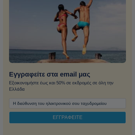
Εγγραφείτε στα email μας
Εξοικονομήστε έως και 50% σε εκδρομές σε όλη την
Ελλάδα