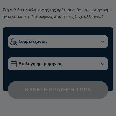
Στη σελίδα ολοκλήρωσης της κράτησης, θα σας ρωτήσουμε
αν έχετε ειδικές διατροφικές απαιτήσεις (π.χ. αλλεργίες)
ΚΆΝΕΤΕ ΚΡΆΤΗΣΗ ΤΏΡΑ