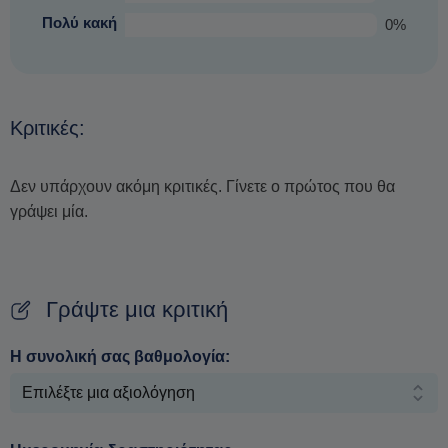
Πολύ κακή
0%
Κριτικές:
Δεν υπάρχουν ακόμη κριτικές. Γίνετε ο πρώτος που θα
γράψει μία.
Γράψτε μια κριτική
Η συνολική σας βαθμολογία: