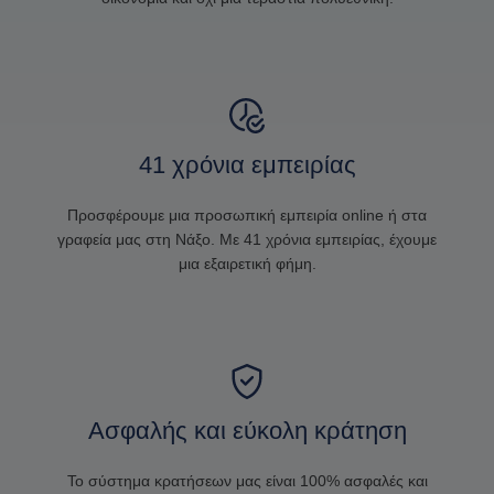
41 χρόνια εμπειρίας
Προσφέρουμε μια προσωπική εμπειρία online ή στα
γραφεία μας στη Νάξο. Με 41 χρόνια εμπειρίας, έχουμε
μια εξαιρετική φήμη.
Ασφαλής και εύκολη κράτηση
Το σύστημα κρατήσεων μας είναι 100% ασφαλές και