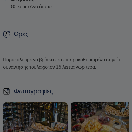
80 ευρώ Ανά άτομο
Ωρες
Παρακαλούμε να βρίσκεστε στο προκαθορισμένο σημείο
συνάντησης τουλάχιστον 15 λεπτά νωρίτερα.
Φωτογραφίες