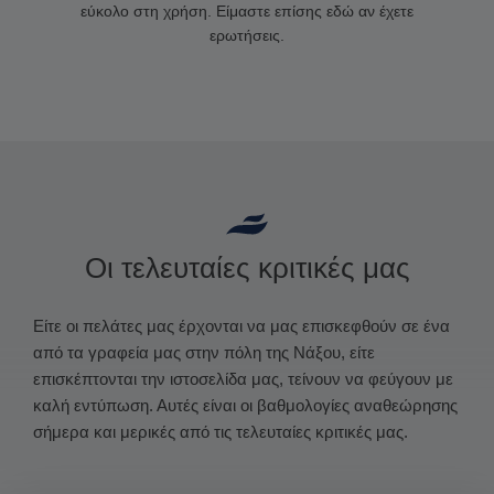
εύκολο στη χρήση. Είμαστε επίσης εδώ αν έχετε
ερωτήσεις.
Οι τελευταίες κριτικές μας
Είτε οι πελάτες μας έρχονται να μας επισκεφθούν σε ένα
από τα γραφεία μας στην πόλη της Νάξου, είτε
επισκέπτονται την ιστοσελίδα μας, τείνουν να φεύγουν με
καλή εντύπωση. Αυτές είναι οι βαθμολογίες αναθεώρησης
σήμερα και μερικές από τις τελευταίες κριτικές μας.