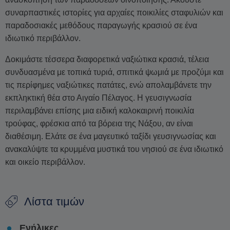
συναρπαστικές ιστορίες για αρχαίες ποικιλίες σταφυλιών και
παραδοσιακές μεθόδους παραγωγής κρασιού σε ένα
ιδιωτικό περιβάλλον.
Δοκιμάστε τέσσερα διαφορετικά ναξιώτικα κρασιά, τέλεια
συνδυασμένα με τοπικά τυριά, σπιτικά ψωμιά με προζύμι και
τις περίφημες ναξιώτικες πατάτες, ενώ απολαμβάνετε την
εκπληκτική θέα στο Αιγαίο Πέλαγος. Η γευσιγνωσία
περιλαμβάνει επίσης μια ειδική καλοκαιρινή ποικιλία
τρούφας, φρέσκια από τα βόρεια της Νάξου, αν είναι
διαθέσιμη. Ελάτε σε ένα μαγευτικό ταξίδι γευσιγνωσίας και
ανακαλύψτε τα κρυμμένα μυστικά του νησιού σε ένα ιδιωτικό
και οικείο περιβάλλον.
Λίστα τιμών
Ενήλικες