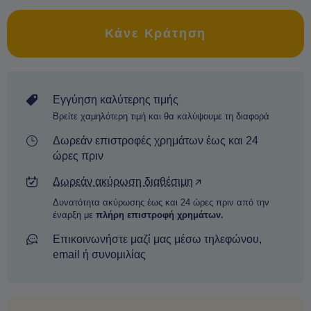
Κάνε Κράτηση
Εγγύηση καλύτερης τιμής
Βρείτε χαμηλότερη τιμή και θα καλύψουμε τη διαφορά
Δωρεάν επιστροφές χρημάτων έως και 24
ώρες πριν
Δωρεάν ακύρωση διαθέσιμη
Δυνατότητα ακύρωσης έως και 24 ώρες πριν από την
έναρξη με
πλήρη επιστροφή χρημάτων.
Επικοινωνήστε μαζί μας μέσω τηλεφώνου,
email ή συνομιλίας