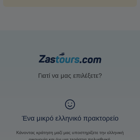
Γιατί να μας επιλέξετε?
Ένα μικρό ελληνικό πρακτορείο
Κάνοντας κράτηση μαζί μας υποστηρίζετε την ελληνική
οικονομία και όχι μια τεράστια πολυεθνική.