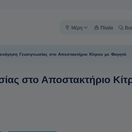
Μέρη
Πλοία
Βο
ενάγηση Γευσιγνωσίας στο Αποστακτήριο Κίτρου με Φαγητό
ίας στο Αποστακτήριο Κίτρ