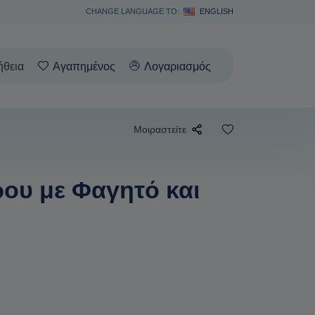
CHANGE LANGUAGE TO:
ENGLISH
ήθεια
Αγαπημένος
Λογαριασμός
Μοιραστείτε
ου με Φαγητό και