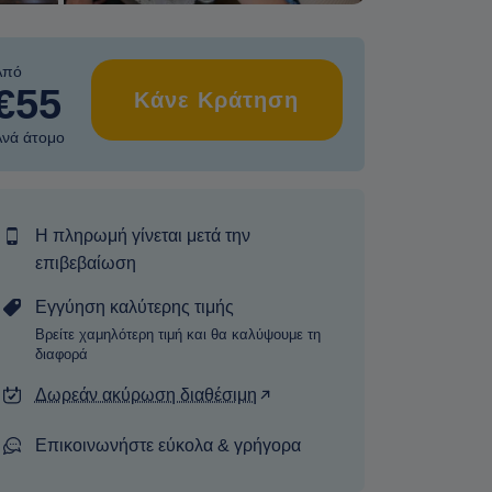
Από
€55
Κάνε Κράτηση
Ανά άτομο
Η πληρωμή γίνεται μετά την
επιβεβαίωση
Εγγύηση καλύτερης τιμής
Βρείτε χαμηλότερη τιμή και θα καλύψουμε τη
διαφορά
Δωρεάν ακύρωση διαθέσιμη
Επικοινωνήστε εύκολα & γρήγορα