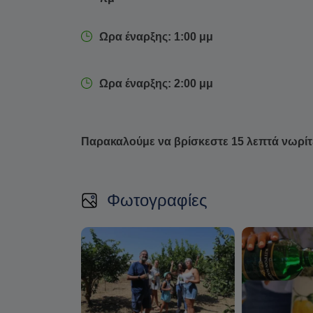
Ωρα έναρξης: 1:00 μμ
Ωρα έναρξης: 2:00 μμ
Παρακαλούμε να βρίσκεστε 15 λεπτά νωρίτ
Φωτογραφίες