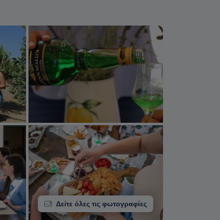
Δείτε όλες τις φωτογραφίες