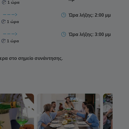
1 ώρα
Ώρα λήξης: 2:00 μμ
1 ώρα
Ώρα λήξης: 3:00 μμ
1 ώρα
ερα στο σημείο συνάντησης.