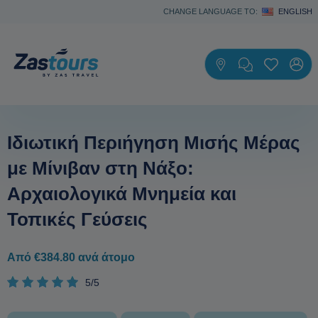
CHANGE LANGUAGE TO:
ENGLISH
Ιδιωτική Περιήγηση Μισής Μέρας
με Μίνιβαν στη Νάξο:
Αρχαιολογικά Μνημεία και
Τοπικές Γεύσεις
Από €384.80 ανά άτομο
5/5