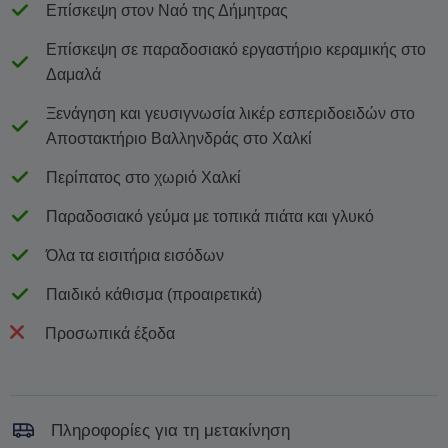
Επίσκεψη στον Ναό της Δήμητρας
Επίσκεψη σε παραδοσιακό εργαστήριο κεραμικής στο
Δαμαλά
Ξενάγηση και γευσιγνωσία λικέρ εσπεριδοειδών στο
Αποστακτήριο Βαλληνδράς στο Χαλκί
Περίπατος στο χωριό Χαλκί
Παραδοσιακό γεύμα με τοπικά πιάτα και γλυκό
Όλα τα εισιτήρια εισόδων
Παιδικό κάθισμα (προαιρετικά)
Προσωπικά έξοδα
Πληροφορίες για τη μετακίνηση