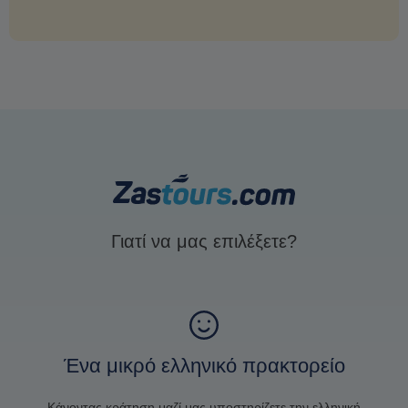
Γιατί να μας επιλέξετε?
Ένα μικρό ελληνικό πρακτορείο
Κάνοντας κράτηση μαζί μας υποστηρίζετε την ελληνική