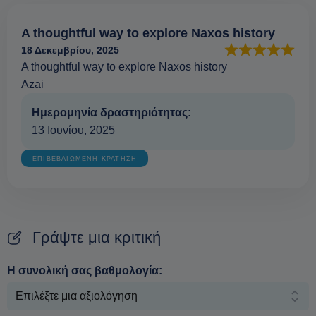
A thoughtful way to explore Naxos history
18 Δεκεμβρίου, 2025
A thoughtful way to explore Naxos history
Azai
Ημερομηνία δραστηριότητας:
13 Ιουνίου, 2025
ΕΠΙΒΕΒΑΙΩΜΕΝΗ ΚΡΑΤΗΣΗ
Γράψτε μια κριτική
Η συνολική σας βαθμολογία: