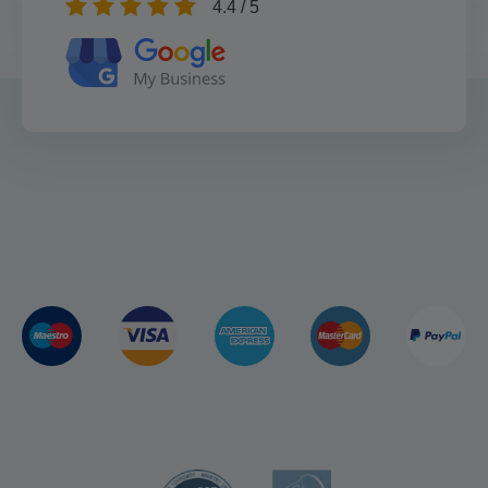
4.4 / 5