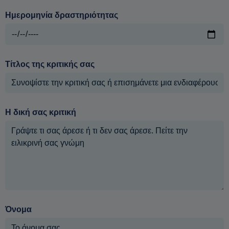
Ημερομηνία δραστηριότητας
Τίτλος της κριτικής σας
Η δική σας κριτική
Όνομα