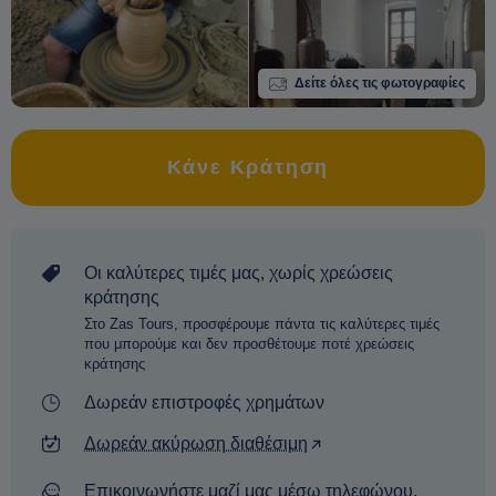
Δείτε όλες τις φωτογραφίες
Κάνε Κράτηση
Οι καλύτερες τιμές μας, χωρίς χρεώσεις
κράτησης
Στο Zas Tours, προσφέρουμε πάντα τις καλύτερες τιμές
που μπορούμε και δεν προσθέτουμε ποτέ χρεώσεις
κράτησης
Δωρεάν επιστροφές χρημάτων
Δωρεάν ακύρωση διαθέσιμη
Επικοινωνήστε μαζί μας μέσω τηλεφώνου,