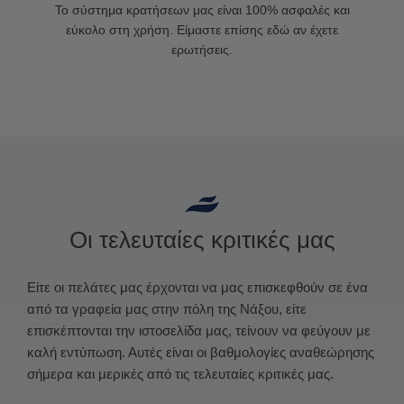
Το σύστημα κρατήσεων μας είναι 100% ασφαλές και
εύκολο στη χρήση. Είμαστε επίσης εδώ αν έχετε
ερωτήσεις.
Οι τελευταίες κριτικές μας
Είτε οι πελάτες μας έρχονται να μας επισκεφθούν σε ένα
από τα γραφεία μας στην πόλη της Νάξου, είτε
επισκέπτονται την ιστοσελίδα μας, τείνουν να φεύγουν με
καλή εντύπωση. Αυτές είναι οι βαθμολογίες αναθεώρησης
σήμερα και μερικές από τις τελευταίες κριτικές μας.