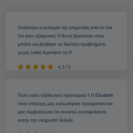
Ολόκληρη η εμπειρία της υπηρεσίας από το Get
Go ήταν εξαιρετική. Η Άννα βρισκόταν στην
μπάλα και βοήθησε να διαλέξει προβλήματα
χωρίς λάθη! Κρατήστε το !!!
4.3 / 5
Πολύ καλό ταξιδιωτικό πρακτορείο !! Η Elisabeth
είναι υπέροχη, μας καλωσόρισε πραγματικά και
μας συμβούλευσε ότι συνιστώ ανεπιφύλακτα
αυτήν την υπηρεσία! 👍👍👍