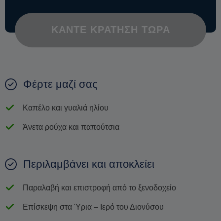
ΚΆΝΤΕ ΚΡΆΤΗΣΗ ΤΏΡΑ
Φέρτε μαζί σας
Καπέλο και γυαλιά ηλίου
Άνετα ρούχα και παπούτσια
Περιλαμβάνει και αποκλείει
Παραλαβή και επιστροφή από το ξενοδοχείο
Επίσκεψη στα Ύρια – Ιερό του Διονύσου