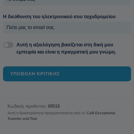
Η διεύθυνση του ηλεκτρονικού σου ταχυδρομείου
Αυτή η αξιολόγηση βασίζεται στη δική μου
εμπειρία και είναι η πραγματική μου γνώμη.
ΥΠΟΒΟΛΗ ΚΡΙΤΙΚΗΣ
Κωδικός προϊόντος:
68515
Αυτή η δραστηριότητα πραγματοποιείται από το:
Calli Exceptional
Transfer and Tour