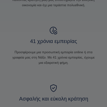
οικονομία και όχι μια τεράστια πολυεθνική.
41 χρόνια εμπειρίας
Προσφέρουμε μια προσωπική εμπειρία online ή στα
γραφεία μας στη Νάξο. Με 41 χρόνια εμπειρίας, έχουμε
μια εξαιρετική φήμη.
Ασφαλής και εύκολη κράτηση