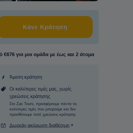
Κάνε Κράτηση
 €676 για μια ομάδα με έως και 2 άτομα
Άμεση κράτηση
Οι καλύτερες τιμές μας, χωρίς
χρεώσεις κράτησης
Στο Zas Tours, προσφέρουμε πάντα τις
καλύτερες τιμές που μπορούμε και δεν
προσθέτουμε ποτέ χρεώσεις κράτησης
Δωρεάν ακύρωση διαθέσιμη