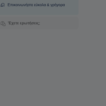
Επικοινωνήστε εύκολα & γρήγορα
'Εχετε ερωτήσεις;