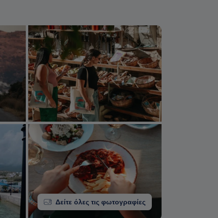
Δείτε όλες τις φωτογραφίες