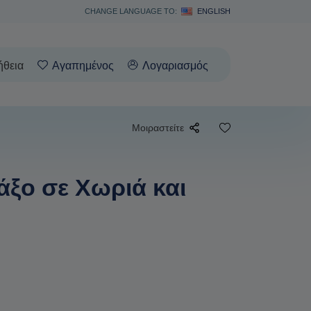
CHANGE LANGUAGE TO:
ENGLISH
ήθεια
Αγαπημένος
Λογαριασμός
Μοιραστείτε
άξο σε Χωριά και