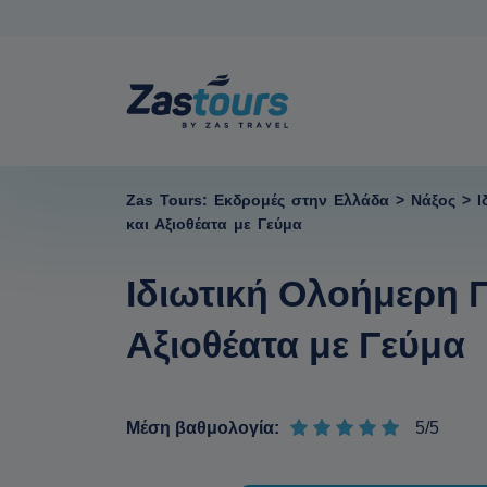
Zas Tours: Εκδρομές στην Ελλάδα
>
Νάξος
>
Ι
και Αξιοθέατα με Γεύμα
Ιδιωτική Ολοήμερη Π
Αξιοθέατα με Γεύμα
Μέση βαθμολογία:
5/5