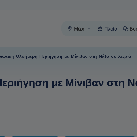
Μέρη
Πλοία
Βο
διωτική Ολοήμερη Περιήγηση με Μίνιβαν στη Νάξο σε Χωριά
εριήγηση με Μίνιβαν στη Ν