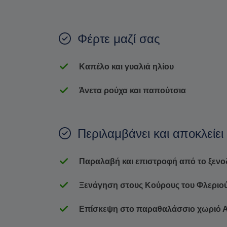
Φέρτε μαζί σας
Καπέλο και γυαλιά ηλίου
Άνετα ρούχα και παπούτσια
Περιλαμβάνει και αποκλείει
Παραλαβή και επιστροφή από το ξενο
Ξενάγηση στους Κούρους του Φλεριο
Επίσκεψη στο παραθαλάσσιο χωριό Απ