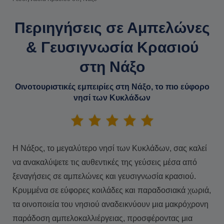
Περιηγήσεις σε Αμπελώνες
& Γευσιγνωσία Κρασιού
στη Νάξο
Οινοτουριστικές εμπειρίες στη Νάξο, το πιο εύφορο
νησί των Κυκλάδων
Η Νάξος, το μεγαλύτερο νησί των Κυκλάδων, σας καλεί
να ανακαλύψετε τις αυθεντικές της γεύσεις μέσα από
ξεναγήσεις σε αμπελώνες και γευσιγνωσία κρασιού.
Κρυμμένα σε εύφορες κοιλάδες και παραδοσιακά χωριά,
τα οινοποιεία του νησιού αναδεικνύουν μια μακρόχρονη
παράδοση αμπελοκαλλιέργειας, προσφέροντας μια