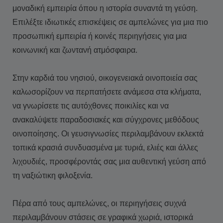
μοναδική εμπειρία όπου η ιστορία συναντά τη γεύση.
Επιλέξτε ιδιωτικές επισκέψεις σε αμπελώνες για μια πιο
προσωπική εμπειρία ή κοινές περιηγήσεις για μια
κοινωνική και ζωντανή ατμόσφαιρα.
Στην καρδιά του νησιού, οικογενειακά οινοποιεία σας
καλωσορίζουν να περπατήσετε ανάμεσα στα κλήματα,
να γνωρίσετε τις αυτόχθονες ποικιλίες και να
ανακαλύψετε παραδοσιακές και σύγχρονες μεθόδους
οινοποίησης. Οι γευσιγνωσίες περιλαμβάνουν εκλεκτά
τοπικά κρασιά συνδυασμένα με τυριά, ελιές και άλλες
λιχουδιές, προσφέροντάς σας μια αυθεντική γεύση από
τη ναξιώτικη φιλοξενία.
Πέρα από τους αμπελώνες, οι περιηγήσεις συχνά
περιλαμβάνουν στάσεις σε γραφικά χωριά, ιστορικά