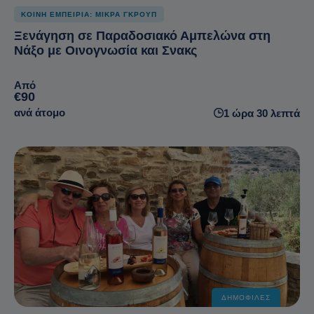
ΚΟΙΝΗ ΕΜΠΕΙΡΙΑ: ΜΙΚΡΑ ΓΚΡΟΥΠ
Ξενάγηση σε Παραδοσιακό Αμπελώνα στη
Νάξο με Οινογνωσία και Σνακς
Από
€90
ανά άτομο
1 ώρα 30 λεπτά
ΔΗΜΟΦΙΛΈΣ