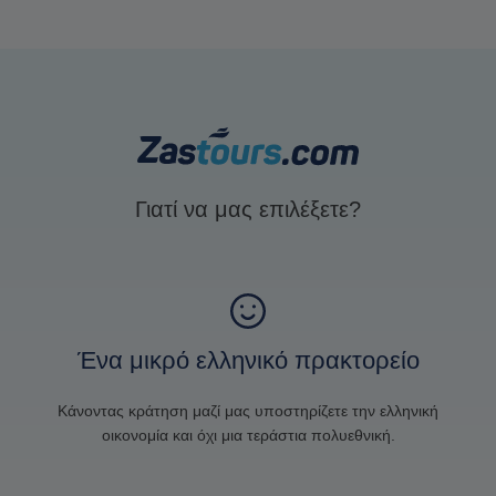
Γιατί να μας επιλέξετε?
Ένα μικρό ελληνικό πρακτορείο
Κάνοντας κράτηση μαζί μας υποστηρίζετε την ελληνική
οικονομία και όχι μια τεράστια πολυεθνική.