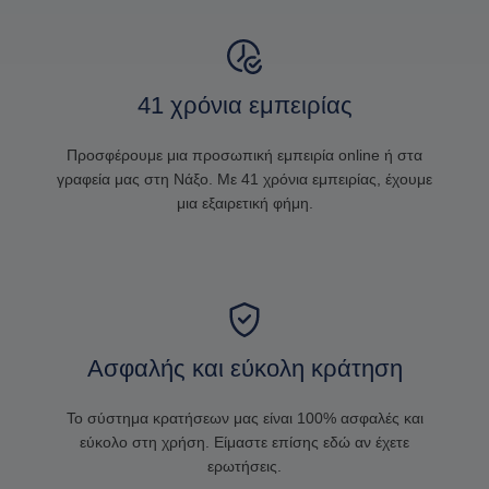
41 χρόνια εμπειρίας
Προσφέρουμε μια προσωπική εμπειρία online ή στα
γραφεία μας στη Νάξο. Με 41 χρόνια εμπειρίας, έχουμε
μια εξαιρετική φήμη.
Ασφαλής και εύκολη κράτηση
Το σύστημα κρατήσεων μας είναι 100% ασφαλές και
εύκολο στη χρήση. Είμαστε επίσης εδώ αν έχετε
ερωτήσεις.