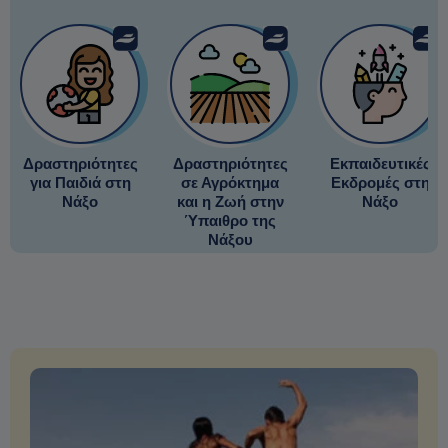
Δραστηριότητες
Δραστηριότητες
Εκπαιδευτικές
για Παιδιά στη
σε Αγρόκτημα
Εκδρομές στη
Νάξο
και η Ζωή στην
Νάξο
Ύπαιθρο της
Νάξου