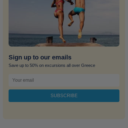
Sign up to our emails
Save up to 50% on excursions all over Greece