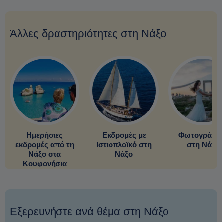
Άλλες δραστηριότητες στη Νάξο
Ημερήσιες
Εκδρομές με
Φωτογράφι
εκδρομές από τη
Ιστιοπλοϊκό στη
στη Νάξο
Νάξο στα
Νάξο
Κουφονήσια
Εξερευνήστε ανά θέμα στη Νάξο