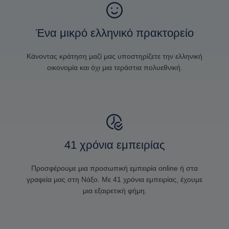
Ένα μικρό ελληνικό πρακτορείο
Κάνοντας κράτηση μαζί μας υποστηρίζετε την ελληνική
οικονομία και όχι μια τεράστια πολυεθνική.
41 χρόνια εμπειρίας
Προσφέρουμε μια προσωπική εμπειρία online ή στα
γραφεία μας στη Νάξο. Με 41 χρόνια εμπειρίας, έχουμε
μια εξαιρετική φήμη.