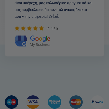
είναι υπέροχη, μας καλωσόρισε πραγματικά και
μας συμβούλευσε ότι συνιστώ ανεπιφύλακτα
αυτήν την υπηρεσία! 👍👍👍
4.4 / 5