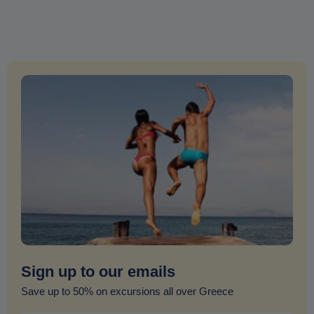
Sign up to our emails
Save up to 50% on excursions all over Greece