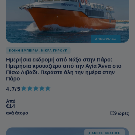
ΔΗΜΟΦΙΛΈΣ
ΚΟΙΝΗ ΕΜΠΕΙΡΙΑ: ΜΙΚΡΑ ΓΚΡΟΥΠ
Ημερήσια εκδρομή από Νάξο στην Πάρο:
Ημερήσια κρουαζιέρα από την Αγία Άννα στο
Πίσω Λιβάδι. Περάστε όλη την ημέρα στην
Πάρο
4.7/5
4.7 από 5
Από
€14
ανά άτομο
9 ώρες
ΆΜΕΣΗ ΚΡΆΤΗΣΗ