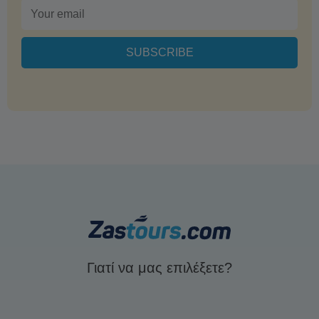
Γιατί να μας επιλέξετε?