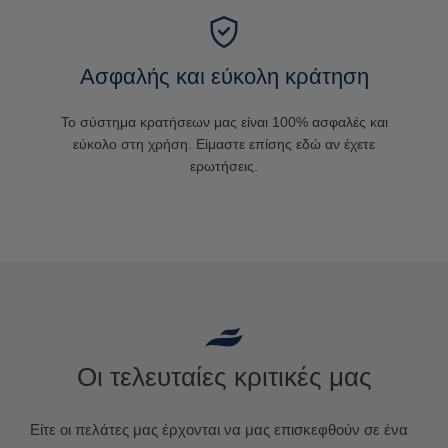
Ασφαλής και εύκολη κράτηση
Το σύστημα κρατήσεων μας είναι 100% ασφαλές και
εύκολο στη χρήση. Είμαστε επίσης εδώ αν έχετε
ερωτήσεις.
Οι τελευταίες κριτικές μας
Είτε οι πελάτες μας έρχονται να μας επισκεφθούν σε ένα