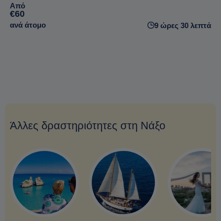
Από
€60
ανά άτομο
9 ώρες 30 λεπτά
Άλλες δραστηριότητες στη Νάξο