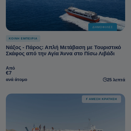
ΔΗΜΟΦΙΛΈΣ
ΚΟΙΝΗ ΕΜΠΕΙΡΙΑ
Νάξος - Πάρος: Απλή Μετάβαση με Τουριστικό
Σκάφος από την Αγία Άννα στο Πίσω Λιβάδι
Από
€7
ανά άτομο
25 λεπτά
ΆΜΕΣΗ ΚΡΆΤΗΣΗ