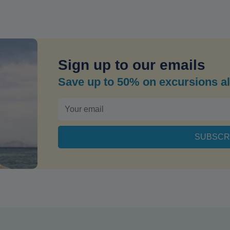
Sign up to our emails
Save up to 50% on excursions al