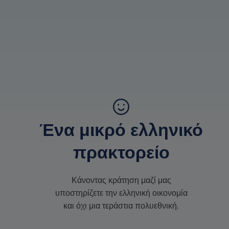
Ένα μικρό ελληνικό
πρακτορείο
Κάνοντας κράτηση μαζί μας
υποστηρίζετε την ελληνική οικονομία
και όχι μια τεράστια πολυεθνική.