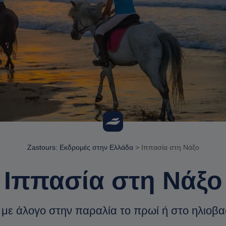
Zastours: Εκδρομές στην Ελλάδα
>
Ιππασία στη Νάξο
Ιππασία στη Νάξο
 με άλογο στην παραλία το πρωί ή στο ηλιοβα