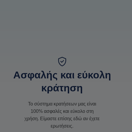
Ασφαλής και εύκολη
κράτηση
Το σύστημα κρατήσεων μας είναι
100% ασφαλές και εύκολο στη
χρήση. Είμαστε επίσης εδώ αν έχετε
ερωτήσεις.