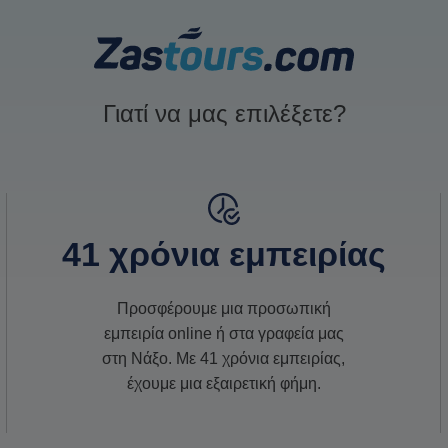
Γιατί να μας επιλέξετε?
41 χρόνια εμπειρίας
Προσφέρουμε μια προσωπική
εμπειρία online ή στα γραφεία μας
στη Νάξο. Με 41 χρόνια εμπειρίας,
έχουμε μια εξαιρετική φήμη.