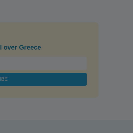
l over Greece