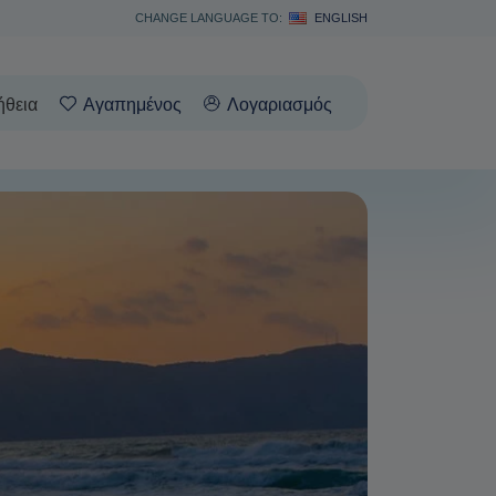
CHANGE LANGUAGE TO:
ENGLISH
ήθεια
Αγαπημένος
Λογαριασμός