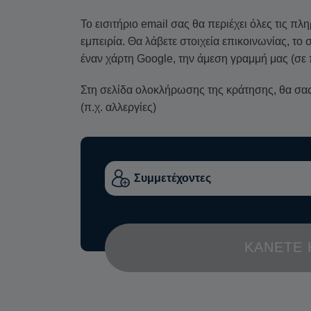
Το εισιτήριο email σας θα περιέχει όλες τις πλ
εμπειρία. Θα λάβετε στοιχεία επικοινωνίας, τ
έναν χάρτη Google, την άμεση γραμμή μας (σε 
Στη σελίδα ολοκλήρωσης της κράτησης, θα σας 
(π.χ. αλλεργίες)
ΚΆΝΕΤΕ 