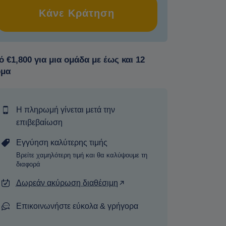
Κάνε Κράτηση
 €1,800 για μια ομάδα με έως και 12
ομα
Η πληρωμή γίνεται μετά την
επιβεβαίωση
Εγγύηση καλύτερης τιμής
Βρείτε χαμηλότερη τιμή και θα καλύψουμε τη
διαφορά
Δωρεάν ακύρωση διαθέσιμη
Επικοινωνήστε εύκολα & γρήγορα