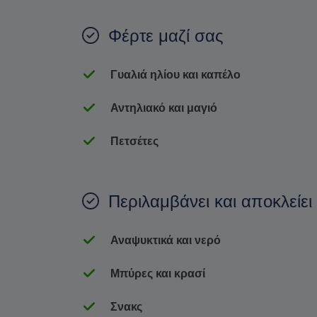
Φέρτε μαζί σας
Γυαλιά ηλίου και καπέλο
Αντηλιακό και μαγιό
Πετσέτες
Περιλαμβάνει και αποκλείει
Αναψυκτικά και νερό
Μπύρες και κρασί
Σνακς