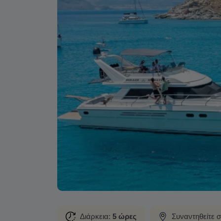
Διάρκεια:
5 ώρες
Συναντηθείτε 