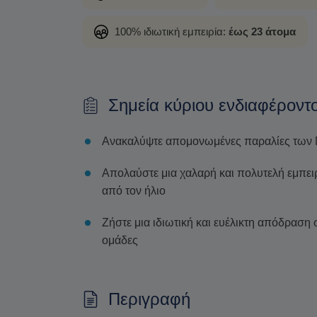
100% ιδιωτική εμπειρία:
έως 23 άτομα
Σημεία κύριου ενδιαφέροντ
Ανακαλύψτε απομονωμένες παραλίες των 
Απολαύστε μια χαλαρή και πολυτελή εμπειρ
από τον ήλιο
Ζήστε μια ιδιωτική και ευέλικτη απόδραση σ
ομάδες
Περιγραφή