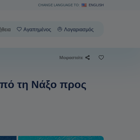
CHANGE LANGUAGE TO:
ENGLISH
ήθεια
Αγαπημένος
Λογαριασμός
Μοιραστείτε
από τη Νάξο προς