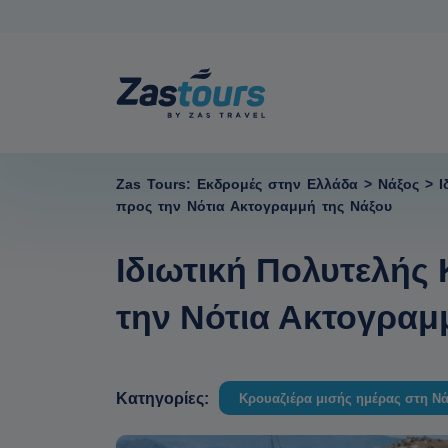
Zas Tours: Εκδρομές στην Ελλάδα
>
Νάξος
>
Ι
προς την Νότια Ακτογραμμή της Νάξου
Ιδιωτική Πολυτελής
την Νότια Ακτογραμ
Κατηγορίες:
Κρουαζιέρα μισής ημέρας στη Ν