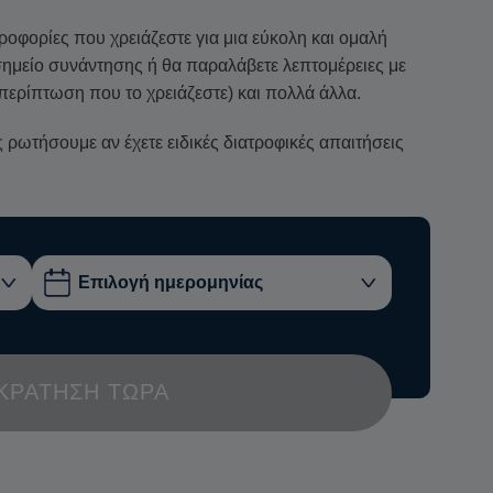
ηροφορίες που χρειάζεστε για μια εύκολη και ομαλή
ο σημείο συνάντησης ή θα παραλάβετε λεπτομέρειες με
περίπτωση που το χρειάζεστε) και πολλά άλλα.
ρωτήσουμε αν έχετε ειδικές διατροφικές απαιτήσεις
ΚΡΆΤΗΣΗ ΤΏΡΑ