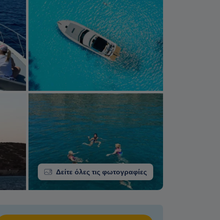
Δείτε όλες τις φωτογραφίες