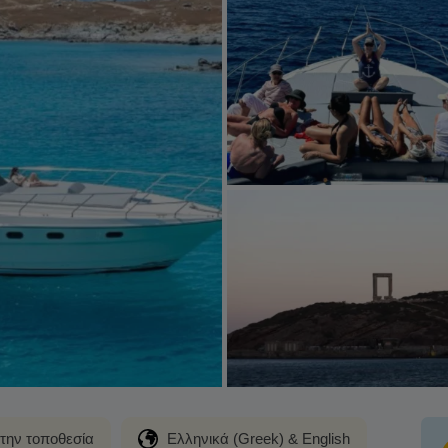
στην τοποθεσία
Ελληνικά (Greek) & English