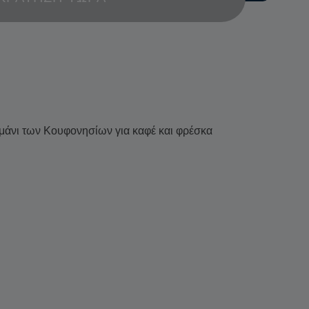
ιμάνι των Κουφονησίων για καφέ και φρέσκα