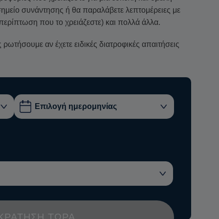
ο σημείο συνάντησης ή θα παραλάβετε λεπτομέρειες με
περίπτωση που το χρειάζεστε) και πολλά άλλα.
ρωτήσουμε αν έχετε ειδικές διατροφικές απαιτήσεις
ΚΡΆΤΗΣΗ ΤΏΡΑ