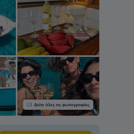
Δείτε όλες τις φωτογραφίες