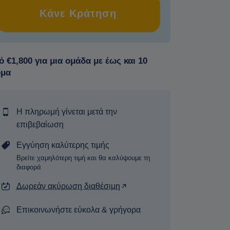
Κάνε Κράτηση
 €1,800 για μια ομάδα με έως και 10
ομα
Η πληρωμή γίνεται μετά την
επιβεβαίωση
Εγγύηση καλύτερης τιμής
Βρείτε χαμηλότερη τιμή και θα καλύψουμε τη
διαφορά
Δωρεάν ακύρωση διαθέσιμη
Επικοινωνήστε εύκολα & γρήγορα