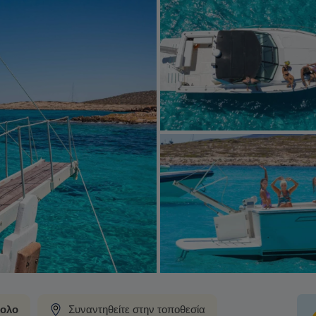
ολο
Συναντηθείτε στην τοποθεσία