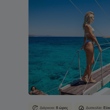
Διάρκεια:
8 ώρες
Δυσκολία:
Εύκ