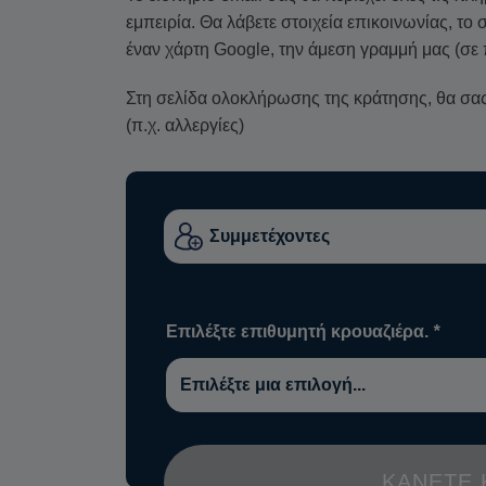
εμπειρία. Θα λάβετε στοιχεία επικοινωνίας, τ
έναν χάρτη Google, την άμεση γραμμή μας (σε 
Στη σελίδα ολοκλήρωσης της κράτησης, θα σας 
(π.χ. αλλεργίες)
Επιλέξτε επιθυμητή κρουαζιέρα.
*
ΚΆΝΕΤΕ 