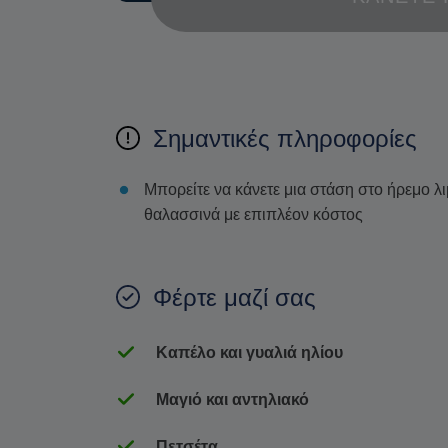
Σημαντικές πληροφορίες
Μπορείτε να κάνετε μια στάση στο ήρεμο λ
θαλασσινά με επιπλέον κόστος
Φέρτε μαζί σας
Καπέλο και γυαλιά ηλίου
Μαγιό και αντηλιακό
Πετσέτα