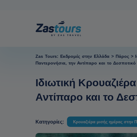
Zas Tours: Εκδρομές στην Ελλάδα
>
Πάρος
>
Παντερονήσια, την Αντίπαρο και το Δεσποτικό
Ιδιωτική Κρουαζιέρ
Αντίπαρο και το Δεσ
Κατηγορίες:
Κρουαζιέρα μισής ημέρας στην 