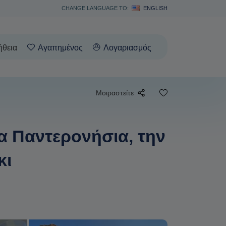
CHANGE LANGUAGE TO:
ENGLISH
ήθεια
Αγαπημένος
Λογαριασμός
Μοιραστείτε
α Παντερονήσια, την
κι