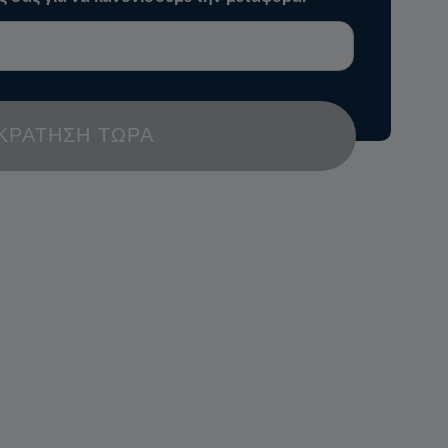
ΚΡΆΤΗΣΗ ΤΏΡΑ