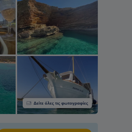
Δείτε όλες τις φωτογραφίες