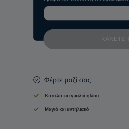
ΚΆΝΕΤΕ 
Φέρτε μαζί σας
Καπέλο και γυαλιά ηλίου
Μαγιό και αντηλιακό