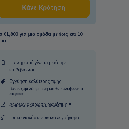
Κάνε Κράτηση
 €1,800 για μια ομάδα με έως και 10
ομα
Η πληρωμή γίνεται μετά την
επιβεβαίωση
Εγγύηση καλύτερης τιμής
Βρείτε χαμηλότερη τιμή και θα καλύψουμε τη
διαφορά
Δωρεάν ακύρωση διαθέσιμη
Επικοινωνήστε εύκολα & γρήγορα