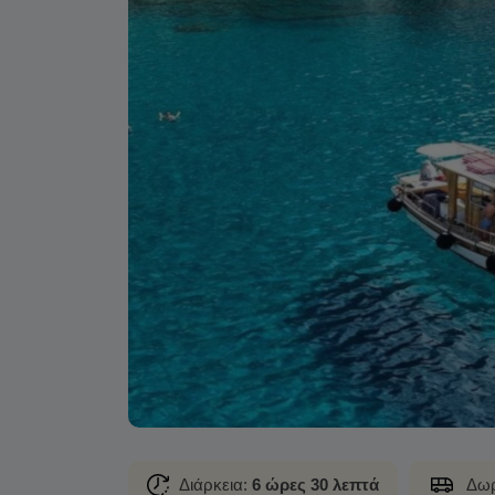
Διάρκεια:
6 ώρες 30 λεπτά
Δωρ