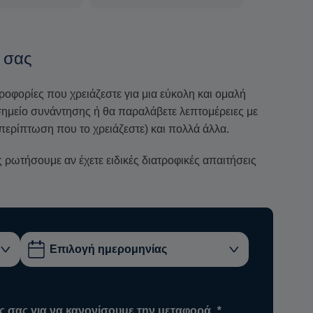
 σας
ηροφορίες που χρειάζεστε για μια εύκολη και ομαλή
ο σημείο συνάντησης ή θα παραλάβετε λεπτομέρειες με
περίπτωση που το χρειάζεστε) και πολλά άλλα.
ρωτήσουμε αν έχετε ειδικές διατροφικές απαιτήσεις
ς σας για να κανονίσουμε την μεταφορά.
*