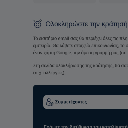
Ολοκληρώστε την κράτησή
Το εισιτήριο email σας θα περιέχει όλες τις πλ
εμπειρία. Θα λάβετε στοιχεία επικοινωνίας, τ
έναν χάρτη Google, την άμεση γραμμή μας (σε 
Στη σελίδα ολοκλήρωσης της κράτησης, θα σας 
(π.χ. αλλεργίες)
Γράψτε την διεύθυνση του καταλύματό