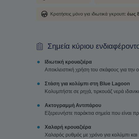
Κρατήσεις μόνο για ιδιωτικά γκρουπ:
έως 
Σημεία κύριου ενδιαφέροντ
Ιδιωτική κρουαζιέρα
Αποκλειστική χρήση του σκάφους για την ο
Στάση για κολύμπι στη Blue Lagoon
Κολυμπήστε σε ρηχά, τιρκουάζ νερά ιδανι
Ακτογραμμή Αντιπάρου
Εξερευνήστε παράκτια σημεία που είναι 
Χαλαρή κρουαζιέρα
Χαλαρός ρυθμός με χρόνο για κολύμπι και