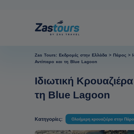
Zas Tours: Εκδρομές στην Ελλάδα
>
Πάρος
>
Αντίπαρο και τη Blue Lagoon
Ιδιωτική Κρουαζιέρ
τη Blue Lagoon
Κατηγορίες:
Ολοήμερη κρουαζιέρα στην Πάρο