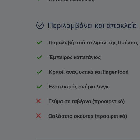
Περιλαμβάνει και αποκλείει
Παραλαβή από το λιμάνι της Πούντας
Έμπειρος καπετάνιος
Κρασί, αναψυκτικά και finger food
Εξοπλισμός σνόρκελινγκ
Γεύμα σε ταβέρνα (προαιρετικό)
Θαλάσσιο σκούτερ (προαιρετικό)