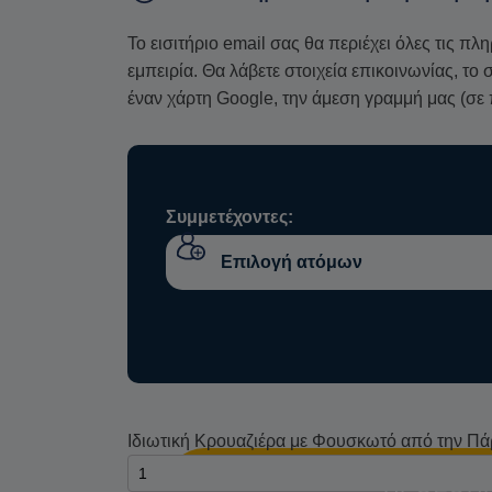
Το εισιτήριο email σας θα περιέχει όλες τις πλ
εμπειρία. Θα λάβετε στοιχεία επικοινωνίας, τ
έναν χάρτη Google, την άμεση γραμμή μας (σε 
Συμμετέχοντες:
Ιδιωτική Κρουαζιέρα με Φουσκωτό από την Πά
ΠΡΟΣΘΉΚ