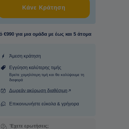
Κάνε Κράτηση
 €990 για μια ομάδα με έως και 5 άτομα
Άμεση κράτηση
Εγγύηση καλύτερης τιμής
Βρείτε χαμηλότερη τιμή και θα καλύψουμε τη
διαφορά
Δωρεάν ακύρωση διαθέσιμη
Επικοινωνήστε εύκολα & γρήγορα
'Εχετε ερωτήσεις;