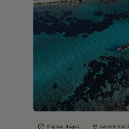
Διάρκεια:
8 ώρες
Συναντηθείτε 