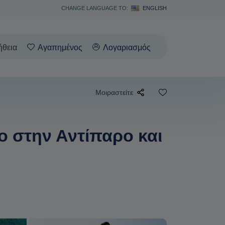
CHANGE LANGUAGE TO:
ENGLISH
ήθεια
Αγαπημένος
Λογαριασμός
Μοιραστείτε
ο στην Αντίπαρο και