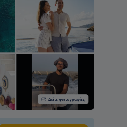
Δείτε φωτογραφίες