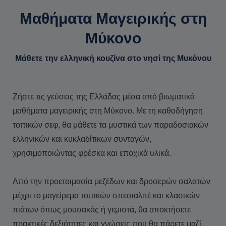
Μαθήματα Μαγειρικής στη
Μύκονο
Μάθετε την ελληνική κουζίνα στο νησί της Μυκόνου
Ζήστε τις γεύσεις της Ελλάδας μέσα από βιωματικά
μαθήματα μαγειρικής στη Μύκονο. Με τη καθοδήγηση
τοπικών σεφ, θα μάθετε τα μυστικά των παραδοσιακών
ελληνικών και κυκλαδίτικων συνταγών,
χρησιμοποιώντας φρέσκα και εποχικά υλικά.
Από την προετοιμασία μεζέδων και δροσερών σαλατών
μέχρι το μαγείρεμα τοπικών σπεσιαλιτέ και κλασικών
πιάτων όπως μουσακάς ή γεμιστά, θα αποκτήσετε
πρακτικές δεξιότητες και γνώσεις που θα πάρετε μαζί