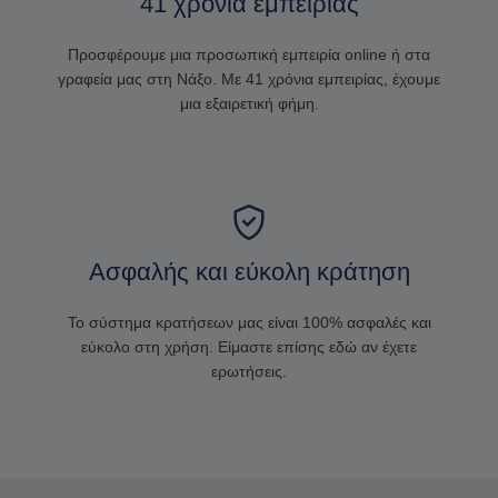
41 χρόνια εμπειρίας
Προσφέρουμε μια προσωπική εμπειρία online ή στα
γραφεία μας στη Νάξο. Με 41 χρόνια εμπειρίας, έχουμε
μια εξαιρετική φήμη.
Ασφαλής και εύκολη κράτηση
Το σύστημα κρατήσεων μας είναι 100% ασφαλές και
εύκολο στη χρήση. Είμαστε επίσης εδώ αν έχετε
ερωτήσεις.