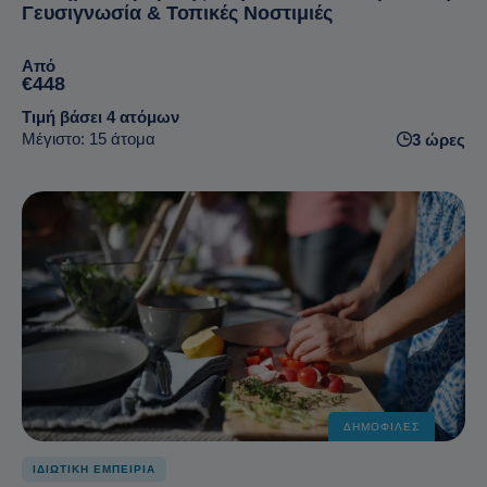
Γευσιγνωσία & Τοπικές Νοστιμιές
Από
€448
Τιμή βάσει 4 ατόμων
Μέγιστο: 15 άτομα
3 ώρες
ΔΗΜΟΦΙΛΈΣ
ΙΔΙΩΤΙΚΗ ΕΜΠΕΙΡΙΑ