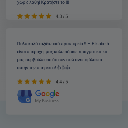
χωρίς λάθη! Κρατήστε το !!!
4.3 / 5
Πολύ καλό ταξιδιωτικό πρακτορείο !! Η Elisabeth
είναι υπέροχη, μας καλωσόρισε πραγματικά και
μας συμβούλευσε ότι συνιστώ ανεπιφύλακτα
αυτήν την υπηρεσία! 👍👍👍
4.4 / 5