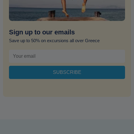
Sign up to our emails
Save up to 50% on excursions all over Greece