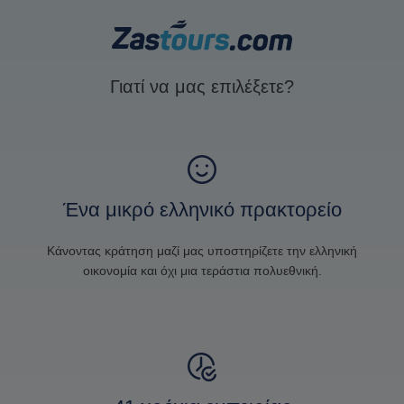
Γιατί να μας επιλέξετε?
Ένα μικρό ελληνικό πρακτορείο
Κάνοντας κράτηση μαζί μας υποστηρίζετε την ελληνική
οικονομία και όχι μια τεράστια πολυεθνική.