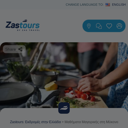
CHANGE LANGUAGE TO:
ENGLISH
Share
Zastours: Εκδρομές στην Ελλάδα
>
Μαθήματα Μαγειρικής στη Μύκονο