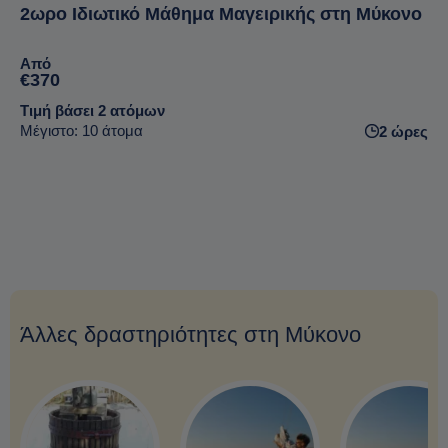
2ωρο Ιδιωτικό Μάθημα Μαγειρικής στη Μύκονο
Από
€370
Τιμή βάσει 2 ατόμων
Μέγιστο: 10 άτομα
2 ώρες
Άλλες δραστηριότητες στη Μύκονο