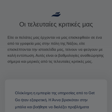
Οι τελευταίες κριτικές μας
Είτε οι πελάτες μας έρχονται να μας επισκεφθούν σε ένα
από τα γραφεία μας στην πόλη της Νάξου, είτε
επισκέπτονται την ιστοσελίδα μας, τείνουν να φεύγουν με
καλή εντύπωση. Αυτές είναι οι βαθμολογίες αναθεώρησης
σήμερα και μερικές από τις τελευταίες κριτικές μας.
Ολόκληρη η εμπειρία της υπηρεσίας από το Get
Go ήταν εξαιρετική. Η Άννα βρισκόταν στην
μπάλα και βοήθησε να διαλέξει προβλήματα