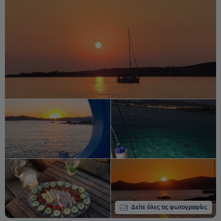
Δείτε όλες τις φωτογραφίες