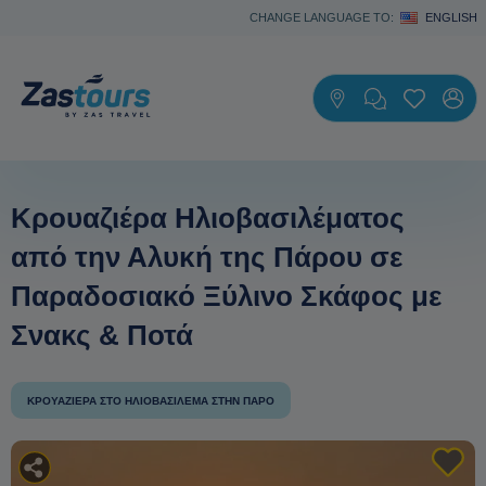
CHANGE LANGUAGE TO:
ENGLISH
Κρουαζιέρα Ηλιοβασιλέματος
από την Αλυκή της Πάρου σε
Παραδοσιακό Ξύλινο Σκάφος με
Σνακς & Ποτά
ΚΡΟΥΑΖΙΈΡΑ ΣΤΟ ΗΛΙΟΒΑΣΊΛΕΜΑ ΣΤΗΝ ΠΆΡΟ