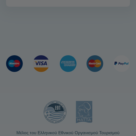
Μέλος του Ελληνικού Εθνικού Οργανισμού Τουρισμού