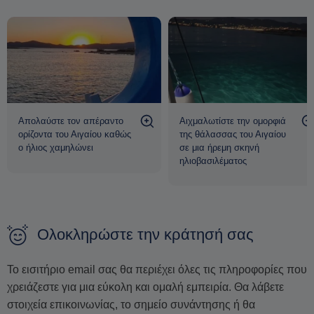
Απολαύστε τον απέραντο
Αιχμαλωτίστε την ομορφιά
ορίζοντα του Αιγαίου καθώς
της θάλασσας του Αιγαίου
ο ήλιος χαμηλώνει
σε μια ήρεμη σκηνή
ηλιοβασιλέματος
Ολοκληρώστε την κράτησή σας
Το εισιτήριο email σας θα περιέχει όλες τις πληροφορίες που
χρειάζεστε για μια εύκολη και ομαλή εμπειρία. Θα λάβετε
στοιχεία επικοινωνίας, το σημείο συνάντησης ή θα