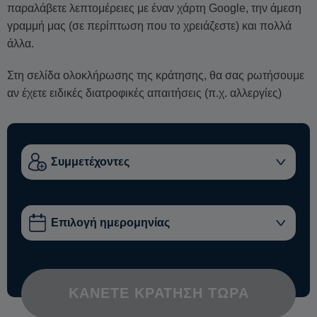
παραλάβετε λεπτομέρειες με έναν χάρτη Google, την άμεση
γραμμή μας (σε περίπτωση που το χρειάζεστε) και πολλά
άλλα.
Στη σελίδα ολοκλήρωσης της κράτησης, θα σας ρωτήσουμε
αν έχετε ειδικές διατροφικές απαιτήσεις (π.χ. αλλεργίες)
ΚΆΝΕΤΕ ΚΡΆΤΗΣΗ ΤΏΡΑ