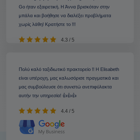
Go ήταν εξαιρετική. Η Άννα βρισκόταν στην
μπάλα και βοήθησε να διαλέξει προβλήματα
χωρίς λάθη! Κρατήστε το !!!
4.3 / 5
Πολύ καλό ταξιδιωτικό πρακτορείο !! Η Elisabeth
είναι υπέροχη, μας καλωσόρισε πραγματικά και
μας συμβούλευσε ότι συνιστώ ανεπιφύλακτα
αυτήν την υπηρεσία! 👍👍👍
4.4 / 5