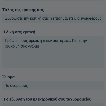
Τίτλος της κριτικής σας
Η δική σας κριτική
Όνομα
Η διεύθυνση του ηλεκτρονικού σου ταχυδρομείου