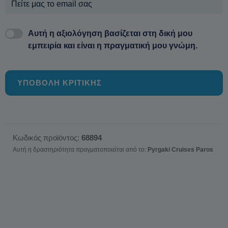
Αυτή η αξιολόγηση βασίζεται στη δική μου
εμπειρία και είναι η πραγματική μου γνώμη.
ΥΠΟΒΟΛΗ ΚΡΙΤΙΚΗΣ
Κωδικός προϊόντος:
68894
Αυτή η δραστηριότητα πραγματοποιείται από το:
Pyrgaki Cruises Paros