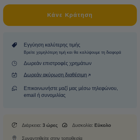
Κάνε Κράτηση
Εγγύηση καλύτερης τιμής
Βρείτε χαμηλότερη τιμή και θα καλύψουμε τη διαφορά
Δωρεάν επιστροφές χρημάτων
Δωρεάν ακύρωση διαθέσιμη
Επικοινωνήστε μαζί μας μέσω τηλεφώνου,
email ή συνομιλίας
Διάρκεια:
3 ώρες
Δυσκολία:
Εύκολο
Συναντηθείτε στην τοποθεσία