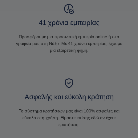
41 χρόνια εμπειρίας
Προσφέρουμε μια προσωπική εμπειρία online ή στα
γραφεία μας στη Νάξο. Με 41 χρόνια εμπειρίας, έχουμε
μια εξαιρετική φήμη.
Ασφαλής και εύκολη κράτηση
Το σύστημα κρατήσεων μας είναι 100% ασφαλές και
εύκολο στη χρήση. Είμαστε επίσης εδώ αν έχετε
ερωτήσεις.