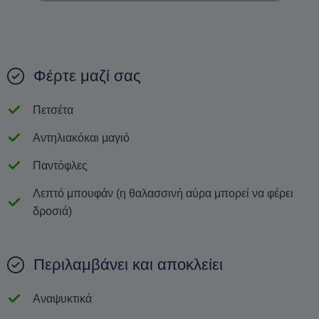
Φέρτε μαζί σας
Πετσέτα
Αντηλιακόκαι μαγιό
Παντόφλες
Λεπτό μπουφάν (η θαλασσινή αύρα μπορεί να φέρει
δροσιά)
Περιλαμβάνει και αποκλείει
Αναψυκτικά