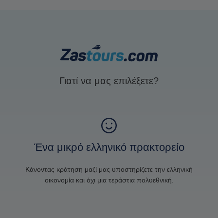
Γιατί να μας επιλέξετε?
Ένα μικρό ελληνικό πρακτορείο
Κάνοντας κράτηση μαζί μας υποστηρίζετε την ελληνική
οικονομία και όχι μια τεράστια πολυεθνική.