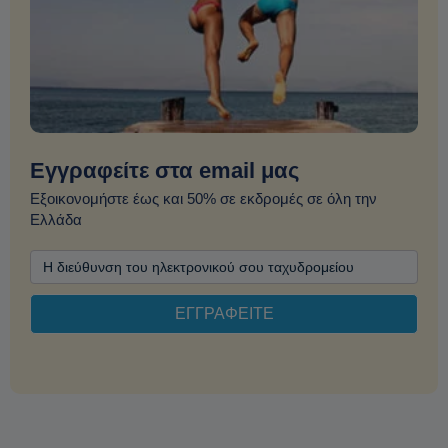
Εγγραφείτε στα email μας
Εξοικονομήστε έως και 50% σε εκδρομές σε όλη την
Ελλάδα