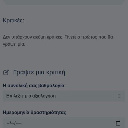
Κριτικές:
Δεν υπάρχουν ακόμη κριτικές. Γίνετε ο πρώτος που θα
γράψει μία.
Γράψτε μια κριτική
Η συνολική σας βαθμολογία:
Ημερομηνία δραστηριότητας