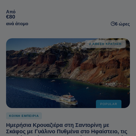
Από
€80
ανά άτομο
6 ώρες
ΆΜΕΣΗ ΚΡΆΤΗΣΗ
POPULAR
ΚΟΙΝΗ ΕΜΠΕΙΡΙΑ
Ημερήσια Κρουαζιέρα στη Σαντορίνη με
Σκάφος με Γυάλινο Πυθμένα στο Ηφαίστειο, τις