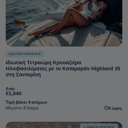
ΙΔΙΩΤΙΚΗ ΕΜΠΕΙΡΙΑ
Ιδιωτική Τετραώρη Κρουαζιέρα
Ηλιοβασιλέματος με το Καταμαράν Highland 35
στη Σαντορίνη
Από
€1,040
Τιμή βάσει 4 ατόμων
Μέγιστο: 8 άτομα
4 ώρες
ΆΜΕΣΗ ΚΡΆΤΗΣΗ