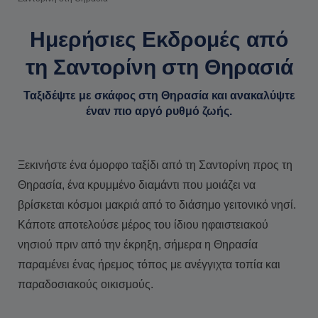
Ημερήσιες Eκδρομές από
τη Σαντορίνη στη Θηρασιά
Ταξιδέψτε με σκάφος στη Θηρασία και ανακαλύψτε
έναν πιο αργό ρυθμό ζωής.
Ξεκινήστε ένα όμορφο ταξίδι από τη Σαντορίνη προς τη
Θηρασία, ένα κρυμμένο διαμάντι που μοιάζει να
βρίσκεται κόσμοι μακριά από το διάσημο γειτονικό νησί.
Κάποτε αποτελούσε μέρος του ίδιου ηφαιστειακού
νησιού πριν από την έκρηξη, σήμερα η Θηρασία
παραμένει ένας ήρεμος τόπος με ανέγγιχτα τοπία και
παραδοσιακούς οικισμούς.