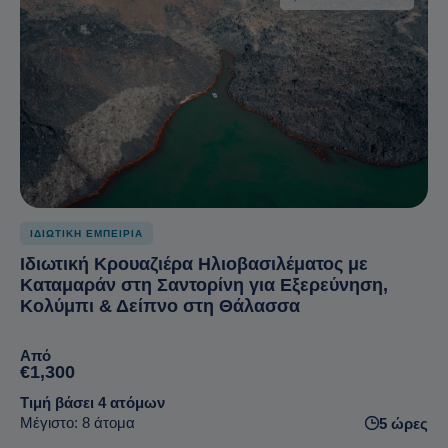
ΙΔΙΩΤΙΚΗ ΕΜΠΕΙΡΙΑ
Ιδιωτική Κρουαζιέρα Ηλιοβασιλέματος με
Καταμαράν στη Σαντορίνη για Εξερεύνηση,
Κολύμπι & Δείπνο στη Θάλασσα
Από
€1,300
Τιμή βάσει 4 ατόμων
Μέγιστο: 8 άτομα
5 ώρες