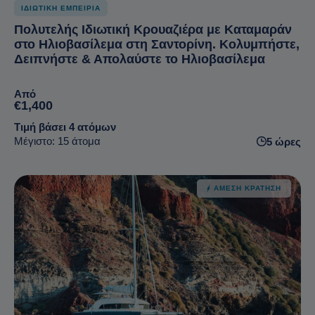
ΙΔΙΩΤΙΚΗ ΕΜΠΕΙΡΙΑ
Πολυτελής Ιδιωτική Κρουαζιέρα με Καταμαράν
στο Ηλιοβασίλεμα στη Σαντορίνη. Κολυμπήστε,
Δειπνήστε & Απολαύστε το Ηλιοβασίλεμα
Από
€1,400
Τιμή βάσει 4 ατόμων
Μέγιστο: 15 άτομα
5 ώρες
ΆΜΕΣΗ ΚΡΆΤΗΣΗ