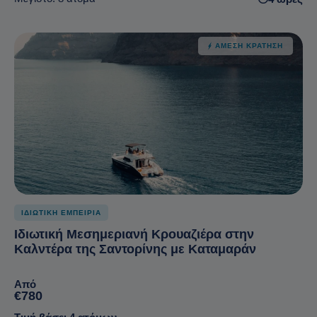
ΆΜΕΣΗ ΚΡΆΤΗΣΗ
ΙΔΙΩΤΙΚΗ ΕΜΠΕΙΡΙΑ
Ιδιωτική Μεσημεριανή Κρουαζιέρα στην
Καλντέρα της Σαντορίνης με Καταμαράν
Από
€780