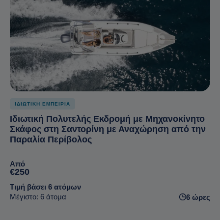
ΙΔΙΩΤΙΚΗ ΕΜΠΕΙΡΙΑ
Ιδιωτική Πολυτελής Εκδρομή με Μηχανοκίνητο
Σκάφος στη Σαντορίνη με Αναχώρηση από την
Παραλία Περίβολος
Από
€250
Τιμή βάσει 6 ατόμων
Μέγιστο: 6 άτομα
6 ώρες