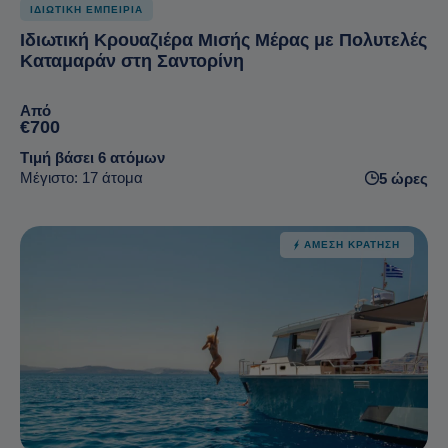
ΙΔΙΩΤΙΚΗ ΕΜΠΕΙΡΙΑ
Ιδιωτική Κρουαζιέρα Μισής Μέρας με Πολυτελές
Καταμαράν στη Σαντορίνη
Από
€700
Τιμή βάσει 6 ατόμων
Μέγιστο: 17 άτομα
5 ώρες
ΆΜΕΣΗ ΚΡΆΤΗΣΗ