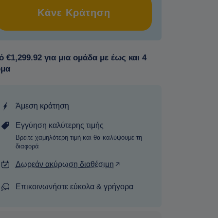
Κάνε Κράτηση
 €1,299.92 για μια ομάδα με έως και 4
ομα
Άμεση κράτηση
Εγγύηση καλύτερης τιμής
Βρείτε χαμηλότερη τιμή και θα καλύψουμε τη
διαφορά
Δωρεάν ακύρωση διαθέσιμη
Επικοινωνήστε εύκολα & γρήγορα