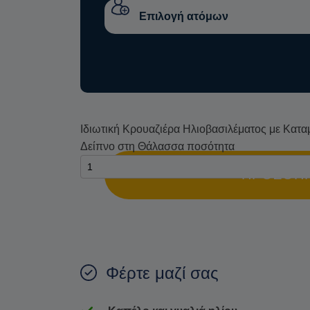
Ιδιωτική Κρουαζιέρα Ηλιοβασιλέματος με Κατα
Δείπνο στη Θάλασσα ποσότητα
ΠΡΟΣΘΉΚ
Φέρτε μαζί σας