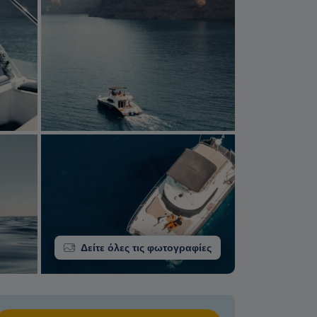
Δείτε όλες τις φωτογραφίες