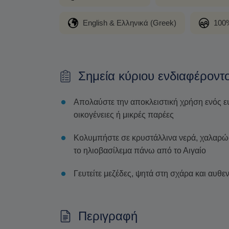
English & Ελληνικά (Greek)
100%
Σημεία κύριου ενδιαφέροντ
Απολαύστε την αποκλειστική χρήση ενός ε
οικογένειες ή μικρές παρέες
Κολυμπήστε σε κρυστάλλινα νερά, χαλαρώσ
το ηλιοβασίλεμα πάνω από το Αιγαίο
Γευτείτε μεζέδες, ψητά στη σχάρα και αυθεν
Περιγραφή