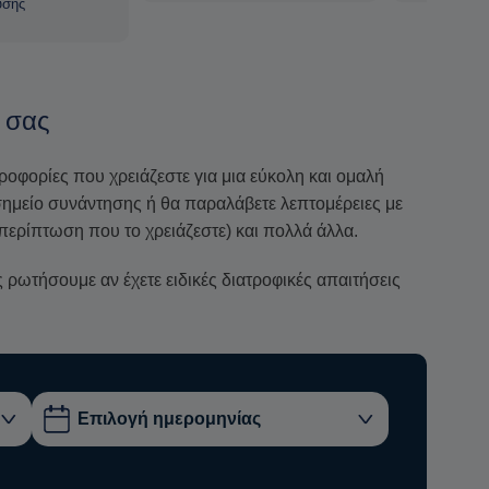
ύσης
 σας
ηροφορίες που χρειάζεστε για μια εύκολη και ομαλή
ο σημείο συνάντησης ή θα παραλάβετε λεπτομέρειες με
περίπτωση που το χρειάζεστε) και πολλά άλλα.
ρωτήσουμε αν έχετε ειδικές διατροφικές απαιτήσεις