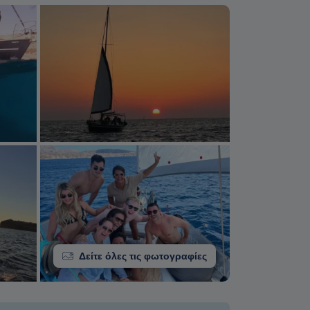
Δείτε όλες τις φωτογραφίες