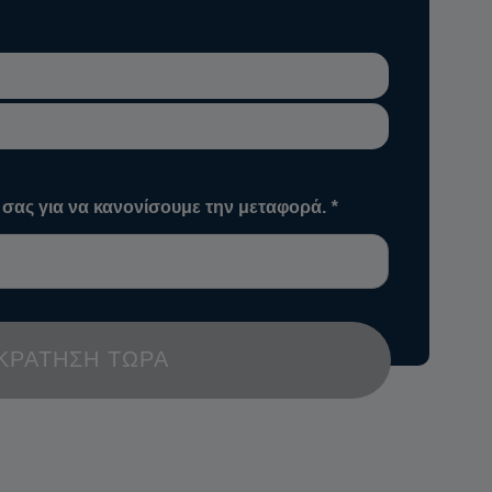
 σας για να κανονίσουμε την μεταφορά.
*
ΚΡΆΤΗΣΗ ΤΏΡΑ