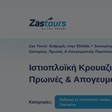
Zas Tours: Εκδρομές στην Ελλάδα
>
Σαντορίνη
Σαντορίνη. Πρωινές & Απογευματινές Περιπέτει
Ιστιοπλοϊκή Κρουαζι
Πρωινές & Απογευμα
Εκδρομή με ιστιοπλοϊκό σκάφος
Κατηγορίες:
Σαντορίνη