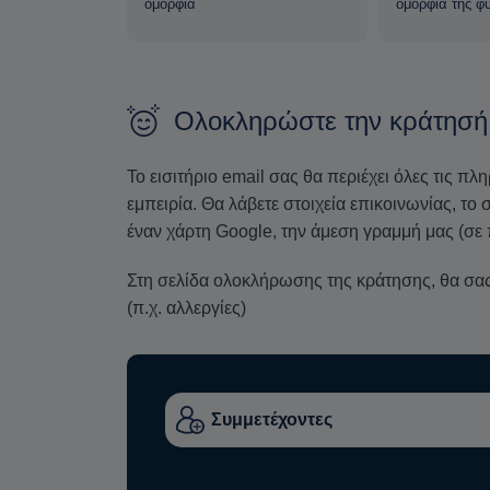
ομορφιά
ομορφιά της φ
Ολοκληρώστε την κράτησή
Το εισιτήριο email σας θα περιέχει όλες τις πλ
εμπειρία. Θα λάβετε στοιχεία επικοινωνίας, τ
έναν χάρτη Google, την άμεση γραμμή μας (σε 
Στη σελίδα ολοκλήρωσης της κράτησης, θα σας 
(π.χ. αλλεργίες)