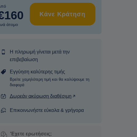
Από
€160
Κάνε Κράτηση
Ανά άτομο
Η πληρωμή γίνεται μετά την
επιβεβαίωση
Εγγύηση καλύτερης τιμής
Βρείτε χαμηλότερη τιμή και θα καλύψουμε τη
διαφορά
Δωρεάν ακύρωση διαθέσιμη
Επικοινωνήστε εύκολα & γρήγορα
'Εχετε ερωτήσεις;