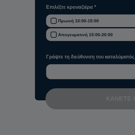
Επιλέξτε κρουαζιέρα
*
Πρωινή 10:00-15:00
Απογευματινή 15:00-20:00
Γράψτε τη διεύθυνση του καταλύματός
ΚΆΝΕΤΕ 