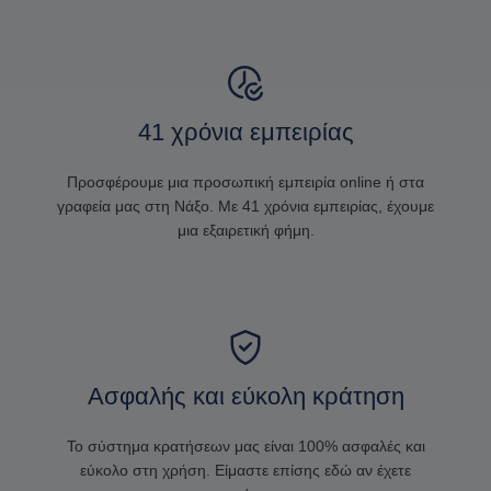
41 χρόνια εμπειρίας
Προσφέρουμε μια προσωπική εμπειρία online ή στα
γραφεία μας στη Νάξο. Με 41 χρόνια εμπειρίας, έχουμε
μια εξαιρετική φήμη.
Ασφαλής και εύκολη κράτηση
Το σύστημα κρατήσεων μας είναι 100% ασφαλές και
εύκολο στη χρήση. Είμαστε επίσης εδώ αν έχετε