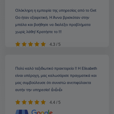
Ολόκληρη η εμπειρία της υπηρεσίας από το Get
Go ήταν εξαιρετική. Η Άννα βρισκόταν στην
μπάλα και βοήθησε να διαλέξει προβλήματα
χωρίς λάθη! Κρατήστε το !!!
4.3 / 5
Πολύ καλό ταξιδιωτικό πρακτορείο !! Η Elisabeth
είναι υπέροχη, μας καλωσόρισε πραγματικά και
μας συμβούλευσε ότι συνιστώ ανεπιφύλακτα
αυτήν την υπηρεσία! 👍👍👍
4.4 / 5