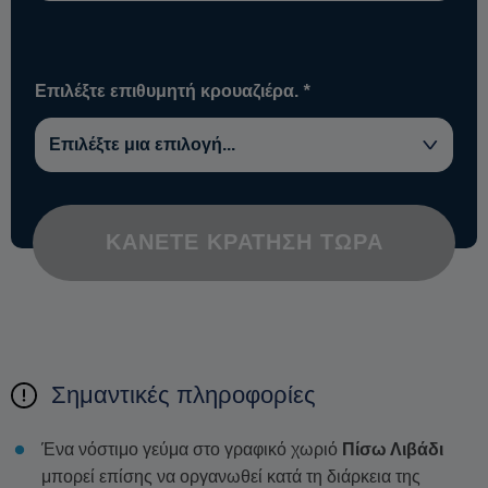
Επιλέξτε επιθυμητή κρουαζιέρα.
*
ΚΆΝΕΤΕ ΚΡΆΤΗΣΗ ΤΏΡΑ
Σημαντικές πληροφορίες
Ένα νόστιμο γεύμα στο γραφικό χωριό
Πίσω Λιβάδι
μπορεί επίσης να οργανωθεί κατά τη διάρκεια της