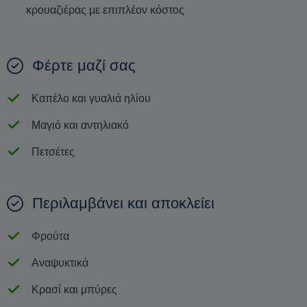
κρουαζιέρας με επιπλέον κόστος
Φέρτε μαζί σας
Καπέλο και γυαλιά ηλίου
Μαγιό και αντηλιακό
Πετσέτες
Περιλαμβάνει και αποκλείει
Φρούτα
Αναψυκτικά
Κρασί και μπύρες