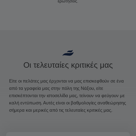
ερωτήσεις.
Οι τελευταίες κριτικές μας
Είτε οι πελάτες μας έρχονται να μας επισκεφθούν σε ένα
από τα γραφεία μας στην πόλη της Νάξου, είτε
επισκέπτονται την ιστοσελίδα μας, τείνουν να φεύγουν με
καλή εντύπωση. Αυτές είναι οι βαθμολογίες αναθεώρησης
σήμερα και μερικές από τις τελευταίες κριτικές μας.