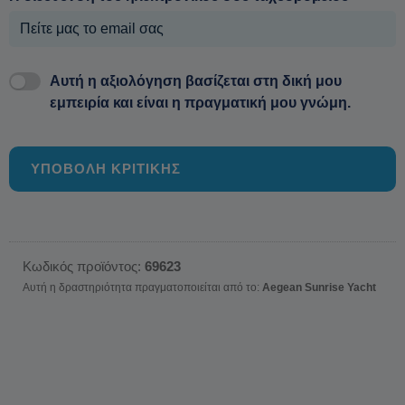
Αυτή η αξιολόγηση βασίζεται στη δική μου
εμπειρία και είναι η πραγματική μου γνώμη.
ΥΠΟΒΟΛΗ ΚΡΙΤΙΚΗΣ
Κωδικός προϊόντος:
69623
Αυτή η δραστηριότητα πραγματοποιείται από το:
Aegean Sunrise Yacht