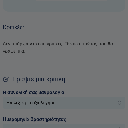
Κριτικές:
Δεν υπάρχουν ακόμη κριτικές. Γίνετε ο πρώτος που θα
γράψει μία.
Γράψτε μια κριτική
Η συνολική σας βαθμολογία:
Ημερομηνία δραστηριότητας