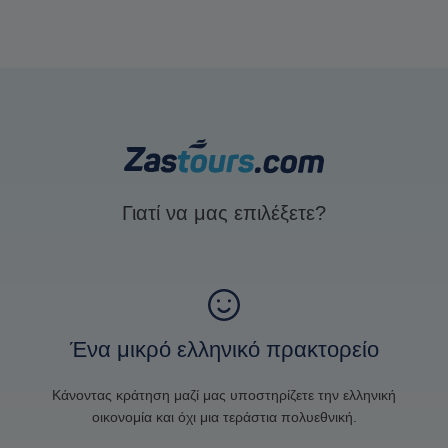
Γιατί να μας επιλέξετε?
Ένα μικρό ελληνικό πρακτορείο
Κάνοντας κράτηση μαζί μας υποστηρίζετε την ελληνική
οικονομία και όχι μια τεράστια πολυεθνική.