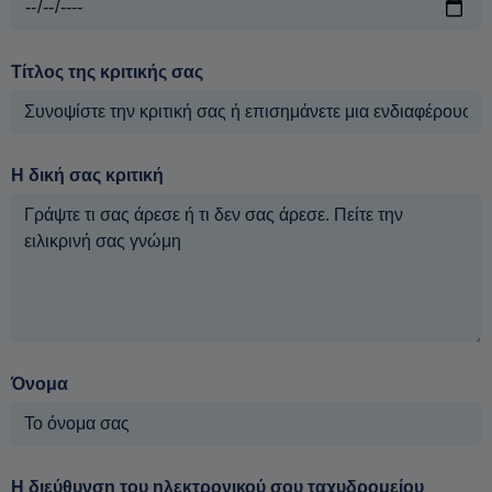
Τίτλος της κριτικής σας
Η δική σας κριτική
Όνομα
Η διεύθυνση του ηλεκτρονικού σου ταχυδρομείου