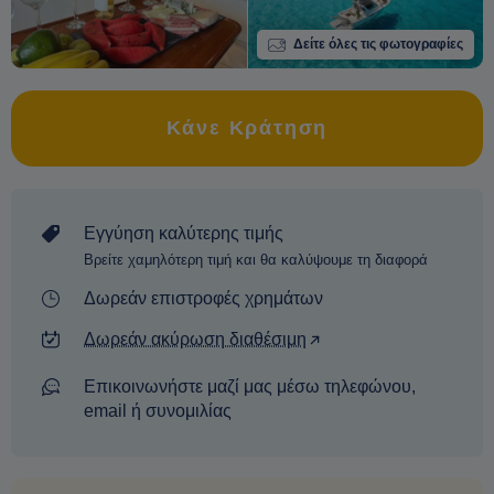
Δείτε όλες τις φωτογραφίες
Κάνε Κράτηση
Εγγύηση καλύτερης τιμής
Βρείτε χαμηλότερη τιμή και θα καλύψουμε τη διαφορά
Δωρεάν επιστροφές χρημάτων
Δωρεάν ακύρωση διαθέσιμη
Επικοινωνήστε μαζί μας μέσω τηλεφώνου,
email ή συνομιλίας