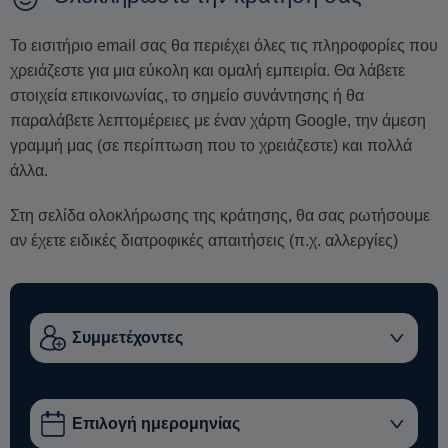
Το εισιτήριο email σας θα περιέχει όλες τις πληροφορίες που
χρειάζεστε για μια εύκολη και ομαλή εμπειρία. Θα λάβετε
στοιχεία επικοινωνίας, το σημείο συνάντησης ή θα
παραλάβετε λεπτομέρειες με έναν χάρτη Google, την άμεση
γραμμή μας (σε περίπτωση που το χρειάζεστε) και πολλά
άλλα.
Στη σελίδα ολοκλήρωσης της κράτησης, θα σας ρωτήσουμε
αν έχετε ειδικές διατροφικές απαιτήσεις (π.χ. αλλεργίες)