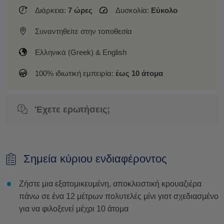
Διάρκεια:
7 ώρες
Δυσκολία:
Εύκολο
Συναντηθείτε στην τοποθεσία
Ελληνικά (Greek) & English
100% ιδιωτική εμπειρία:
έως 10 άτομα
'Εχετε ερωτήσεις;
Σημεία κύριου ενδιαφέροντος
Ζήστε μια εξατομικευμένη, αποκλειστική κρουαζιέρα
πάνω σε ένα 12 μέτρων πολυτελές μίνι γιοτ σχεδιασμένο
για να φιλοξενεί μέχρι 10 άτομα