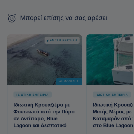
Μπορεί επίσης να σας αρέσει
ΆΜΕΣΗ ΚΡΆΤΗΣΗ
ΔΗΜΟΦΙΛΉΣ
ΙΔΙΩΤΙΚΗ ΕΜΠΕΙΡΙΑ
ΙΔΙΩΤΙΚΗ ΕΜΠΕΙΡΙΑ
Ιδιωτική Κρουαζιέρα με
Ιδιωτική Κρουαζ
Φουσκωτό από την Πάρο
Μισής Μέρας με
σε Αντίπαρο, Blue
Καταμαράν από 
Lagoon και Δεσποτικό
στο Blue Lagoon