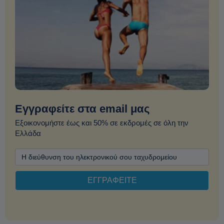
Εγγραφείτε στα email μας
Εξοικονομήστε έως και 50% σε εκδρομές σε όλη την
Ελλάδα