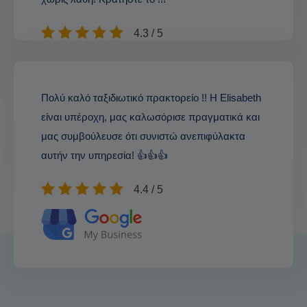
4.3 / 5
Πολύ καλό ταξιδιωτικό πρακτορείο !! Η Elisabeth
είναι υπέροχη, μας καλωσόρισε πραγματικά και
μας συμβούλευσε ότι συνιστώ ανεπιφύλακτα
αυτήν την υπηρεσία! 👍👍👍
4.4 / 5