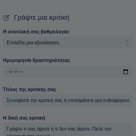
Γράψτε μια κριτική
Η συνολική σας βαθμολογία:
Ημερομηνία δραστηριότητας
Τίτλος της κριτικής σας
Η δική σας κριτική