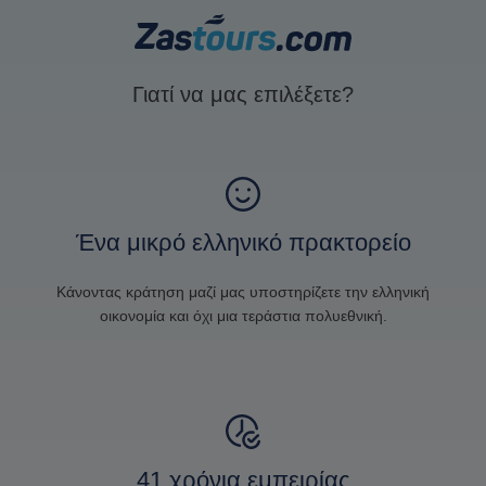
Γιατί να μας επιλέξετε?
Ένα μικρό ελληνικό πρακτορείο
Κάνοντας κράτηση μαζί μας υποστηρίζετε την ελληνική
οικονομία και όχι μια τεράστια πολυεθνική.
41 χρόνια εμπειρίας