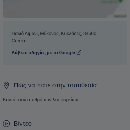
Παλιό Λιμάνι
,
Μύκονος
,
Κυκλάδες
,
84600
,
Greece
Λάβετε οδηγίες με το Google
Πώς να πάτε στην τοποθεσία
Κοντά στον σταθμό των λεωφορείων
Βίντεο