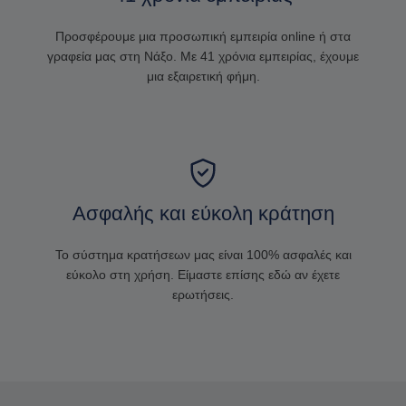
Προσφέρουμε μια προσωπική εμπειρία online ή στα
γραφεία μας στη Νάξο. Με 41 χρόνια εμπειρίας, έχουμε
μια εξαιρετική φήμη.
Ασφαλής και εύκολη κράτηση
Το σύστημα κρατήσεων μας είναι 100% ασφαλές και
εύκολο στη χρήση. Είμαστε επίσης εδώ αν έχετε
ερωτήσεις.