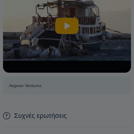
Aegean Ventures
Συχνές ερωτήσεις