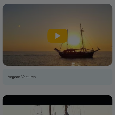
Aegean Ventures