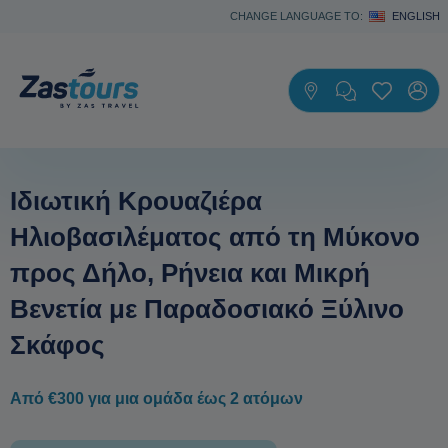
CHANGE LANGUAGE TO:
ENGLISH
Ιδιωτική Κρουαζιέρα
Ηλιοβασιλέματος από τη Μύκονο
προς Δήλο, Ρήνεια και Μικρή
Βενετία με Παραδοσιακό Ξύλινο
Σκάφος
Από €300 για μια ομάδα έως 2 ατόμων