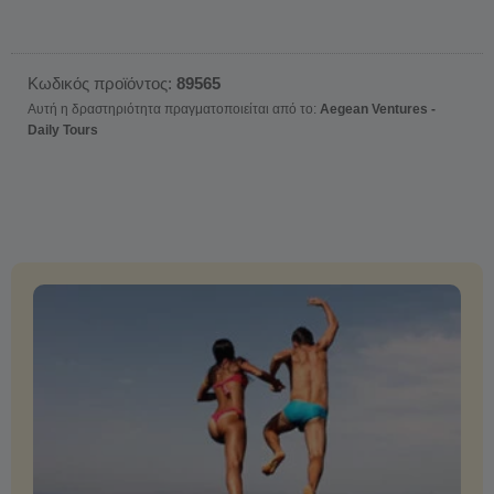
Κωδικός προϊόντος:
89565
Αυτή η δραστηριότητα πραγματοποιείται από το:
Aegean Ventures -
Daily Tours