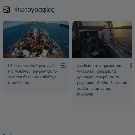
Φωτογραφίες
Πλεύστε στα γαλήνια νερά
Αφεθείτε στην ηρεμία του
της Μυκόνου, αφήνοντας το
νησιού και χαζέψτε τα
φως του ήλιου να καθοδηγεί
χρυσαφένια νερά και το
το ταξίδι σας
μαγευτικό ηλιοβασίλεμα που
λούζει τις ακτές της
Μυκόνου