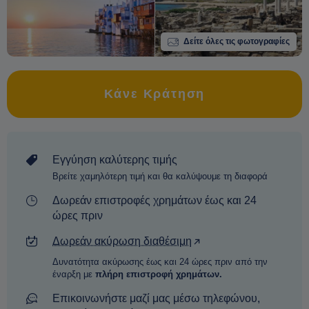
Δείτε όλες τις φωτογραφίες
Κάνε Κράτηση
Εγγύηση καλύτερης τιμής
Βρείτε χαμηλότερη τιμή και θα καλύψουμε τη διαφορά
Δωρεάν επιστροφές χρημάτων έως και 24
ώρες πριν
Δωρεάν ακύρωση διαθέσιμη
Δυνατότητα ακύρωσης έως και 24 ώρες πριν από την
έναρξη με
πλήρη επιστροφή χρημάτων.
Επικοινωνήστε μαζί μας μέσω τηλεφώνου,