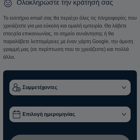
Ολοκληρώστε την κράτησή σας
Το εισιτήριο email σας θα περιέχει όλες τις πληροφορίες που
χρειάζεστε για μια εύκολη και ομαλή εμπειρία. Θα λάβετε
στοιχεία επικοινωνίας, το σημείο συνάντησης ή θα
παραλάβετε λεπτομέρειες με έναν χάρτη Google, την άμεση
γραμμή μας (σε περίπτωση που το χρειάζεστε) και πολλά
άλλα.