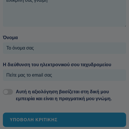
Όνομα
Η διεύθυνση του ηλεκτρονικού σου ταχυδρομείου
Αυτή η αξιολόγηση βασίζεται στη δική μου
εμπειρία και είναι η πραγματική μου γνώμη.
ΥΠΟΒΟΛΗ ΚΡΙΤΙΚΗΣ