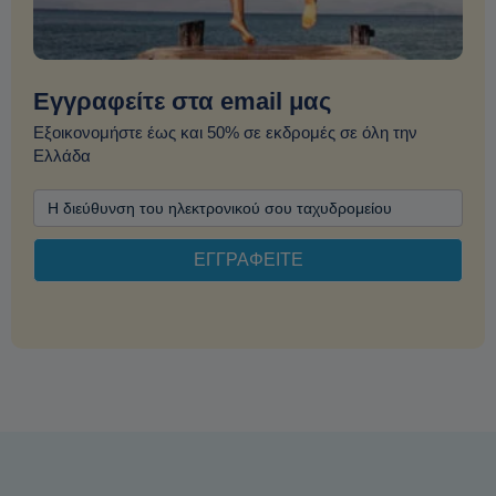
Εγγραφείτε στα email μας
Εξοικονομήστε έως και 50% σε εκδρομές σε όλη την
Ελλάδα