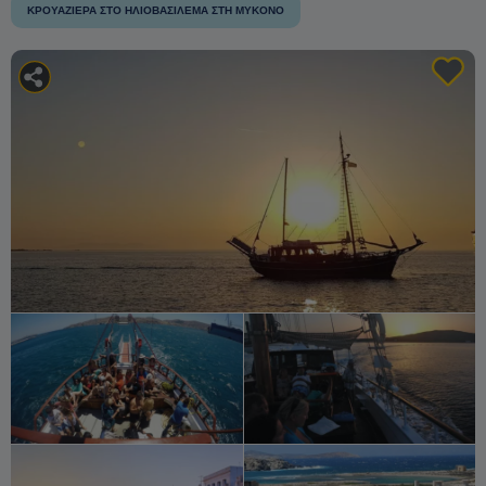
ΚΡΟΥΑΖΙΈΡΑ ΣΤΟ ΗΛΙΟΒΑΣΊΛΕΜΑ ΣΤΗ ΜΎΚΟΝΟ