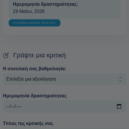
Ημερομηνία δραστηριότητας:
29 Μαΐου, 2026
ΕΠΙΒΕΒΑΙΩΜΕΝΗ ΚΡΑΤΗΣΗ
Γράψτε μια κριτική
Η συνολική σας βαθμολογία:
Ημερομηνία δραστηριότητας
Τίτλος της κριτικής σας