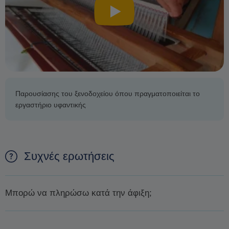
Παρουσίασης του ξενοδοχείου όπου πραγματοποιείται το
εργαστήριο υφαντικής
Συχνές ερωτήσεις
Μπορώ να πληρώσω κατά την άφιξη;
Δεν είναι δυνατόν να πληρώσετε κατά την άφιξη. Ο μόνος