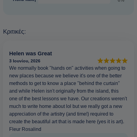
Κριτικές:
Helen was Great
3 Ιουνίου, 2026
We normally book "hands on" activities when going to
new places because we believe it's one of the better
methods to get to know a place "behind the curtain"
and while Helen isn't originally from the island, this
one of the best lessons we have. Our creations weren't
much to write home about lol but we really got a new
appreciation of the artistry (and time!) required to
create the beautiful art that is made here (yes it is art).
Fleur Rosalind