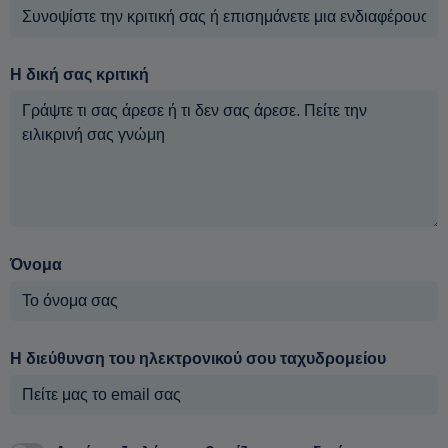
Η δική σας κριτική
Όνομα
Η διεύθυνση του ηλεκτρονικού σου ταχυδρομείου