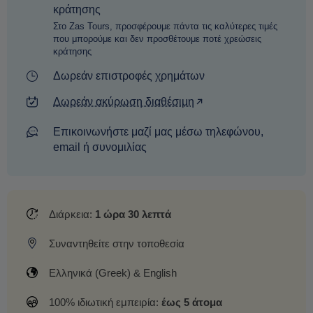
κράτησης
Στο Zas Tours, προσφέρουμε πάντα τις καλύτερες τιμές
που μπορούμε και δεν προσθέτουμε ποτέ χρεώσεις
κράτησης
Δωρεάν επιστροφές χρημάτων
Δωρεάν ακύρωση διαθέσιμη
Επικοινωνήστε μαζί μας μέσω τηλεφώνου,
email ή συνομιλίας
Διάρκεια:
1 ώρα 30 λεπτά
Συναντηθείτε στην τοποθεσία
Ελληνικά (Greek) & English
100% ιδιωτική εμπειρία:
έως 5 άτομα