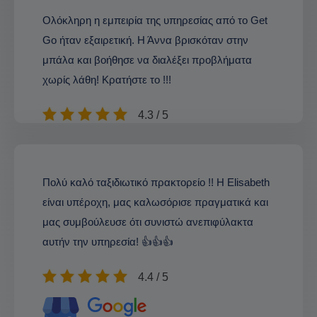
Ολόκληρη η εμπειρία της υπηρεσίας από το Get
Go ήταν εξαιρετική. Η Άννα βρισκόταν στην
μπάλα και βοήθησε να διαλέξει προβλήματα
χωρίς λάθη! Κρατήστε το !!!
4.3 / 5
Πολύ καλό ταξιδιωτικό πρακτορείο !! Η Elisabeth
είναι υπέροχη, μας καλωσόρισε πραγματικά και
μας συμβούλευσε ότι συνιστώ ανεπιφύλακτα
αυτήν την υπηρεσία! 👍👍👍
4.4 / 5