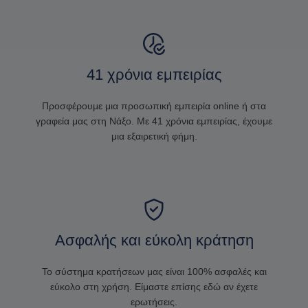
41 χρόνια εμπειρίας
Προσφέρουμε μια προσωπική εμπειρία online ή στα
γραφεία μας στη Νάξο. Με 41 χρόνια εμπειρίας, έχουμε
μια εξαιρετική φήμη.
Ασφαλής και εύκολη κράτηση
Το σύστημα κρατήσεων μας είναι 100% ασφαλές και
εύκολο στη χρήση. Είμαστε επίσης εδώ αν έχετε
ερωτήσεις.