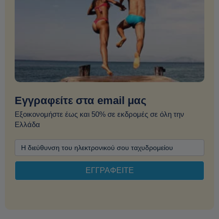
Εγγραφείτε στα email μας
Εξοικονομήστε έως και 50% σε εκδρομές σε όλη την
Ελλάδα