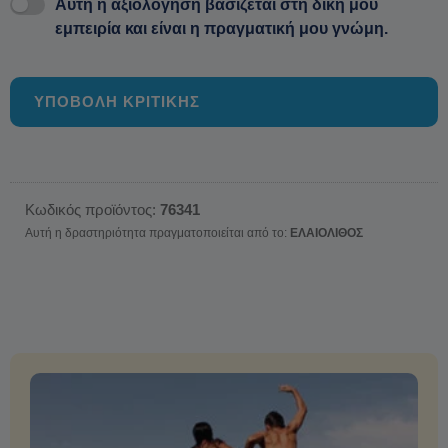
Αυτή η αξιολόγηση βασίζεται στη δική μου
εμπειρία και είναι η πραγματική μου γνώμη.
ΥΠΟΒΟΛΗ ΚΡΙΤΙΚΗΣ
Κωδικός προϊόντος:
76341
Αυτή η δραστηριότητα πραγματοποιείται από το:
ΕΛΑΙΟΛΙΘΟΣ