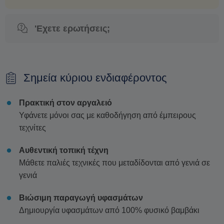
'Εχετε ερωτήσεις;
Σημεία κύριου ενδιαφέροντος
Πρακτική στον αργαλειό
Υφάνετε μόνοι σας με καθοδήγηση από έμπειρους
τεχνίτες
Αυθεντική τοπική τέχνη
Μάθετε παλιές τεχνικές που μεταδίδονται από γενιά σε
γενιά
Βιώσιμη παραγωγή υφασμάτων
Δημιουργία υφασμάτων από 100% φυσικό βαμβάκι