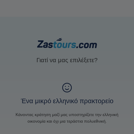
Γιατί να μας επιλέξετε?
Ένα μικρό ελληνικό πρακτορείο
Κάνοντας κράτηση μαζί μας υποστηρίζετε την ελληνική
οικονομία και όχι μια τεράστια πολυεθνική.