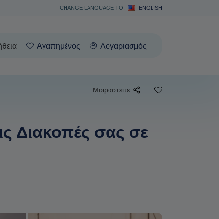
CHANGE LANGUAGE TO:
ENGLISH
ήθεια
Αγαπημένος
Λογαριασμός
Μοιραστείτε
ις Διακοπές σας σε