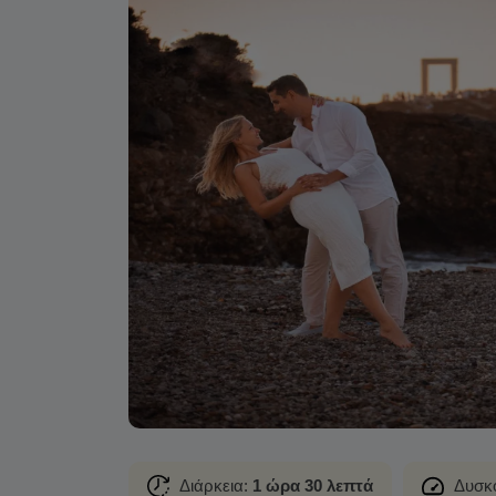
Διάρκεια:
1 ώρα 30 λεπτά
Δυσκο