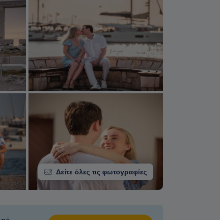
Δείτε όλες τις φωτογραφίες