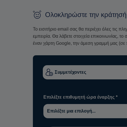
Ολοκληρώστε την κράτησή
Το εισιτήριο email σας θα περιέχει όλες τις πλ
εμπειρία. Θα λάβετε στοιχεία επικοινωνίας, τ
έναν χάρτη Google, την άμεση γραμμή μας (σε 
Επιλέξτε επιθυμητή ώρα έναρξης
*