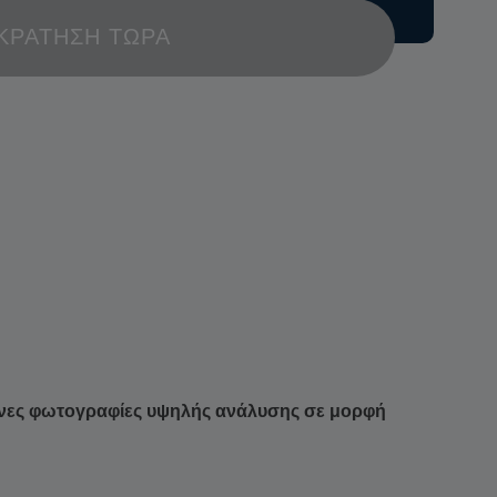
ΚΡΆΤΗΣΗ ΤΏΡΑ
νες φωτογραφίες υψηλής ανάλυσης σε μορφή