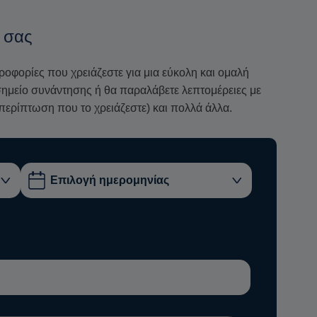
 σας
ηροφορίες που χρειάζεστε για μια εύκολη και ομαλή
ο σημείο συνάντησης ή θα παραλάβετε λεπτομέρειες με
περίπτωση που το χρειάζεστε) και πολλά άλλα.