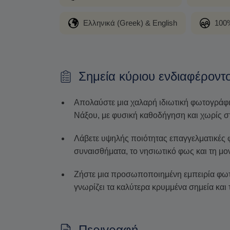
Ελληνικά (Greek) & English
100%
Σημεία κύριου ενδιαφέροντ
Απολαύστε μια χαλαρή ιδιωτική φωτογράφι
Νάξου, με φυσική καθοδήγηση και χωρίς σ
Λάβετε υψηλής ποιότητας επαγγελματικές
συναισθήματα, το νησιωτικό φως και τη μο
Ζήστε μια προσωποποιημένη εμπειρία φω
γνωρίζει τα καλύτερα κρυμμένα σημεία και 
Περιγραφή