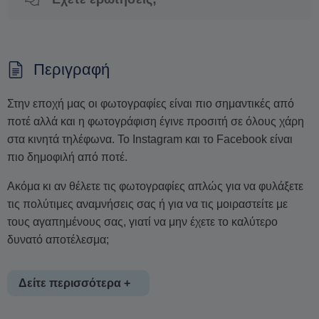
Περιγραφή
Στην εποχή μας οι φωτογραφίες είναι πιο σημαντικές από
ποτέ αλλά και η φωτογράφιση έγινε προσιτή σε όλους χάρη
στα κινητά τηλέφωνα. Το Instagram και το Facebook είναι
πιο δημοφιλή από ποτέ.
Ακόμα κι αν θέλετε τις φωτογραφίες απλώς για να φυλάξετε
τις πολύτιμες αναμνήσεις σας ή για να τις μοιραστείτε με
τους αγαπημένους σας, γιατί να μην έχετε το καλύτερο
δυνατό αποτέλεσμα;
Δείτε περισσότερα +