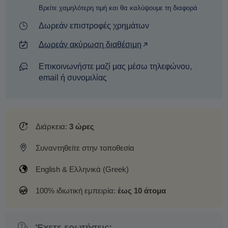
Βρείτε χαμηλότερη τιμή και θα καλύψουμε τη διαφορά
Δωρεάν επιστροφές χρημάτων
Δωρεάν ακύρωση διαθέσιμη
Επικοινωνήστε μαζί μας μέσω τηλεφώνου,
email ή συνομιλίας
Διάρκεια:
3 ώρες
Συναντηθείτε στην τοποθεσία
English & Ελληνικά (Greek)
100% ιδιωτική εμπειρία:
έως 10 άτομα
'Εχετε ερωτήσεις;