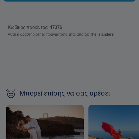
Κωδικός προϊόντος:
47376
Αυτή η δραστηριότητα πραγματοποιείται από το:
The Islanders
Μπορεί επίσης να σας αρέσει