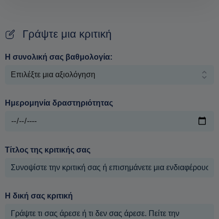
Γράψτε μια κριτική
Η συνολική σας βαθμολογία:
Ημερομηνία δραστηριότητας
Τίτλος της κριτικής σας
Η δική σας κριτική