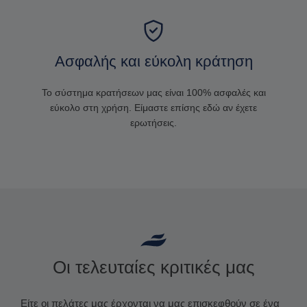
Ασφαλής και εύκολη κράτηση
Το σύστημα κρατήσεων μας είναι 100% ασφαλές και
εύκολο στη χρήση. Είμαστε επίσης εδώ αν έχετε
ερωτήσεις.
Οι τελευταίες κριτικές μας
Είτε οι πελάτες μας έρχονται να μας επισκεφθούν σε ένα