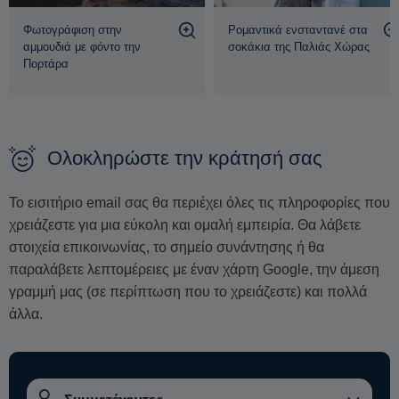
Φωτογράφιση στην
Ρομαντικά ενσταντανέ στα
αμμουδιά με φόντο την
σοκάκια της Παλιάς Χώρας
Πορτάρα
Ολοκληρώστε την κράτησή σας
Το εισιτήριο email σας θα περιέχει όλες τις πληροφορίες που
χρειάζεστε για μια εύκολη και ομαλή εμπειρία. Θα λάβετε
στοιχεία επικοινωνίας, το σημείο συνάντησης ή θα
παραλάβετε λεπτομέρειες με έναν χάρτη Google, την άμεση
γραμμή μας (σε περίπτωση που το χρειάζεστε) και πολλά
άλλα.