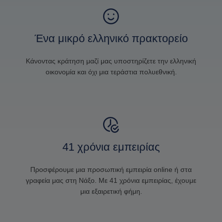
Ένα μικρό ελληνικό πρακτορείο
Κάνοντας κράτηση μαζί μας υποστηρίζετε την ελληνική
οικονομία και όχι μια τεράστια πολυεθνική.
41 χρόνια εμπειρίας
Προσφέρουμε μια προσωπική εμπειρία online ή στα
γραφεία μας στη Νάξο. Με 41 χρόνια εμπειρίας, έχουμε
μια εξαιρετική φήμη.