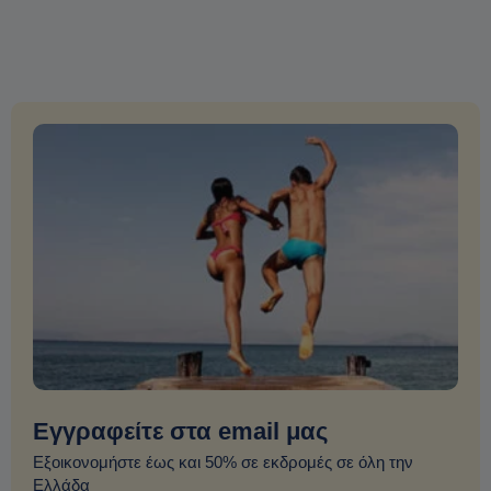
Εγγραφείτε στα email μας
Εξοικονομήστε έως και 50% σε εκδρομές σε όλη την
Ελλάδα