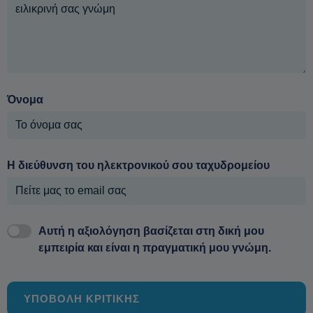
Όνομα
Η διεύθυνση του ηλεκτρονικού σου ταχυδρομείου
Αυτή η αξιολόγηση βασίζεται στη δική μου
εμπειρία και είναι η πραγματική μου γνώμη.
ΥΠΟΒΟΛΗ ΚΡΙΤΙΚΗΣ