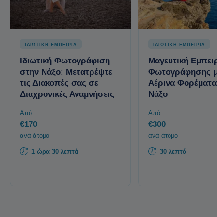
ΙΔΙΩΤΙΚΗ ΕΜΠΕΙΡΙΑ
ΙΔΙΩΤΙΚΗ ΕΜΠΕΙΡΙΑ
Ιδιωτική Φωτογράφιση
Μαγευτική Εμπει
στην Νάξο: Μετατρέψτε
Φωτογράφησης μ
τις Διακοπές σας σε
Αέρινα Φορέματα
Διαχρονικές Αναμνήσεις
Νάξο
Από
Από
€170
€300
ανά άτομο
ανά άτομο
1 ώρα 30 λεπτά
30 λεπτά