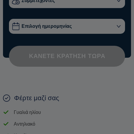
ΚΆΝΕΤΕ ΚΡΆΤΗΣΗ ΤΏΡΑ
Φέρτε μαζί σας
Γυαλιά ηλίου
Αντηλιακό