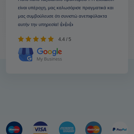
είναι υπέροχη, μας καλωσόρισε πραγματικά και
μας συμβούλευσε ότι συνιστώ ανεπιφύλακτα
αυτήν την υπηρεσία! 👍👍👍
4.4 / 5