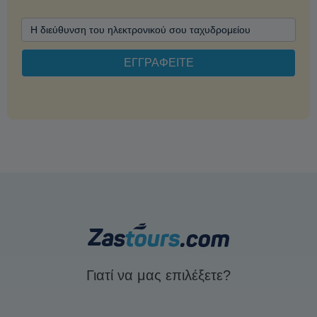
Γιατί να μας επιλέξετε?