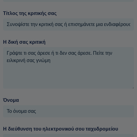
Τίτλος της κριτικής σας
Η δική σας κριτική
Όνομα
Η διεύθυνση του ηλεκτρονικού σου ταχυδρομείου