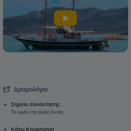
Δρομολόγιο
Σημείο συνάντησης
Το λιμάνι της Αγίας Άννας
Κάτω Κουφονήσι