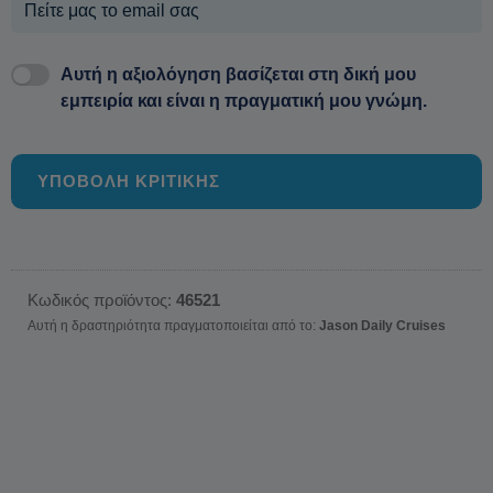
Αυτή η αξιολόγηση βασίζεται στη δική μου
εμπειρία και είναι η πραγματική μου γνώμη.
ΥΠΟΒΟΛΗ ΚΡΙΤΙΚΗΣ
Κωδικός προϊόντος:
46521
Αυτή η δραστηριότητα πραγματοποιείται από το:
Jason Daily Cruises