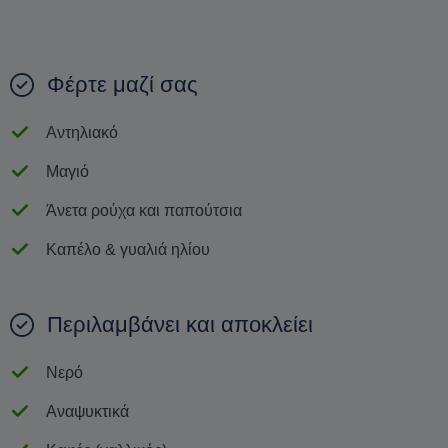
Φέρτε μαζί σας
Αντηλιακό
Μαγιό
Άνετα ρούχα και παπούτσια
Καπέλο & γυαλιά ηλίου
Περιλαμβάνει και αποκλείει
Νερό
Αναψυκτικά