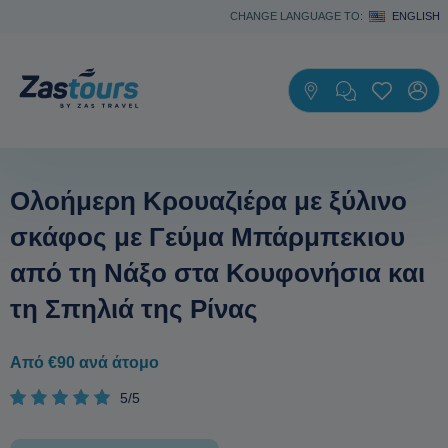
CHANGE LANGUAGE TO:
ENGLISH
Ολοήμερη Κρουαζιέρα με ξύλινο
σκάφος με Γεύμα Μπάρμπεκιου
από τη Νάξο στα Κουφονήσια και
τη Σπηλιά της Ρίνας
Από €90 ανά άτομο
5/5