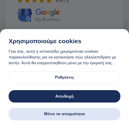
4.4 / 5
Χρησιμοποιούμε cookies
Γεια σας, αυτή η ιστοσελίδα χρησιμοποιεί cookies
παρακολούθησης για να κατανοήσει πώς αλληλεπιδράτε με
αυτήν. Αυτά θα ενεργοποιηθούν μόνο με την έγκρισή σας.
Ρυθμίσεις
Αποδοχή
Μόνο τα απαραίτητα