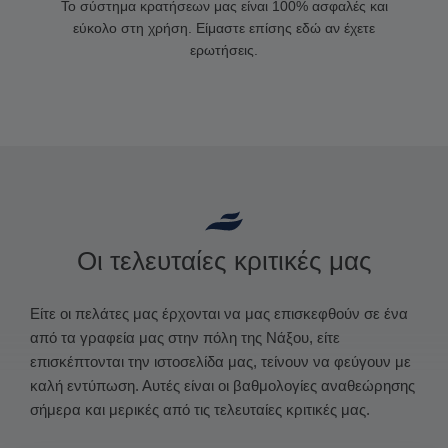
Το σύστημα κρατήσεων μας είναι 100% ασφαλές και
εύκολο στη χρήση. Είμαστε επίσης εδώ αν έχετε
ερωτήσεις.
Οι τελευταίες κριτικές μας
Είτε οι πελάτες μας έρχονται να μας επισκεφθούν σε ένα
από τα γραφεία μας στην πόλη της Νάξου, είτε
επισκέπτονται την ιστοσελίδα μας, τείνουν να φεύγουν με
καλή εντύπωση. Αυτές είναι οι βαθμολογίες αναθεώρησης
σήμερα και μερικές από τις τελευταίες κριτικές μας.