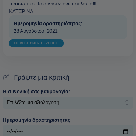
προσωπικό. Το συνιστώ ανεπιφύλακτα!!!!
ΚΑΤΕΡΙΝΑ
Ημερομηνία δραστηριότητας:
28 Αυγούστου, 2021
ΕΠΙΒΕΒΑΙΩΜΕΝΗ ΚΡΑΤΗΣΗ
Γράψτε μια κριτική
Η συνολική σας βαθμολογία:
Ημερομηνία δραστηριότητας