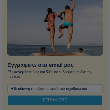
Εγγραφείτε στα email μας
Εξοικονομήστε έως και 50% σε εκδρομές σε όλη την
Ελλάδα