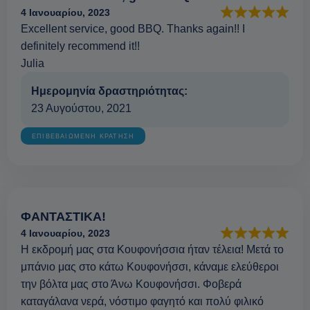
4 Ιανουαρίου, 2023
Excellent service, good BBQ. Thanks again!! I
definitely recommend it!!
Julia
Ημερομηνία δραστηριότητας:
23 Αυγούστου, 2021
ΕΠΙΒΕΒΑΙΩΜΕΝΗ ΚΡΑΤΗΣΗ
ΦΑΝΤΑΣΤΙΚΑ!
4 Ιανουαρίου, 2023
Η εκδρομή μας στα Κουφονήσσια ήταν τέλεια! Μετά το
μπάνιο μας στο κάτω Κουφονήσσι, κάναμε ελεύθεροι
την βόλτα μας στο Άνω Κουφονήσσι. Φοβερά
καταγάλανα νερά, νόστιμο φαγητό και πολύ φιλικό