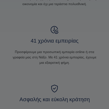
οικονομία και όχι μια τεράστια πολυεθνική.
41 χρόνια εμπειρίας
Προσφέρουμε μια προσωπική εμπειρία online ή στα
γραφεία μας στη Νάξο. Με 41 χρόνια εμπειρίας, έχουμε
μια εξαιρετική φήμη.
Ασφαλής και εύκολη κράτηση