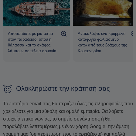
Αποτυπώστε με μια ματιά
Ανακαλύψτε ένα κρυμμένο
στον παράδεισο, όπου η
καταφύγιο φωλιασμένο
θάλασσα και το σκάφος
κάτω από τους βράχους της
λάμπουν σε τέλεια αρμονία
Κουφονησίου
Ολοκληρώστε την κράτησή σας
Το εισιτήριο email σας θα περιέχει όλες τις πληροφορίες που
χρειάζεστε για μια εύκολη και ομαλή εμπειρία. Θα λάβετε
στοιχεία επικοινωνίας, το σημείο συνάντησης ή θα
παραλάβετε λεπτομέρειες με έναν χάρτη Google, την άμεση
γραμμή μας (σε περίπτωση που το χρειάζεστε) και πολλά