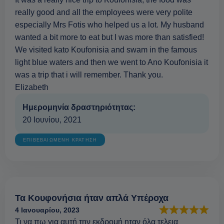
really good and all the employees were very polite
especially Mrs Fotis who helped us a lot. My husband
wanted a bit more to eat but I was more than satisfied!
We visited kato Koufonisia and swam in the famous
light blue waters and then we went to Ano Koufonisia it
was a trip that i will remember. Thank you.
Elizabeth
Ημερομηνία δραστηριότητας:
20 Ιουνίου, 2021
ΕΠΙΒΕΒΑΙΩΜΕΝΗ ΚΡΑΤΗΣΗ
Τα Κουφονήσια ήταν απλά Υπέροχα
4 Ιανουαρίου, 2023
Τι να πω για αυτή την εκδρομή ηταν όλα τελεια