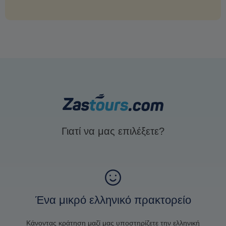
Γιατί να μας επιλέξετε?
Ένα μικρό ελληνικό πρακτορείο
Κάνοντας κράτηση μαζί μας υποστηρίζετε την ελληνική