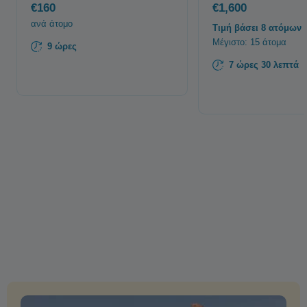
€160
€1,600
ανά άτομο
Τιμή βάσει 8 ατόμων
Μέγιστο: 15 άτομα
9 ώρες
7 ώρες 30 λεπτά