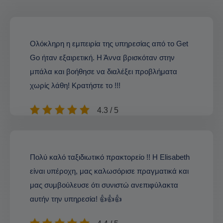
Ολόκληρη η εμπειρία της υπηρεσίας από το Get
Go ήταν εξαιρετική. Η Άννα βρισκόταν στην
μπάλα και βοήθησε να διαλέξει προβλήματα
χωρίς λάθη! Κρατήστε το !!!
4.3 / 5
Πολύ καλό ταξιδιωτικό πρακτορείο !! Η Elisabeth
είναι υπέροχη, μας καλωσόρισε πραγματικά και
μας συμβούλευσε ότι συνιστώ ανεπιφύλακτα
αυτήν την υπηρεσία! 👍👍👍