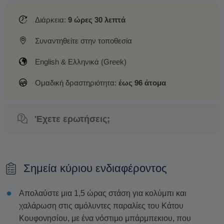
Διάρκεια:
9 ώρες 30 λεπτά
Συναντηθείτε στην τοποθεσία
English & Ελληνικά (Greek)
Ομαδική δραστηριότητα:
έως 96 άτομα
'Εχετε ερωτήσεις;
Σημεία κύριου ενδιαφέροντος
Απολαύστε μια 1,5 ώρας στάση για κολύμπι και
χαλάρωση στις αμόλυντες παραλίες του Κάτου
Κουφονησίου, με ένα νόστιμο μπάρμπεκιου, που