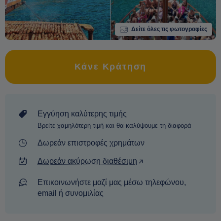
Δείτε όλες τις φωτογραφίες
Κάνε Κράτηση
Εγγύηση καλύτερης τιμής
Βρείτε χαμηλότερη τιμή και θα καλύψουμε τη διαφορά
Δωρεάν επιστροφές χρημάτων
Δωρεάν ακύρωση διαθέσιμη
Επικοινωνήστε μαζί μας μέσω τηλεφώνου,
email ή συνομιλίας