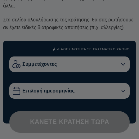
άλλα.
Στη σελίδα ολοκλήρωσης της κράτησης, θα σας ρωτήσουμε
αν έχετε ειδικές διατροφικές απαιτήσεις (π.χ. αλλεργίες)
ΔΙΑΘΕΣΙΜΌΤΗΤΑ ΣΕ ΠΡΑΓΜΑΤΙΚΌ ΧΡΌΝΟ
ΚΆΝΕΤΕ ΚΡΆΤΗΣΗ ΤΏΡΑ