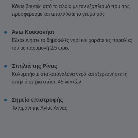
Κάντε βουτιές από το πλοίο με τον εξοπλισμό που σάς
προσφέρουμε και απολαύστε το γεύμα σας
Άνω Κουφονήσι
Εξερευνήστε το δημοφιλές νησί και χαρείτε τις παραλίες
του με παραμονή 2.5 ώρες
Σπηλιά της Ρίνας
Κολυμπήστε στα καταγάλανα νερά και εξερευνήστε τη
σπηλιά σε μια στάση 45 λεπτών
Σημείο επιστροφής
Το λιμάνι της Αγίας Άννας