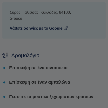
Σύρος
,
Γαλισσάς
,
Κυκλάδες
,
84100
,
Greece
Λάβετε οδηγίες με το Google
Δρομολόγιο
Επίσκεψη σε ένα οινοποιείο
Επίσκεψη σε έναν αμπελώνα
Γευτείτε τα μυστικά ξεχωριστών κρασιών