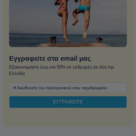
Εγγραφείτε στα email μας
Εξοικονομήστε έως και 50% σε εκδρομές σε όλη την
Ελλάδα