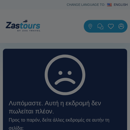
CHANGE LANGUAGE TO:
ENGLISH
Λυπόμαστε. Αυτή η εκδρομή δεν
πωλείται πλέον.
Προς το παρόν, δείτε άλλες εκδρομές σε αυτήν τη
σελίδα: