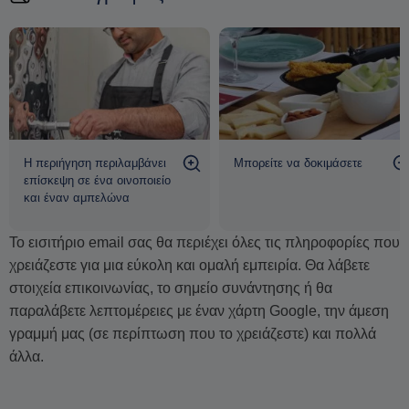
Η περιήγηση περιλαμβάνει
Mπορείτε να δοκιμάσετε
επίσκεψη σε ένα οινοποιείο
και έναν αμπελώνα
Το εισιτήριο email σας θα περιέχει όλες τις πληροφορίες που
χρειάζεστε για μια εύκολη και ομαλή εμπειρία. Θα λάβετε
στοιχεία επικοινωνίας, το σημείο συνάντησης ή θα
παραλάβετε λεπτομέρειες με έναν χάρτη Google, την άμεση
γραμμή μας (σε περίπτωση που το χρειάζεστε) και πολλά
άλλα.