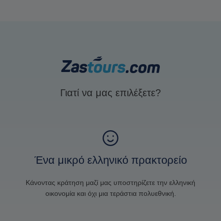
Γιατί να μας επιλέξετε?
Ένα μικρό ελληνικό πρακτορείο
Κάνοντας κράτηση μαζί μας υποστηρίζετε την ελληνική
οικονομία και όχι μια τεράστια πολυεθνική.