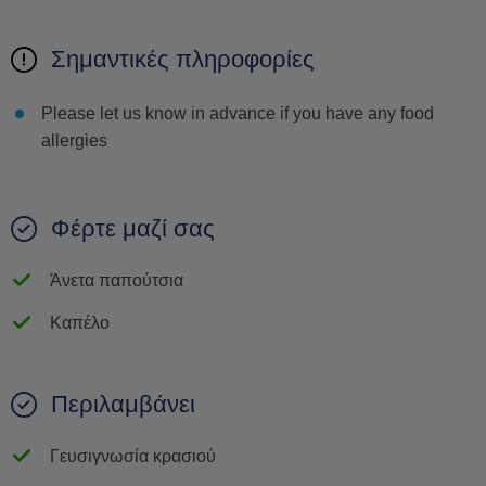
Σημαντικές πληροφορίες
Please let us know in advance if you have any food
allergies
Φέρτε μαζί σας
Άνετα παπούτσια
Καπέλο
Περιλαμβάνει
Γευσιγνωσία κρασιού