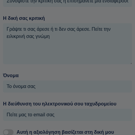
Η δική σας κριτική
Όνομα
Η διεύθυνση του ηλεκτρονικού σου ταχυδρομείου
Αυτή η αξιολόγηση βασίζεται στη δική μου