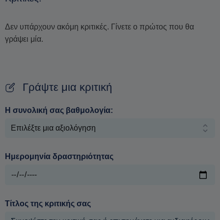
Δεν υπάρχουν ακόμη κριτικές. Γίνετε ο πρώτος που θα
γράψει μία.
Γράψτε μια κριτική
Η συνολική σας βαθμολογία:
Ημερομηνία δραστηριότητας
Τίτλος της κριτικής σας