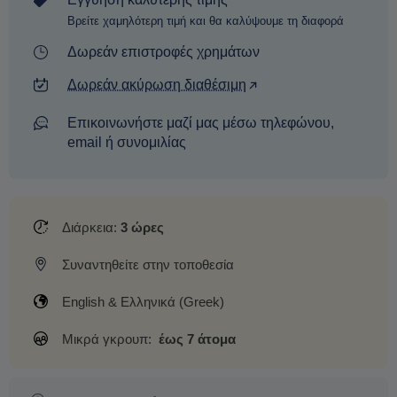
Βρείτε χαμηλότερη τιμή και θα καλύψουμε τη διαφορά
Δωρεάν επιστροφές χρημάτων
Δωρεάν ακύρωση διαθέσιμη
Επικοινωνήστε μαζί μας μέσω τηλεφώνου,
email ή συνομιλίας
Διάρκεια:
3 ώρες
Συναντηθείτε στην τοποθεσία
English & Ελληνικά (Greek)
Μικρά γκρουπ:
έως 7 άτομα