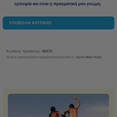
εμπειρία και είναι η πραγματική μου γνώμη.
ΥΠΟΒΟΛΗ ΚΡΙΤΙΚΗΣ
Κωδικός προϊόντος:
48475
Αυτή η δραστηριότητα πραγματοποιείται από το:
Syros Wine Trails