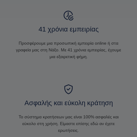
41 χρόνια εμπειρίας
Προσφέρουμε μια προσωπική εμπειρία online ή στα
γραφεία μας στη Νάξο. Με 41 χρόνια εμπειρίας, έχουμε
μια εξαιρετική φήμη.
Ασφαλής και εύκολη κράτηση
Το σύστημα κρατήσεων μας είναι 100% ασφαλές και
εύκολο στη χρήση. Είμαστε επίσης εδώ αν έχετε
ερωτήσεις.