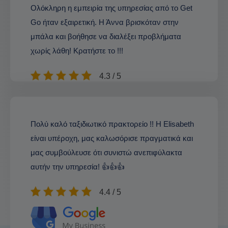
Ολόκληρη η εμπειρία της υπηρεσίας από το Get
Go ήταν εξαιρετική. Η Άννα βρισκόταν στην
μπάλα και βοήθησε να διαλέξει προβλήματα
χωρίς λάθη! Κρατήστε το !!!
4.3 / 5
Πολύ καλό ταξιδιωτικό πρακτορείο !! Η Elisabeth
είναι υπέροχη, μας καλωσόρισε πραγματικά και
μας συμβούλευσε ότι συνιστώ ανεπιφύλακτα
αυτήν την υπηρεσία! 👍👍👍
4.4 / 5