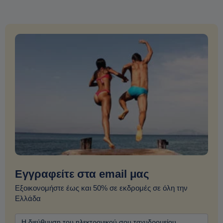
Εγγραφείτε στα email μας
Εξοικονομήστε έως και 50% σε εκδρομές σε όλη την
Ελλάδα