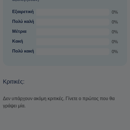
Εξαιρετική
0%
Πολύ καλή
0%
Μέτρια
0%
Κακή
0%
Πολύ κακή
0%
Κριτικές:
Δεν υπάρχουν ακόμη κριτικές. Γίνετε ο πρώτος που θα
γράψει μία.