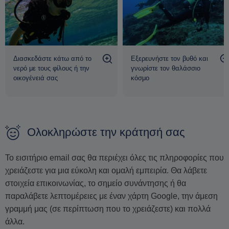
Διασκεδάστε κάτω από το
Εξερευνήστε τον βυθό και
νερό με τους φίλους ή την
γνωρίστε τον θαλάσσιο
οικογένειά σας
κόσμο
Ολοκληρώστε την κράτησή σας
Το εισιτήριο email σας θα περιέχει όλες τις πληροφορίες που
χρειάζεστε για μια εύκολη και ομαλή εμπειρία. Θα λάβετε
στοιχεία επικοινωνίας, το σημείο συνάντησης ή θα
παραλάβετε λεπτομέρειες με έναν χάρτη Google, την άμεση
γραμμή μας (σε περίπτωση που το χρειάζεστε) και πολλά
άλλα.