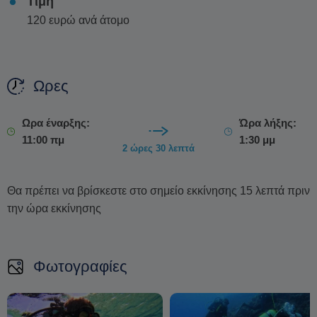
Τιμή
120 ευρώ ανά άτομο
Ωρες
Ωρα έναρξης:
Ώρα λήξης:
11:00 πμ
1:30 μμ
2 ώρες 30 λεπτά
Θα πρέπει να βρίσκεστε στο σημείο εκκίνησης 15 λεπτά πριν
την ώρα εκκίνησης
Φωτογραφίες