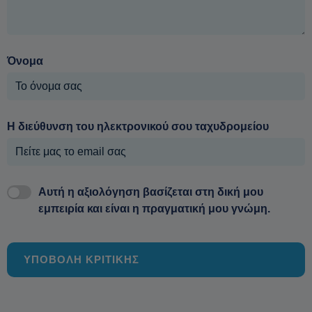
Όνομα
Η διεύθυνση του ηλεκτρονικού σου ταχυδρομείου
Αυτή η αξιολόγηση βασίζεται στη δική μου
εμπειρία και είναι η πραγματική μου γνώμη.
ΥΠΟΒΟΛΗ ΚΡΙΤΙΚΗΣ