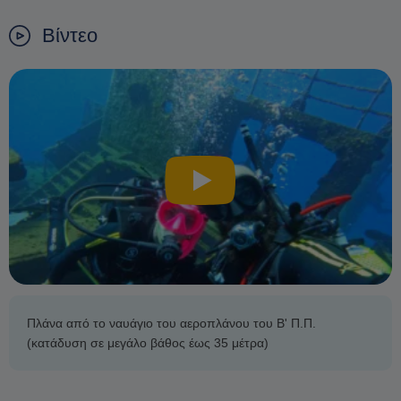
Βίντεο
Πλάνα από το ναυάγιο του αεροπλάνου του Β' Π.Π.
(κατάδυση σε μεγάλο βάθος έως 35 μέτρα)