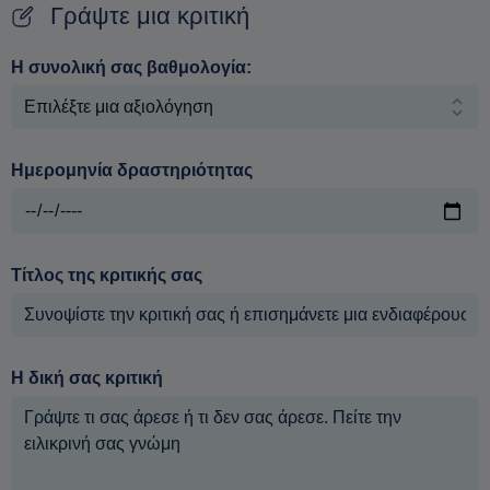
Γράψτε μια κριτική
Η συνολική σας βαθμολογία:
Ημερομηνία δραστηριότητας
Τίτλος της κριτικής σας
Η δική σας κριτική