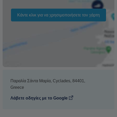
Κάντε κλικ για να χρησιμοποιήσετε τον χάρτη
Παραλία Σάντα Μαρία
,
Cyclades
,
84401
,
Greece
Λάβετε οδηγίες με το Google