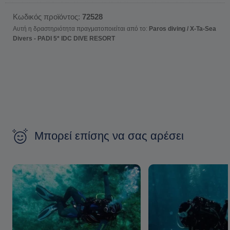
Κωδικός προϊόντος:
72528
Αυτή η δραστηριότητα πραγματοποιείται από το:
Paros diving / X-Ta-Sea
Divers - PADI 5* IDC DIVE RESORT
Μπορεί επίσης να σας αρέσει