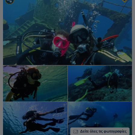
Δείτε όλες τις φωτογραφίες