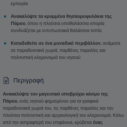
εμπειρία
Ανακαλύψτε τα κρυμμένα θησαυροφυλάκια της
Πάρου
, όπου η πλούσια υποθαλάσσια ιστορία
συνδυάζεται με εντυπωσιακά θαλάσσια τοπία
Καταδυθείτε σε ένα μοναδικό περιβάλλον
, ανάμεσα
σε παραδοσιακά χωριά, παρθένες παραλίες και
πολιτιστική κληρονομιά του νησιού
Περιγραφή
Ανακαλύψτε τον μαγευτικό υποβρύχιο κόσμο της
Πάρου
, ενός νησιού φημισμένου για τα γραφικά
παραδοσιακά χωριά του, τις παρθένες παραλίες και την
πλούσια πολιτιστική και αρχαιολογική του κληρονομιά. Κάτω
από την αστραφτερή του επιφάνεια, κρύβεται
ένας