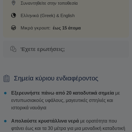
Συναντηθείτε στην τοποθεσία
Ελληνικά (Greek) & English
Μικρά γκρουπ:
έως 15 άτομα
'Εχετε ερωτήσεις;
Σημεία κύριου ενδιαφέροντος
Εξερευνήστε πάνω από 20 καταδυτικά σημεία
με
εντυπωσιακούς υφάλους, μαγευτικές σπηλιές και
ιστορικά ναυάγια
Απολαύστε κρυστάλλινα νερά
με ορατότητα που
φτάνει έως και τα 30 μέτρα για μια μοναδική καταδυτική