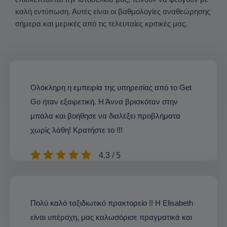
καλή εντύπωση. Αυτές είναι οι βαθμολογίες αναθεώρησης
σήμερα και μερικές από τις τελευταίες κριτικές μας.
Ολόκληρη η εμπειρία της υπηρεσίας από το Get
Go ήταν εξαιρετική. Η Άννα βρισκόταν στην
μπάλα και βοήθησε να διαλέξει προβλήματα
χωρίς λάθη! Κρατήστε το !!!
4.3 / 5
Πολύ καλό ταξιδιωτικό πρακτορείο !! Η Elisabeth
είναι υπέροχη, μας καλωσόρισε πραγματικά και