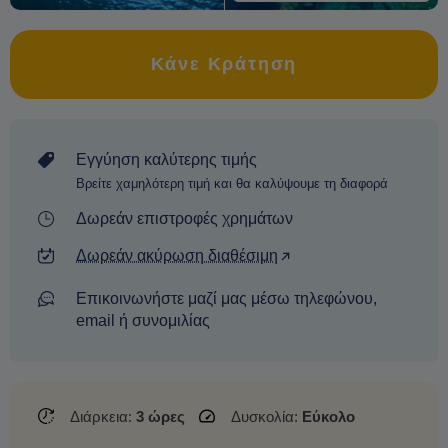
Κάνε Κράτηση
Εγγύηση καλύτερης τιμής
Βρείτε χαμηλότερη τιμή και θα καλύψουμε τη διαφορά
Δωρεάν επιστροφές χρημάτων
Δωρεάν ακύρωση διαθέσιμη
Επικοινωνήστε μαζί μας μέσω τηλεφώνου,
email ή συνομιλίας
Διάρκεια:
3 ώρες
Δυσκολία:
Εύκολο