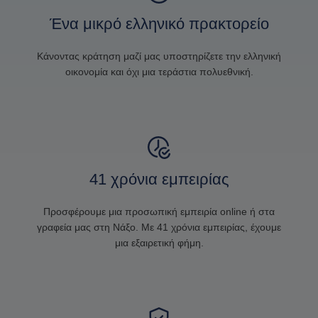
Ένα μικρό ελληνικό πρακτορείο
Κάνοντας κράτηση μαζί μας υποστηρίζετε την ελληνική
οικονομία και όχι μια τεράστια πολυεθνική.
41 χρόνια εμπειρίας
Προσφέρουμε μια προσωπική εμπειρία online ή στα
γραφεία μας στη Νάξο. Με 41 χρόνια εμπειρίας, έχουμε
μια εξαιρετική φήμη.