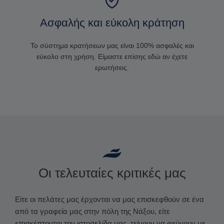
Ασφαλής και εύκολη κράτηση
Το σύστημα κρατήσεων μας είναι 100% ασφαλές και
εύκολο στη χρήση. Είμαστε επίσης εδώ αν έχετε
ερωτήσεις.
Οι τελευταίες κριτικές μας
Είτε οι πελάτες μας έρχονται να μας επισκεφθούν σε ένα
από τα γραφεία μας στην πόλη της Νάξου, είτε
επισκέπτονται την ιστοσελίδα μας, τείνουν να φεύγουν με