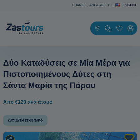
CHANGE LANGUAGE TO:
ENGLISH
Δύο Καταδύσεις σε Μία Μέρα για
Πιστοποιημένους Δύτες στη
Σάντα Μαρία της Πάρου
Από €120 ανά άτομο
ΚΑΤΆΔΥΣΗ ΣΤΗΝ ΠΆΡΟ