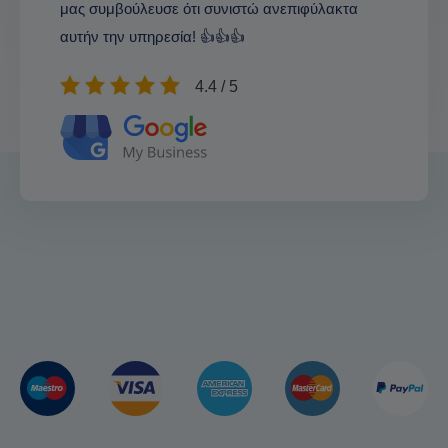
μας συμβούλευσε ότι συνιστώ ανεπιφύλακτα
αυτήν την υπηρεσία! 👍👍👍
4.4 / 5