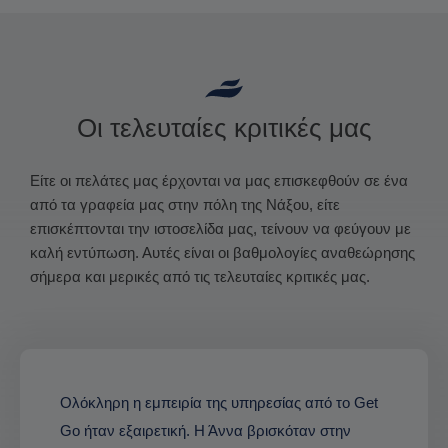
Οι τελευταίες κριτικές μας
Είτε οι πελάτες μας έρχονται να μας επισκεφθούν σε ένα
από τα γραφεία μας στην πόλη της Νάξου, είτε
επισκέπτονται την ιστοσελίδα μας, τείνουν να φεύγουν με
καλή εντύπωση. Αυτές είναι οι βαθμολογίες αναθεώρησης
σήμερα και μερικές από τις τελευταίες κριτικές μας.
Ολόκληρη η εμπειρία της υπηρεσίας από το Get
Go ήταν εξαιρετική. Η Άννα βρισκόταν στην