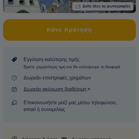
Δείτε όλες τις φωτογραφίες
Κάνε Κράτηση
Εγγύηση καλύτερης τιμής
Βρείτε χαμηλότερη τιμή και θα καλύψουμε τη διαφορά
Δωρεάν επιστροφές χρημάτων
Δωρεάν ακύρωση διαθέσιμη
Επικοινωνήστε μαζί μας μέσω τηλεφώνου,
email ή συνομιλίας