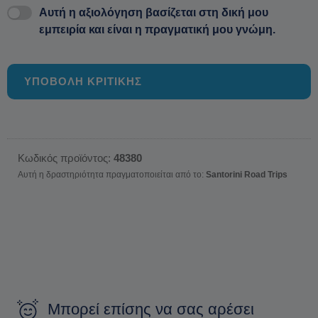
Αυτή η αξιολόγηση βασίζεται στη δική μου
εμπειρία και είναι η πραγματική μου γνώμη.
ΥΠΟΒΟΛΗ ΚΡΙΤΙΚΗΣ
Κωδικός προϊόντος:
48380
Αυτή η δραστηριότητα πραγματοποιείται από το:
Santorini Road Trips
Μπορεί επίσης να σας αρέσει