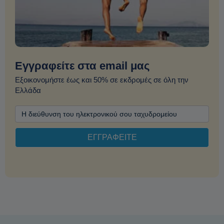
Εγγραφείτε στα email μας
Εξοικονομήστε έως και 50% σε εκδρομές σε όλη την
Ελλάδα