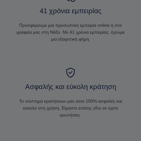
41 χρόνια εμπειρίας
Προσφέρουμε μια προσωπική εμπειρία online ή στα
γραφεία μας στη Νάξο. Με 41 χρόνια εμπειρίας, έχουμε
μια εξαιρετική φήμη.
Ασφαλής και εύκολη κράτηση
Το σύστημα κρατήσεων μας είναι 100% ασφαλές και
εύκολο στη χρήση. Είμαστε επίσης εδώ αν έχετε
ερωτήσεις.