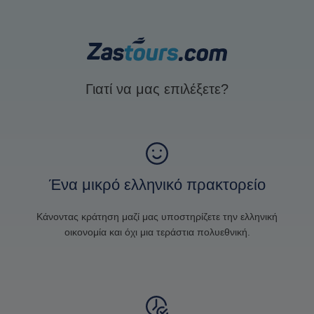
Γιατί να μας επιλέξετε?
Ένα μικρό ελληνικό πρακτορείο
Κάνοντας κράτηση μαζί μας υποστηρίζετε την ελληνική
οικονομία και όχι μια τεράστια πολυεθνική.