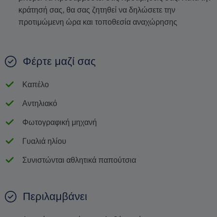
κράτησή σας, θα σας ζητηθεί να δηλώσετε την
προτιμώμενη ώρα και τοποθεσία αναχώρησης
Φέρτε μαζί σας
Καπέλο
Αντηλιακό
Φωτογραφική μηχανή
Γυαλιά ηλίου
Συνιστώνται αθλητικά παπούτσια
Περιλαμβάνει