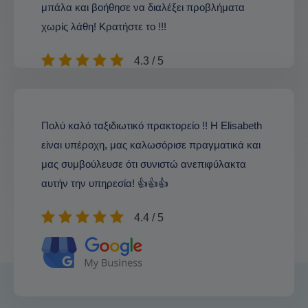
μπάλα και βοήθησε να διαλέξει προβλήματα
χωρίς λάθη! Κρατήστε το !!!
4.3 / 5
Πολύ καλό ταξιδιωτικό πρακτορείο !! Η Elisabeth
είναι υπέροχη, μας καλωσόρισε πραγματικά και
μας συμβούλευσε ότι συνιστώ ανεπιφύλακτα
αυτήν την υπηρεσία! 👍👍👍
4.4 / 5