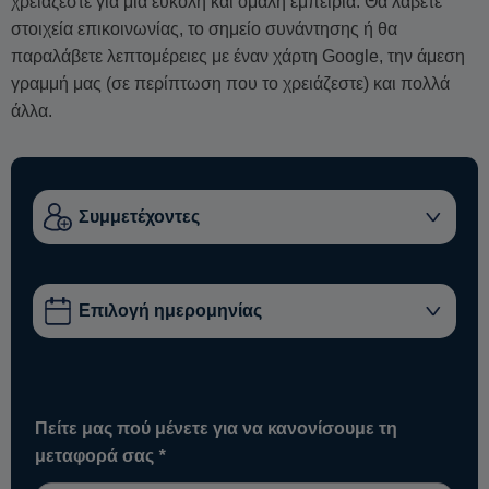
χρειάζεστε για μια εύκολη και ομαλή εμπειρία. Θα λάβετε
στοιχεία επικοινωνίας, το σημείο συνάντησης ή θα
παραλάβετε λεπτομέρειες με έναν χάρτη Google, την άμεση
γραμμή μας (σε περίπτωση που το χρειάζεστε) και πολλά
άλλα.
Πείτε μας πού μένετε για να κανονίσουμε τη
μεταφορά σας
*