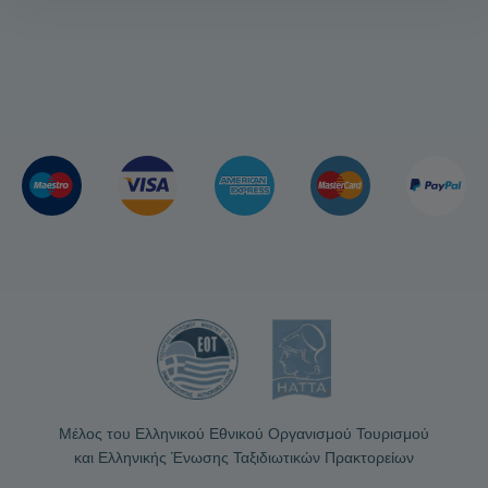
Μέλος του Ελληνικού Εθνικού Οργανισμού Τουρισμού
και Ελληνικής Ένωσης Ταξιδιωτικών Πρακτορείων