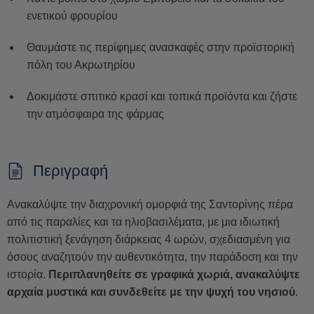
ενετικού φρουρίου
Θαυμάστε τις περίφημες ανασκαφές στην προϊστορική
πόλη του Ακρωτηρίου
Δοκιμάστε σπιτικό κρασί και τοπικά προϊόντα και ζήστε
την ατμόσφαιρα της φάρμας
Περιγραφή
Ανακαλύψτε την διαχρονική ομορφιά της Σαντορίνης πέρα
από τις παραλίες και τα ηλιοβασιλέματα, με μια ιδιωτική
πολιτιστική ξενάγηση διάρκειας 4 ωρών, σχεδιασμένη για
όσους αναζητούν την αυθεντικότητα, την παράδοση και την
ιστορία.
Περιπλανηθείτε σε γραφικά χωριά, ανακαλύψτε
αρχαία μυστικά και συνδεθείτε με την ψυχή του νησιού
.