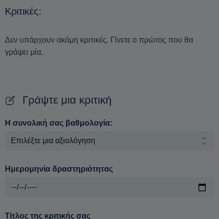
Κριτικές:
Δεν υπάρχουν ακόμη κριτικές. Γίνετε ο πρώτος που θα
γράψει μία.
Γράψτε μια κριτική
Η συνολική σας βαθμολογία:
Ημερομηνία δραστηριότητας
Τίτλος της κριτικής σας