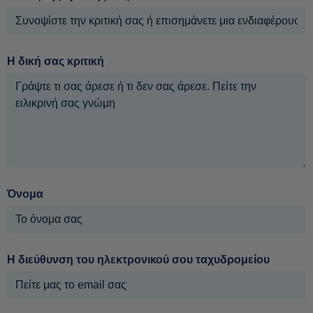
Η δική σας κριτική
Όνομα
Η διεύθυνση του ηλεκτρονικού σου ταχυδρομείου