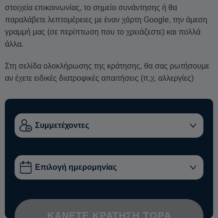
στοιχεία επικοινωνίας, το σημείο συνάντησης ή θα
παραλάβετε λεπτομέρειες με έναν χάρτη Google, την άμεση
γραμμή μας (σε περίπτωση που το χρειάζεστε) και πολλά
άλλα.
Στη σελίδα ολοκλήρωσης της κράτησης, θα σας ρωτήσουμε
αν έχετε ειδικές διατροφικές απαιτήσεις (π.χ. αλλεργίες)
ΚΆΝΕΤΕ ΚΡΆΤΗΣΗ ΤΏΡΑ