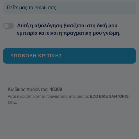
Αυτή η αξιολόγηση βασίζεται στη δική μου
εμπειρία και είναι η πραγματική μου γνώμη.
ΥΠΟΒΟΛΗ ΚΡΙΤΙΚΗΣ
Κωδικός προϊόντος:
48309
Αυτή η δραστηριότητα πραγματοποιείται από το:
ECO BIKE SANTORINI
Ι.Κ.Ε.