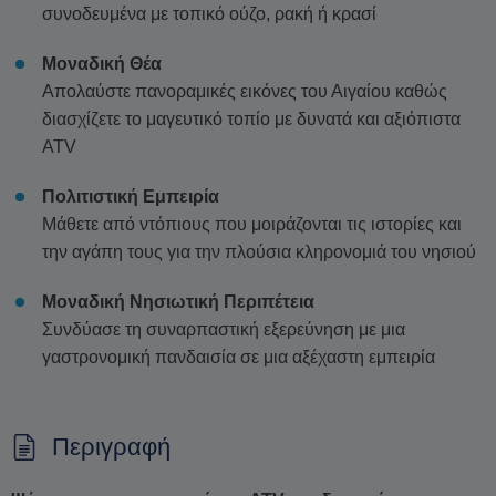
συνοδευμένα με τοπικό ούζο, ρακή ή κρασί
Μοναδική Θέα
Απολαύστε πανοραμικές εικόνες του Αιγαίου καθώς
διασχίζετε το μαγευτικό τοπίο με δυνατά και αξιόπιστα
ATV
Πολιτιστική Εμπειρία
Μάθετε από ντόπιους που μοιράζονται τις ιστορίες και
την αγάπη τους για την πλούσια κληρονομιά του νησιού
Μοναδική Νησιωτική Περιπέτεια
Συνδύασε τη συναρπαστική εξερεύνηση με μια
γαστρονομική πανδαισία σε μια αξέχαστη εμπειρία
Περιγραφή