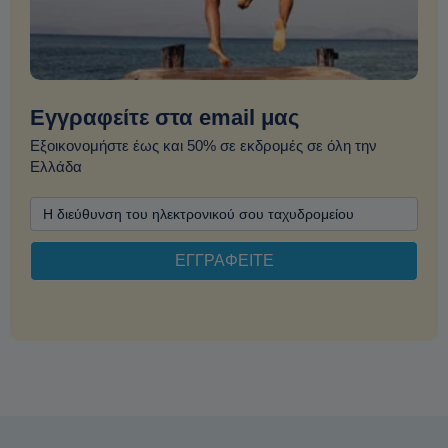
Εγγραφείτε στα email μας
Εξοικονομήστε έως και 50% σε εκδρομές σε όλη την
Ελλάδα