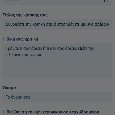
Τίτλος της κριτικής σας
Η δική σας κριτική
Όνομα
Η διεύθυνση του ηλεκτρονικού σου ταχυδρομείου