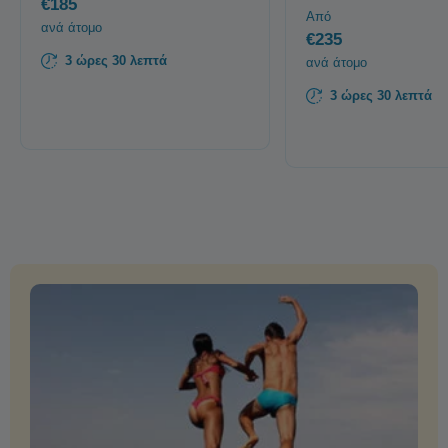
€185
Από
ανά άτομο
€235
3 ώρες 30 λεπτά
ανά άτομο
3 ώρες 30 λεπτά