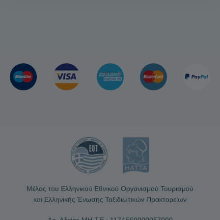
Μέλος του Ελληνικού Εθνικού Οργανισμού Τουρισμού
και Ελληνικής Ένωσης Ταξιδιωτικών Πρακτορείων