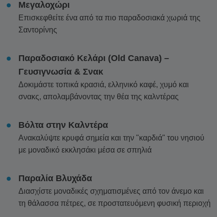
Μεγαλοχώρι
Επισκεφθείτε ένα από τα πιο παραδοσιακά χωριά της
Σαντορίνης
Παραδοσιακό Κελάρι (Old Canava) –
Γευσιγνωσία & Σνακ
Δοκιμάστε τοπικά κρασιά, ελληνικό καφέ, χυμό και
σνακς, απολαμβάνοντας την θέα της καλντέρας
Βόλτα στην Καλντέρα
Ανακαλύψτε κρυφά σημεία και την "καρδιά" του νησιού
με μοναδικό εκκλησάκι μέσα σε σπηλιά
Παραλία Βλυχάδα
Διασχίστε μοναδικές σχηματισμένες από τον άνεμο και
τη θάλασσα πέτρες, σε προστατευόμενη φυσική περιοχή