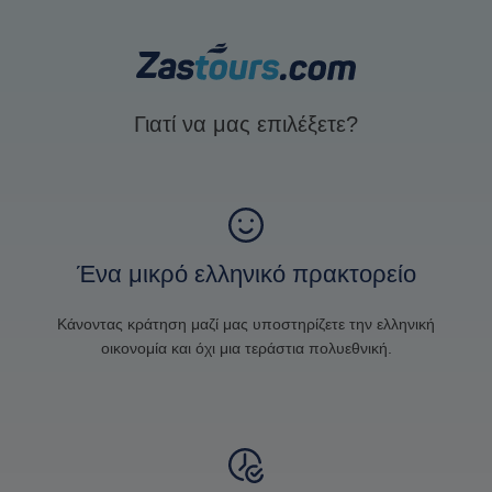
Γιατί να μας επιλέξετε?
Ένα μικρό ελληνικό πρακτορείο
Κάνοντας κράτηση μαζί μας υποστηρίζετε την ελληνική
οικονομία και όχι μια τεράστια πολυεθνική.