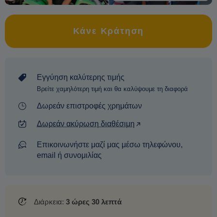
Κάνε Κράτηση
Εγγύηση καλύτερης τιμής
Βρείτε χαμηλότερη τιμή και θα καλύψουμε τη διαφορά
Δωρεάν επιστροφές χρημάτων
Δωρεάν ακύρωση διαθέσιμη
Επικοινωνήστε μαζί μας μέσω τηλεφώνου,
email ή συνομιλίας
Διάρκεια:
3 ώρες 30 λεπτά