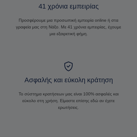
41 χρόνια εμπειρίας
Προσφέρουμε μια προσωπική εμπειρία online ή στα
γραφεία μας στη Νάξο. Με 41 χρόνια εμπειρίας, έχουμε
μια εξαιρετική φήμη.
Ασφαλής και εύκολη κράτηση
Το σύστημα κρατήσεων μας είναι 100% ασφαλές και
εύκολο στη χρήση. Είμαστε επίσης εδώ αν έχετε
ερωτήσεις.