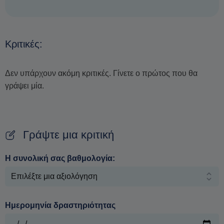
Κριτικές:
Δεν υπάρχουν ακόμη κριτικές. Γίνετε ο πρώτος που θα
γράψει μία.
Γράψτε μια κριτική
Η συνολική σας βαθμολογία:
Ημερομηνία δραστηριότητας