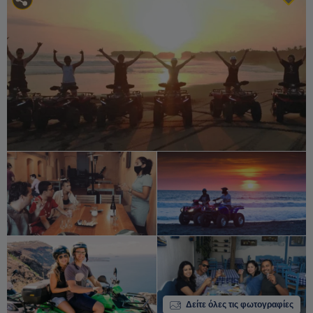
Δείτε όλες τις φωτογραφίες