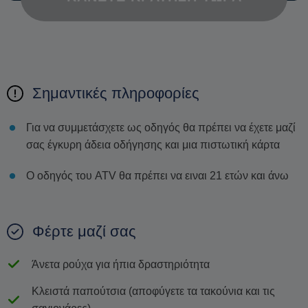
Σημαντικές πληροφορίες
Για να συμμετάσχετε ως οδηγός θα πρέπει να έχετε μαζί
σας έγκυρη άδεια οδήγησης και μια πιστωτική κάρτα
Ο οδηγός του ATV θα πρέπει να ειναι 21 ετών και άνω
Φέρτε μαζί σας
Άνετα ρούχα για ήπια δραστηριότητα
Κλειστά παπούτσια (αποφύγετε τα τακούνια και τις