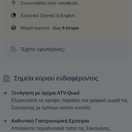
Συναντηθείτε στην τοποθεσία
Ελληνικά (Greek) & English
Μικρά γκρουπ:
έως 6 άτομα
'Εχετε ερωτήσεις;
Σημεία κύριου ενδιαφέροντος
Ξενάγηση με όχημα ATV-Quad
Εξερευνήστε τις κρυφές παραλίες και γραφικά χωριά της
Σαντορίνης με έμπειρο τοπικό συνοδό
Αυθεντική Γαστρονομική Εμπειρία
Απολαύστε παραδοσιακά πιάτα της Σαντορίνης,