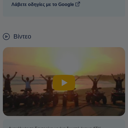
Λάβετε οδηγίες με το Google
Βίντεο