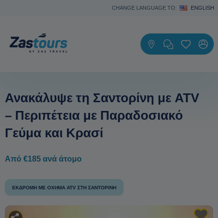
CHANGE LANGUAGE TO:
ENGLISH
Ανακάλυψε τη Σαντορίνη με ATV
– Περιπέτεια με Παραδοσιακό
Γεύμα και Κρασί
Από €185 ανά άτομο
ΕΚΔΡΟΜΉ ΜΕ ΌΧΗΜΑ ATV ΣΤΗ ΣΑΝΤΟΡΊΝΗ