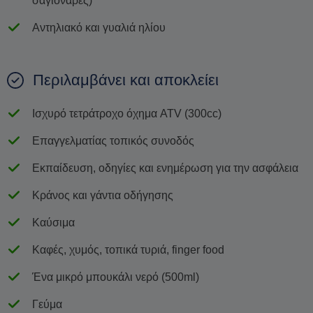
σαγιονάρες)
Αντηλιακό και γυαλιά ηλίου
Περιλαμβάνει και αποκλείει
Ισχυρό τετράτροχο όχημα ATV (300cc)
Επαγγελματίας τοπικός συνοδός
Εκπαίδευση, οδηγίες και ενημέρωση για την ασφάλεια
Κράνος και γάντια οδήγησης
Καύσιμα
Καφές, χυμός, τοπικά τυριά, finger food
Ένα μικρό μπουκάλι νερό (500ml)
Γεύμα