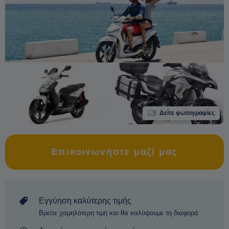
Δείτε φωτογραφίες
Επικοινωνήστε μαζί μας
Εγγύηση καλύτερης τιμής
Βρείτε χαμηλότερη τιμή και θα καλύψουμε τη διαφορά