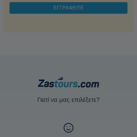
Γιατί να μας επιλέξετε?