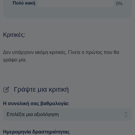
Πολύ κακή
0%
Κριτικές:
Δεν υπάρχουν ακόμη κριτικές. Γίνετε ο πρώτος που θα
γράψει μία.
Γράψτε μια κριτική
Η συνολική σας βαθμολογία:
Ημερομηνία δραστηριότητας