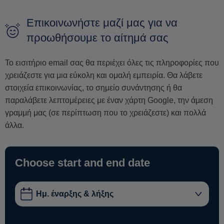
Επικοινωνήστε μαζί μας για να
προωθήσουμε το αίτημά σας
Το εισιτήριο email σας θα περιέχει όλες τις πληροφορίες που
χρειάζεστε για μια εύκολη και ομαλή εμπειρία. Θα λάβετε
στοιχεία επικοινωνίας, το σημείο συνάντησης ή θα
παραλάβετε λεπτομέρειες με έναν χάρτη Google, την άμεση
γραμμή μας (σε περίπτωση που το χρειάζεστε) και πολλά
άλλα.
Choose start and end date