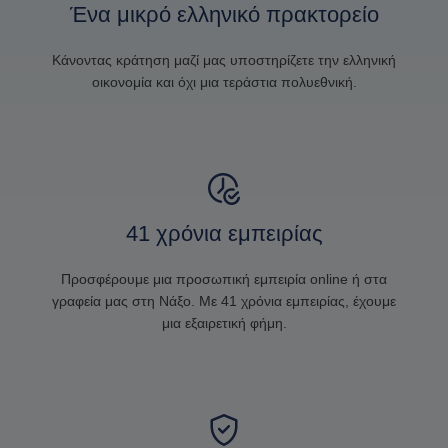
Ένα μικρό ελληνικό πρακτορείο
Κάνοντας κράτηση μαζί μας υποστηρίζετε την ελληνική
οικονομία και όχι μια τεράστια πολυεθνική.
41 χρόνια εμπειρίας
Προσφέρουμε μια προσωπική εμπειρία online ή στα
γραφεία μας στη Νάξο. Με 41 χρόνια εμπειρίας, έχουμε
μια εξαιρετική φήμη.