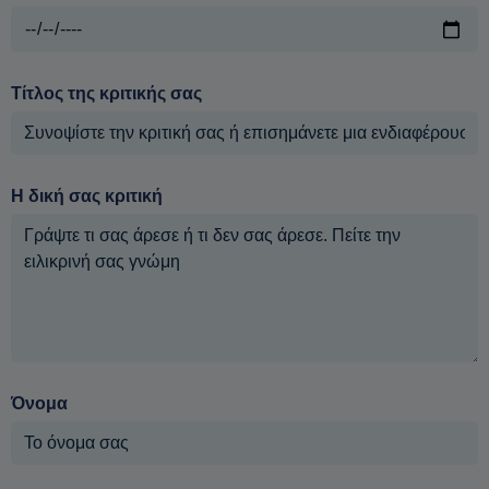
Τίτλος της κριτικής σας
Η δική σας κριτική
Όνομα