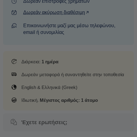
Δωρεάν επιστροφές χρημάτων
Δωρεάν ακύρωση διαθέσιμη
Επικοινωνήστε μαζί μας μέσω τηλεφώνου,
email ή συνομιλίας
Διάρκεια:
1 ημέρα
Δωρεάν μεταφορά ή συναντηθείτε στην τοποθεσία
English & Ελληνικά (Greek)
Ιδιωτική.
Μέγιστος αριθμός: 1 άτομο
'Εχετε ερωτήσεις;