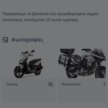
Παρακαλούμε να βρίσκεστε στο προκαθορισμένο σημείο
συνάντησης τουλάχιστον 15 λεπτά νωρίτερα.
Φωτογραφίες
Σκούτερ
Μοτοσυκλέτα