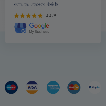
αυτήν την υπηρεσία! 👍👍👍
4.4 / 5