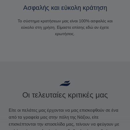
Ασφαλής και εύκολη κράτηση
Το σύστημα κρατήσεων μας είναι 100% ασφαλές και
εύκολο στη χρήση. Είμαστε επίσης εδώ αν έχετε
ερωτήσεις.
Οι τελευταίες κριτικές μας
Είτε οι πελάτες μας έρχονται να μας επισκεφθούν σε ένα
από τα γραφεία μας στην πόλη της Νάξου, είτε
επισκέπτονται την ιστοσελίδα μας, τείνουν να φεύγουν με