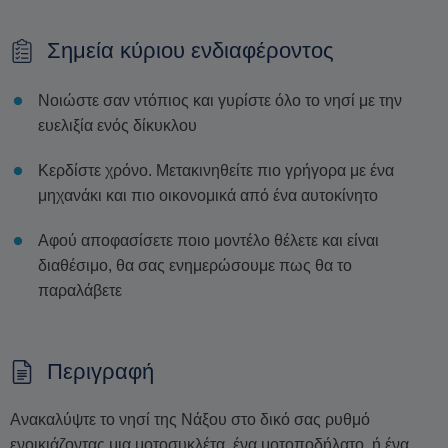
Σημεία κύριου ενδιαφέροντος
Νοιώστε σαν ντόπιος και γυρίστε όλο το νησί με την
ευελιξία ενός δίκυκλου
Κερδίστε χρόνο. Μετακινηθείτε πιο γρήγορα με ένα
μηχανάκι και πιο οικονομικά από ένα αυτοκίνητο
Αφού αποφασίσετε ποιο μοντέλο θέλετε και είναι
διαθέσιμο, θα σας ενημερώσουμε πως θα το
παραλάβετε
Περιγραφή
Ανακαλύψτε το νησί της Νάξου στο δικό σας ρυθμό
ενοικιάζοντας μια μοτοσυκλέτα, ένα μοτοποδήλατο, ή ένα