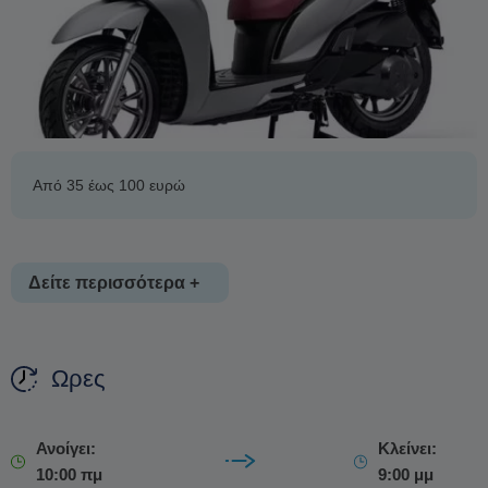
Από 35 έως 100 ευρώ
Δείτε περισσότερα +
Ωρες
Ανοίγει:
Κλείνει:
10:00 πμ
9:00 μμ