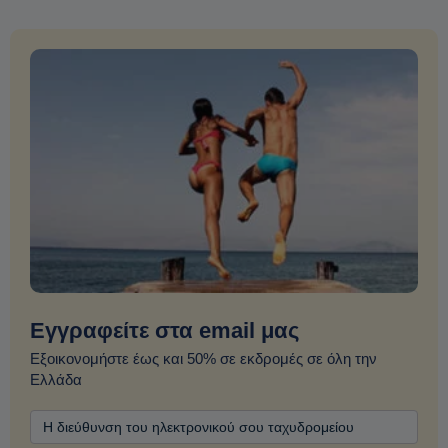
Εγγραφείτε στα email μας
Εξοικονομήστε έως και 50% σε εκδρομές σε όλη την
Ελλάδα