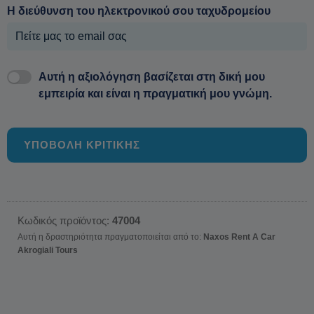
Η διεύθυνση του ηλεκτρονικού σου ταχυδρομείου
Αυτή η αξιολόγηση βασίζεται στη δική μου
εμπειρία και είναι η πραγματική μου γνώμη.
ΥΠΟΒΟΛΗ ΚΡΙΤΙΚΗΣ
Κωδικός προϊόντος:
47004
Αυτή η δραστηριότητα πραγματοποιείται από το:
Naxos Rent A Car
Akrogiali Tours