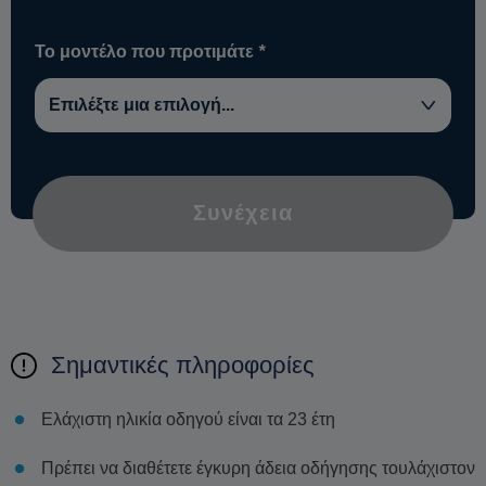
Το μοντέλο που προτιμάτε
*
Συνέχεια
Σημαντικές πληροφορίες
Ελάχιστη ηλικία οδηγού είναι τα 23 έτη
Πρέπει να διαθέτετε έγκυρη άδεια οδήγησης τουλάχιστον