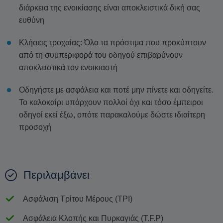
διάρκεια της ενοικίασης είναι αποκλειστικά δική σας
ευθύνη
Κλήσεις τροχαίας: Όλα τα πρόστιμα που προκύπτουν
από τη συμπεριφορά του οδηγού επιβαρύνουν
αποκλειστικά τον ενοικιαστή
Οδηγήστε με ασφάλεια και ποτέ μην πίνετε και οδηγείτε.
Το καλοκαίρι υπάρχουν πολλοί όχι και τόσο έμπειροι
οδηγοί εκεί έξω, οπότε παρακαλούμε δώστε ιδιαίτερη
προσοχή
Περιλαμβάνει
Ασφάλιση Τρίτου Μέρους (TPI)
Ασφάλεια Κλοπής και Πυρκαγιάς (T.F.P)