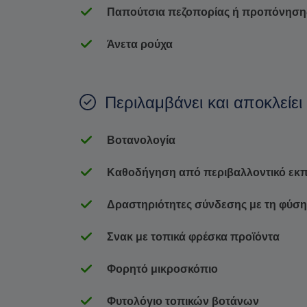
Παπούτσια πεζοπορίας ή προπόνηση
Άνετα ρούχα
Περιλαμβάνει και αποκλείει
Βοτανολογία
Καθοδήγηση από περιβαλλοντικό εκπα
Δραστηριότητες σύνδεσης με τη φύση
Σνακ με τοπικά φρέσκα προϊόντα
Φορητό μικροσκόπιο
Φυτολόγιο τοπικών βοτάνων