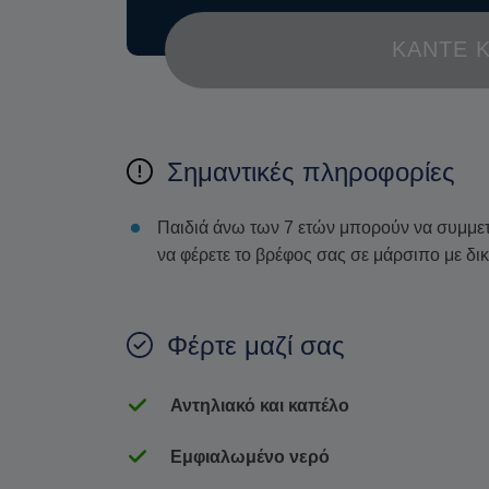
ΚΆΝΤΕ 
Σημαντικές πληροφορίες
Παιδιά άνω των 7 ετών μπορούν να συμμετά
να φέρετε το βρέφος σας σε μάρσιπο με δι
Φέρτε μαζί σας
Αντηλιακό και καπέλο
Εμφιαλωμένο νερό