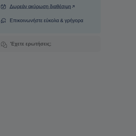
Δωρεάν ακύρωση διαθέσιμη
Επικοινωνήστε εύκολα & γρήγορα
'Εχετε ερωτήσεις;