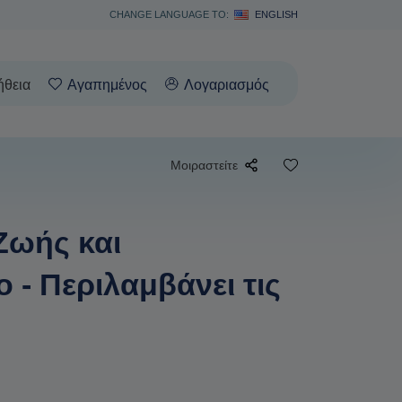
CHANGE LANGUAGE TO:
ENGLISH
ήθεια
Αγαπημένος
Λογαριασμός
Μοιραστείτε
Ζωής και
 - Περιλαμβάνει τις