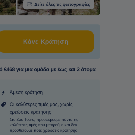
Δείτε όλες τις φωτογραφίες
Κάνε Κράτηση
 €468 για μια ομάδα με έως και 2 άτομα
Άμεση κράτηση
Οι καλύτερες τιμές μας, χωρίς
χρεώσεις κράτησης
Στο Zas Tours, προσφέρουμε πάντα τις
καλύτερες τιμές που μπορούμε και δεν
προσθέτουμε ποτέ χρεώσεις κράτησης