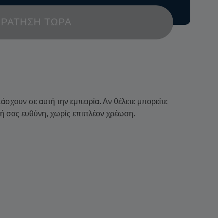
ΚΡΆΤΗΣΗ ΤΏΡΑ
σχουν σε αυτή την εμπειρία. Αν θέλετε μπορείτε
κή σας ευθύνη, χωρίς επιπλέον χρέωση.