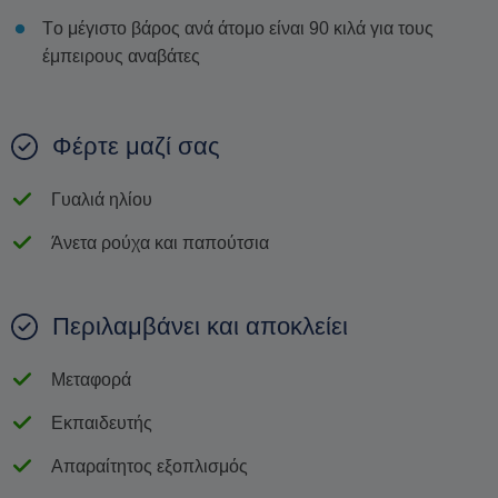
Tο μέγιστο βάρος ανά άτομο είναι 90 κιλά για τους
έμπειρους αναβάτες
Φέρτε μαζί σας
Γυαλιά ηλίου
Άνετα ρούχα και παπούτσια
Περιλαμβάνει και αποκλείει
Μεταφορά
Εκπαιδευτής
Απαραίτητος εξοπλισμός