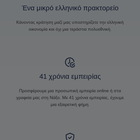
Ένα μικρό ελληνικό πρακτορείο
Κάνοντας κράτηση μαζί μας υποστηρίζετε την ελληνική
οικονομία και όχι μια τεράστια πολυεθνική.
41 χρόνια εμπειρίας
Προσφέρουμε μια προσωπική εμπειρία online ή στα
γραφεία μας στη Νάξο. Με 41 χρόνια εμπειρίας, έχουμε
μια εξαιρετική φήμη.