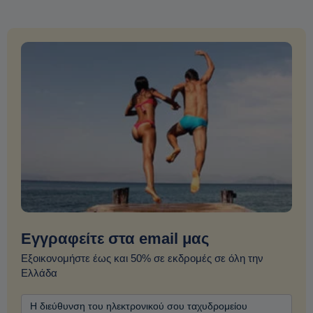
Εγγραφείτε στα email μας
Εξοικονομήστε έως και 50% σε εκδρομές σε όλη την
Ελλάδα