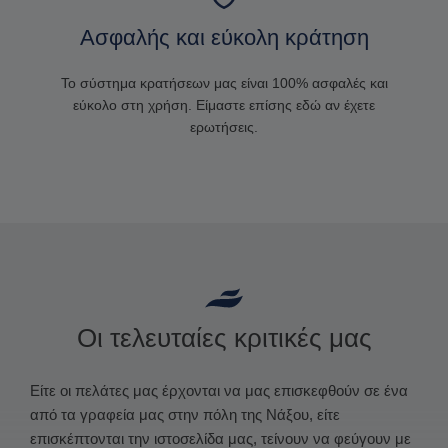
Ασφαλής και εύκολη κράτηση
Το σύστημα κρατήσεων μας είναι 100% ασφαλές και
εύκολο στη χρήση. Είμαστε επίσης εδώ αν έχετε
ερωτήσεις.
Οι τελευταίες κριτικές μας
Είτε οι πελάτες μας έρχονται να μας επισκεφθούν σε ένα
από τα γραφεία μας στην πόλη της Νάξου, είτε
επισκέπτονται την ιστοσελίδα μας, τείνουν να φεύγουν με