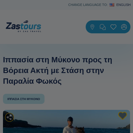
CHANGE LANGUAGE TO:
ENGLISH
Ιππασία στη Μύκονο προς τη
Βόρεια Ακτή με Στάση στην
Παραλία Φωκός
ΙΠΠΑΣΊΑ ΣΤΗ ΜΎΚΟΝΟ