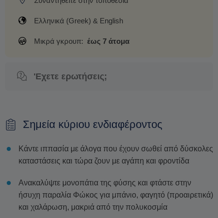
Συναντηθείτε στην τοποθεσία
Ελληνικά (Greek) & English
Μικρά γκρουπ:
έως 7 άτομα
'Εχετε ερωτήσεις;
Σημεία κύριου ενδιαφέροντος
Κάντε ιππασία με άλογα που έχουν σωθεί από δύσκολες
καταστάσεις και τώρα ζουν με αγάπη και φροντίδα
Ανακαλύψτε μονοπάτια της φύσης και φτάστε στην
ήσυχη παραλία Φώκος για μπάνιο, φαγητό (προαιρετικά)
και χαλάρωση, μακριά από την πολυκοσμία