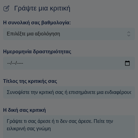
Γράψτε μια κριτική
Η συνολική σας βαθμολογία:
Ημερομηνία δραστηριότητας
Τίτλος της κριτικής σας
Η δική σας κριτική