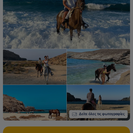
Δείτε όλες τις φωτογραφίες