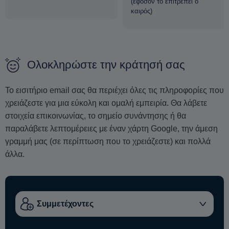
(εφόσον το επιτρέπει ο
καιρός)
Ολοκληρώστε την κράτησή σας
Το εισιτήριο email σας θα περιέχει όλες τις πληροφορίες που
χρειάζεστε για μια εύκολη και ομαλή εμπειρία. Θα λάβετε
στοιχεία επικοινωνίας, το σημείο συνάντησης ή θα
παραλάβετε λεπτομέρειες με έναν χάρτη Google, την άμεση
γραμμή μας (σε περίπτωση που το χρειάζεστε) και πολλά
άλλα.