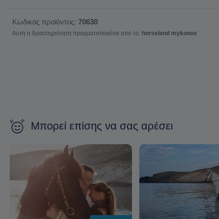
Κωδικός προϊόντος:
70630
Αυτή η δραστηριότητα πραγματοποιείται από το:
horseland mykonos
Μπορεί επίσης να σας αρέσει