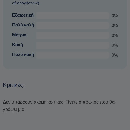
αξιολογήσεων)
Εξαιρετική
0%
Πολύ καλή
0%
Μέτρια
0%
Κακή
0%
Πολύ κακή
0%
Κριτικές:
Δεν υπάρχουν ακόμη κριτικές. Γίνετε ο πρώτος που θα
γράψει μία.