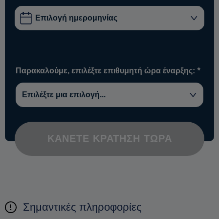
Παρακαλούμε, επιλέξτε επιθυμητή ώρα έναρξης:
*
ΚΆΝΕΤΕ ΚΡΆΤΗΣΗ ΤΏΡΑ
Σημαντικές πληροφορίες