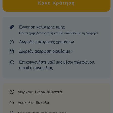
Κάνε Κράτηση
Εγγύηση καλύτερης τιμής
Βρείτε χαμηλότερη τιμή και θα καλύψουμε τη διαφορά
Δωρεάν επιστροφές χρημάτων
Δωρεάν ακύρωση διαθέσιμη
Επικοινωνήστε μαζί μας μέσω τηλεφώνου,
email ή συνομιλίας
Διάρκεια:
1 ώρα 30 λεπτά
Δυσκολία:
Εύκολο