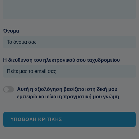
Όνομα
Η διεύθυνση του ηλεκτρονικού σου ταχυδρομείου
Αυτή η αξιολόγηση βασίζεται στη δική μου
εμπειρία και είναι η πραγματική μου γνώμη.
ΥΠΟΒΟΛΗ ΚΡΙΤΙΚΗΣ