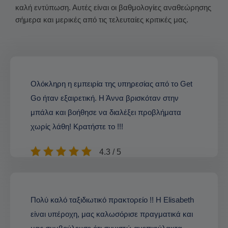
καλή εντύπωση. Αυτές είναι οι βαθμολογίες αναθεώρησης
σήμερα και μερικές από τις τελευταίες κριτικές μας.
Ολόκληρη η εμπειρία της υπηρεσίας από το Get
Go ήταν εξαιρετική. Η Άννα βρισκόταν στην
μπάλα και βοήθησε να διαλέξει προβλήματα
χωρίς λάθη! Κρατήστε το !!!
4.3 / 5
Πολύ καλό ταξιδιωτικό πρακτορείο !! Η Elisabeth
είναι υπέροχη, μας καλωσόρισε πραγματικά και