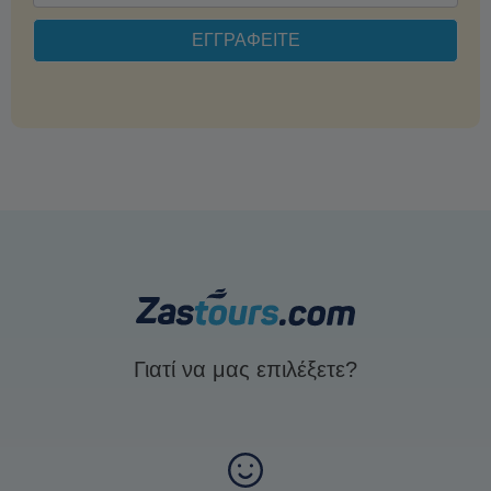
Γιατί να μας επιλέξετε?