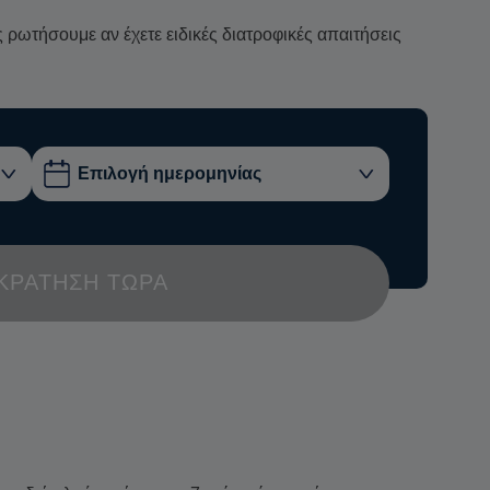
ρωτήσουμε αν έχετε ειδικές διατροφικές απαιτήσεις
ΚΡΆΤΗΣΗ ΤΏΡΑ