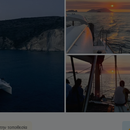
στην τοποθεσία