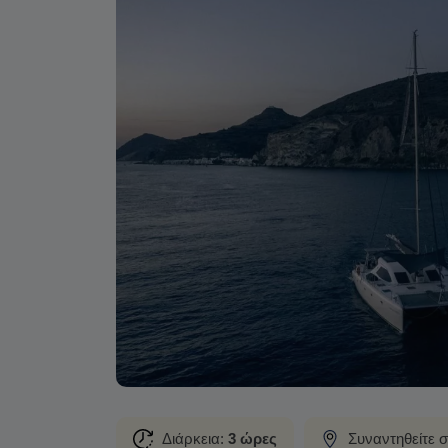
Διάρκεια:
3 ώρες
Συναντηθείτε 