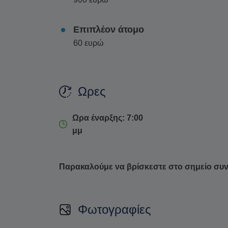
Επιπλέον άτομο
60 ευρώ
Ωρες
Ωρα έναρξης: 7:00
μμ
Παρακαλούμε να βρίσκεστε στο σημείο συ
Φωτογραφίες