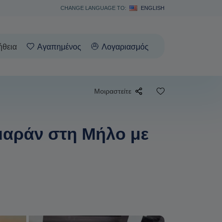
CHANGE LANGUAGE TO:
ENGLISH
ήθεια
Αγαπημένος
Λογαριασμός
Μοιραστείτε
μαράν στη Μήλο με