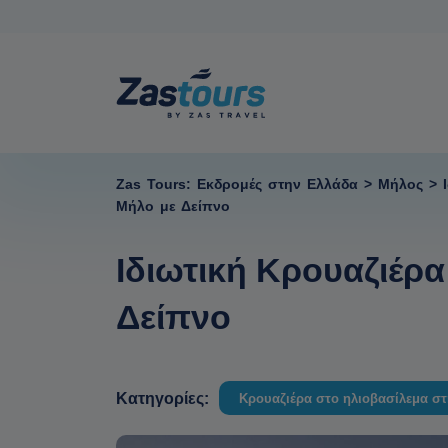
Zas Tours: Εκδρομές στην Ελλάδα
>
Μήλος
>
Μήλο με Δείπνο
Ιδιωτική Κρουαζιέρ
Δείπνο
Κατηγορίες:
Κρουαζιέρα στο ηλιοβασίλεμα σ