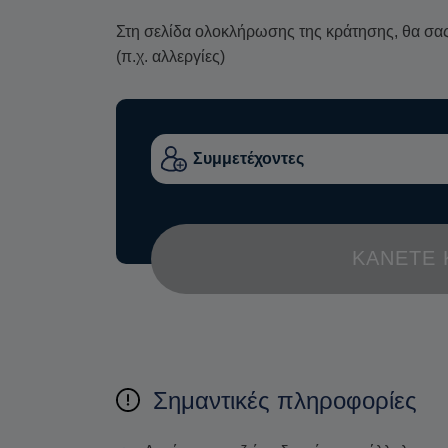
Στη σελίδα ολοκλήρωσης της κράτησης, θα σας 
(π.χ. αλλεργίες)
ΚΆΝΕΤΕ 
Σημαντικές πληροφορίες