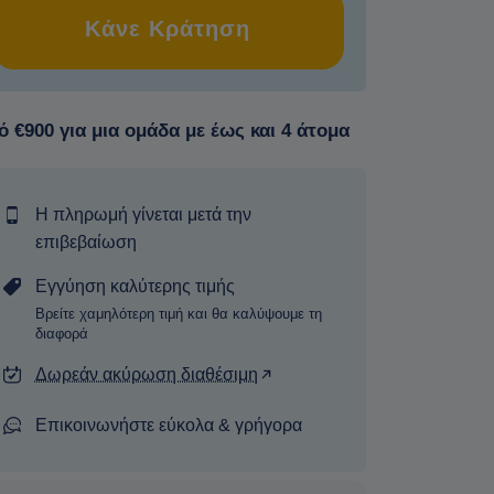
Κάνε Κράτηση
 €900 για μια ομάδα με έως και 4 άτομα
Η πληρωμή γίνεται μετά την
επιβεβαίωση
Εγγύηση καλύτερης τιμής
Βρείτε χαμηλότερη τιμή και θα καλύψουμε τη
διαφορά
Δωρεάν ακύρωση διαθέσιμη
Επικοινωνήστε εύκολα & γρήγορα