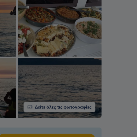
Δείτε όλες τις φωτογραφίες