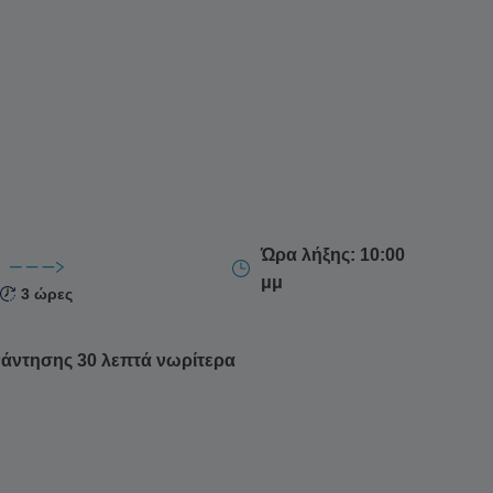
Ώρα λήξης: 10:00
μμ
3 ώρες
νάντησης 30 λεπτά νωρίτερα