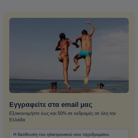
Εγγραφείτε στα email μας
Εξοικονομήστε έως και 50% σε εκδρομές σε όλη την
Ελλάδα