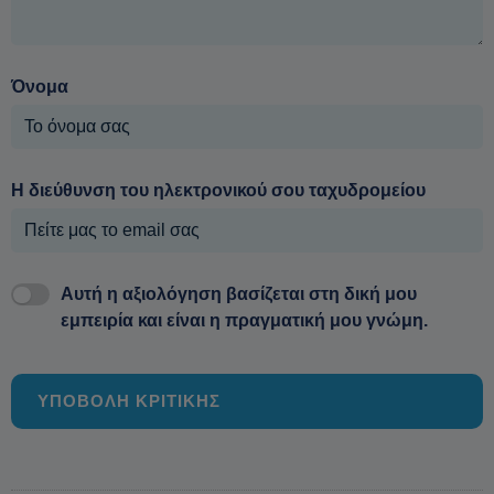
Όνομα
Η διεύθυνση του ηλεκτρονικού σου ταχυδρομείου
Αυτή η αξιολόγηση βασίζεται στη δική μου
εμπειρία και είναι η πραγματική μου γνώμη.
ΥΠΟΒΟΛΗ ΚΡΙΤΙΚΗΣ