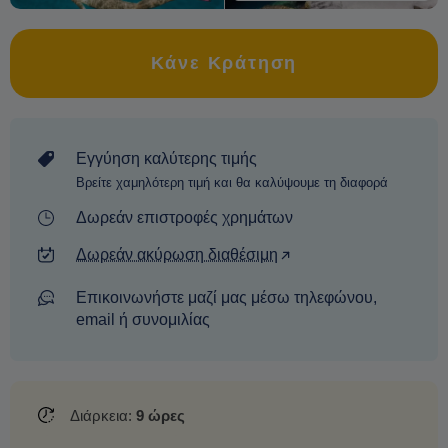
Κάνε Κράτηση
Εγγύηση καλύτερης τιμής
Βρείτε χαμηλότερη τιμή και θα καλύψουμε τη διαφορά
Δωρεάν επιστροφές χρημάτων
Δωρεάν ακύρωση διαθέσιμη
Επικοινωνήστε μαζί μας μέσω τηλεφώνου,
email ή συνομιλίας
Διάρκεια:
9 ώρες