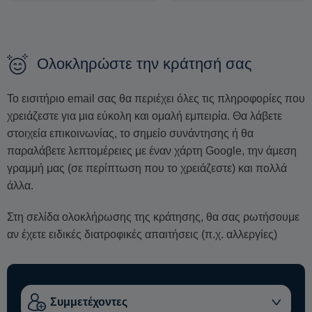
Ολοκληρώστε την κράτησή σας
Το εισιτήριο email σας θα περιέχει όλες τις πληροφορίες που
χρειάζεστε για μια εύκολη και ομαλή εμπειρία. Θα λάβετε
στοιχεία επικοινωνίας, το σημείο συνάντησης ή θα
παραλάβετε λεπτομέρειες με έναν χάρτη Google, την άμεση
γραμμή μας (σε περίπτωση που το χρειάζεστε) και πολλά
άλλα.
Στη σελίδα ολοκλήρωσης της κράτησης, θα σας ρωτήσουμε
αν έχετε ειδικές διατροφικές απαιτήσεις (π.χ. αλλεργίες)