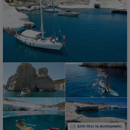
Δείτε όλες τις φωτογραφίες