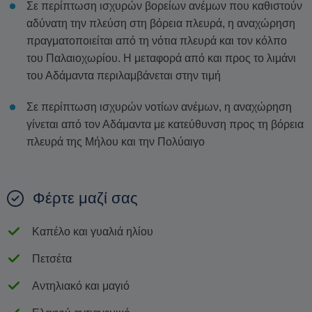
Σε περίπτωση ισχυρών βορείων ανέμων που καθιστούν
αδύνατη την πλεύση στη βόρεια πλευρά, η αναχώρηση
πραγματοποιείται από τη νότια πλευρά και τον κόλπο
του Παλαιοχωρίου. Η μεταφορά από και προς το λιμάνι
του Αδάμαντα περιλαμβάνεται στην τιμή
Σε περίπτωση ισχυρών νοτίων ανέμων, η αναχώρηση
γίνεται από τον Αδάμαντα με κατεύθυνση προς τη βόρεια
πλευρά της Μήλου και την Πολύαιγο
Φέρτε μαζί σας
Καπέλο και γυαλιά ηλίου
Πετσέτα
Αντηλιακό και μαγιό