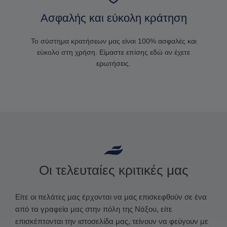
Ασφαλής και εύκολη κράτηση
Το σύστημα κρατήσεων μας είναι 100% ασφαλές και
εύκολο στη χρήση. Είμαστε επίσης εδώ αν έχετε
ερωτήσεις.
Οι τελευταίες κριτικές μας
Είτε οι πελάτες μας έρχονται να μας επισκεφθούν σε ένα
από τα γραφεία μας στην πόλη της Νάξου, είτε
επισκέπτονται την ιστοσελίδα μας, τείνουν να φεύγουν με