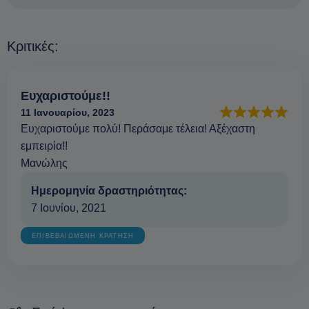
Κριτικές:
Ευχαριστούμε!!
11 Ιανουαρίου, 2023
Ευχαριστούμε πολύ! Περάσαμε τέλεια! Αξέχαστη
εμπειρία!!
Μανώλης
Ημερομηνία δραστηριότητας:
7 Ιουνίου, 2021
ΕΠΙΒΕΒΑΙΩΜΕΝΗ ΚΡΑΤΗΣΗ