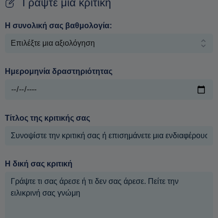
Γράψτε μια κριτική
Η συνολική σας βαθμολογία:
Ημερομηνία δραστηριότητας
Τίτλος της κριτικής σας
Η δική σας κριτική