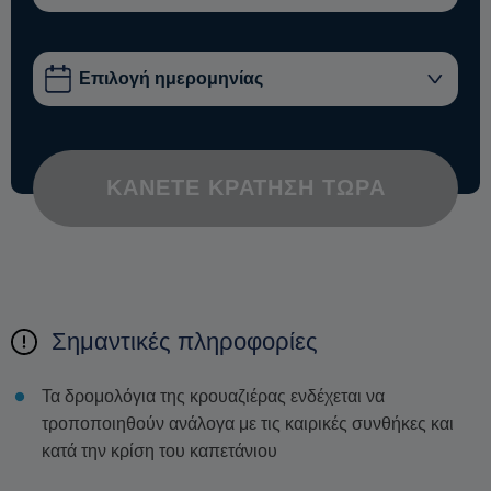
ΚΆΝΕΤΕ ΚΡΆΤΗΣΗ ΤΏΡΑ
Σημαντικές πληροφορίες
Τα δρομολόγια της κρουαζιέρας ενδέχεται να
τροποποιηθούν ανάλογα με τις καιρικές συνθήκες και
κατά την κρίση του καπετάνιου