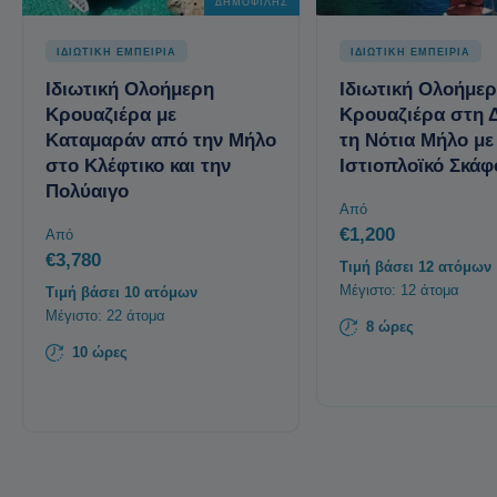
ΔΗΜΟΦΙΛΉΣ
ΙΔΙΩΤΙΚΗ ΕΜΠΕΙΡΙΑ
ΙΔΙΩΤΙΚΗ ΕΜΠΕΙΡΙΑ
Ιδιωτική Ολοήμερη
Ιδιωτική Ολοήμε
Κρουαζιέρα με
Κρουαζιέρα στη Δ
Καταμαράν από την Μήλο
τη Νότια Μήλο με
στο Κλέφτικο και την
Ιστιοπλοϊκό Σκάφ
Πολύαιγο
Από
€1,200
Από
€3,780
Τιμή βάσει 12 ατόμων
Μέγιστο: 12 άτομα
Τιμή βάσει 10 ατόμων
Μέγιστο: 22 άτομα
8 ώρες
10 ώρες