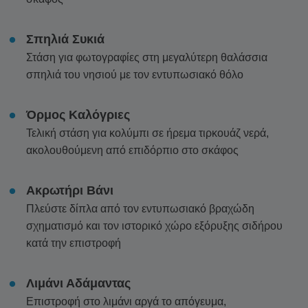
Σπηλιά Συκιά
Στάση για φωτογραφίες στη μεγαλύτερη θαλάσσια
σπηλιά του νησιού με τον εντυπωσιακό θόλο
Όρμος Καλόγριες
Τελική στάση για κολύμπι σε ήρεμα τιρκουάζ νερά,
ακολουθούμενη από επιδόρπιο στο σκάφος
Ακρωτήρι Βάνι
Πλεύστε δίπλα από τον εντυπωσιακό βραχώδη
σχηματισμό και τον ιστορικό χώρο εξόρυξης σιδήρου
κατά την επιστροφή
Λιμάνι Αδάμαντας
Επιστροφή στο λιμάνι αργά το απόγευμα,