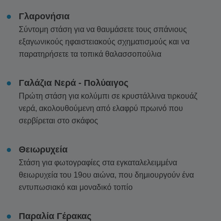
Γλαρονήσια
Σύντομη στάση για να θαυμάσετε τους σπάνιους
εξαγωνικούς ηφαιστειακούς σχηματισμούς και να
παρατηρήσετε τα τοπικά θαλασσοπούλια
Γαλάζια Νερά - Πολύαιγος
Πρώτη στάση για κολύμπι σε κρυστάλλινα τιρκουάζ
νερά, ακολουθούμενη από ελαφρύ πρωινό που
σερβίρεται στο σκάφος
Θειωρυχεία
Στάση για φωτογραφίες στα εγκαταλελειμμένα
θειωρυχεία του 19ου αιώνα, που δημιουργούν ένα
εντυπωσιακό και μοναδικό τοπίο
Παραλία Γέρακας