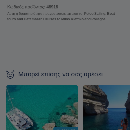
Κωδικός προϊόντος:
48918
Αυτή η δραστηριότητα πραγματοποιείται από το:
Polco Sailing, Boat
tours and Catamaran Cruises to Milos Kleftiko and Poliegos
Μπορεί επίσης να σας αρέσει