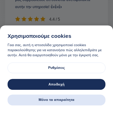
αυτήν την υπηρεσία! 👍👍👍
4.4 / 5
Χρησιμοποιούμε cookies
Γεια σας, αυτή η ιστοσελίδα χρησιμοποιεί cookies
παρακολούθησης για να κατανοήσει πώς αλληλεπιδράτε με
αυτήν. Αυτά θα ενεργοποιηθούν μόνο με την έγκρισή σας.
Ρυθμίσεις
Αποδοχή
Μόνο τα απαραίτητα