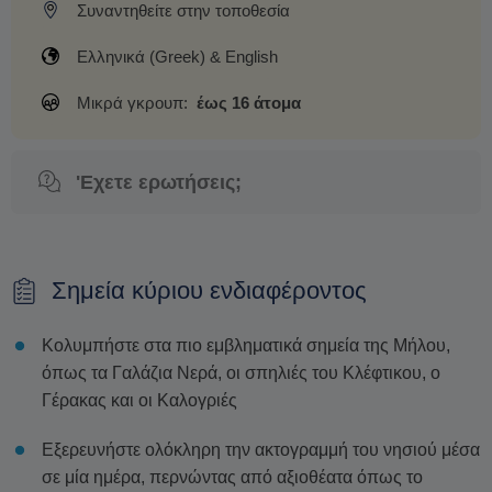
Συναντηθείτε στην τοποθεσία
Ελληνικά (Greek) & English
Μικρά γκρουπ:
έως 16 άτομα
'Εχετε ερωτήσεις;
Σημεία κύριου ενδιαφέροντος
Κολυμπήστε στα πιο εμβληματικά σημεία της Μήλου,
όπως τα Γαλάζια Νερά, οι σπηλιές του Κλέφτικου, ο
Γέρακας και οι Καλογριές
Εξερευνήστε ολόκληρη την ακτογραμμή του νησιού μέσα
σε μία ημέρα, περνώντας από αξιοθέατα όπως το