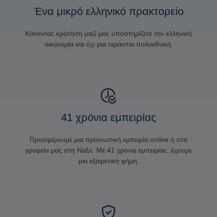
Ένα μικρό ελληνικό πρακτορείο
Κάνοντας κράτηση μαζί μας υποστηρίζετε την ελληνική
οικονομία και όχι μια τεράστια πολυεθνική.
41 χρόνια εμπειρίας
Προσφέρουμε μια προσωπική εμπειρία online ή στα
γραφεία μας στη Νάξο. Με 41 χρόνια εμπειρίας, έχουμε
μια εξαιρετική φήμη.