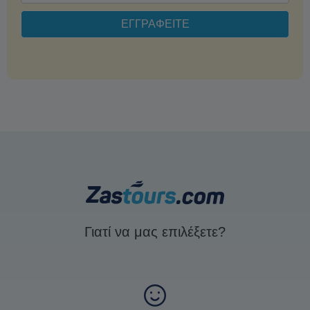
Γιατί να μας επιλέξετε?