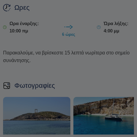
Ωρες
Ωρα έναρξης:
Ώρα λήξης:
10:00 πμ
4:00 μμ
6 ώρες
Παρακαλούμε, να βρίσκεστε 15 λεπτά νωρίτερα στο σημείο
συνάντησης.
Φωτογραφίες