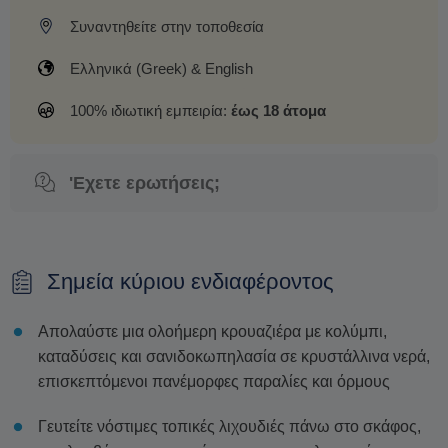
Συναντηθείτε στην τοποθεσία
Ελληνικά (Greek) & English
100% ιδιωτική εμπειρία:
έως 18 άτομα
'Εχετε ερωτήσεις;
Σημεία κύριου ενδιαφέροντος
Απολαύστε μια ολοήμερη κρουαζιέρα με κολύμπι,
καταδύσεις και σανιδοκωπηλασία σε κρυστάλλινα νερά,
επισκεπτόμενοι πανέμορφες παραλίες και όρμους
Γευτείτε νόστιμες τοπικές λιχουδιές πάνω στο σκάφος,