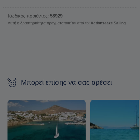
Κωδικός προϊόντος:
58929
Αυτή η δραστηριότητα πραγματοποιείται από το:
Actionseaze Sailing
Μπορεί επίσης να σας αρέσει