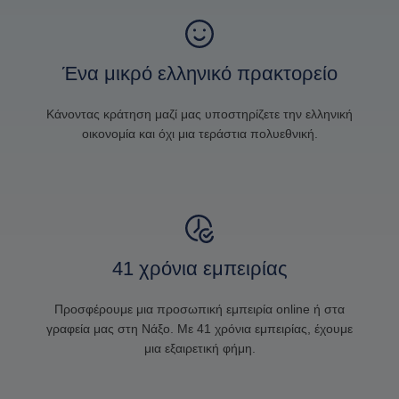
Ένα μικρό ελληνικό πρακτορείο
Κάνοντας κράτηση μαζί μας υποστηρίζετε την ελληνική
οικονομία και όχι μια τεράστια πολυεθνική.
41 χρόνια εμπειρίας
Προσφέρουμε μια προσωπική εμπειρία online ή στα
γραφεία μας στη Νάξο. Με 41 χρόνια εμπειρίας, έχουμε
μια εξαιρετική φήμη.