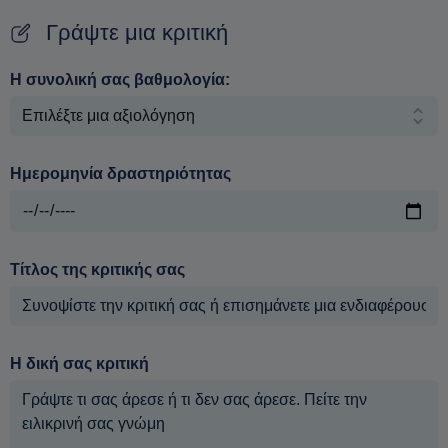
Γράψτε μια κριτική
Η συνολική σας βαθμολογία:
Ημερομηνία δραστηριότητας
Τίτλος της κριτικής σας
Η δική σας κριτική