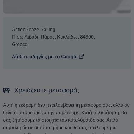
ActionSeaze Sailing
Πίσω Λιβάδι
,
Πάρος
,
Κυκλάδες
,
84300
,
Greece
Λάβετε οδηγίες με το Google
Χρειάζεστε μεταφορά;
Αυτή η εκδρομή δεν περιλαμβάνει τη μεταφορά σας, αλλά αν
θέλετε, μπορούμε να την παρέχουμε. Κατά την κράτηση, θα
σας ζητήσουμε τα στοιχεία του καταλύματός σας. Απλά
συμπληρώστε αυτό το τμήμα και θα σας στείλουμε μια