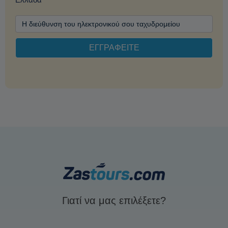
Γιατί να μας επιλέξετε?