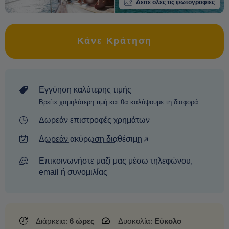
Δείτε όλες τις φωτογραφίες
Κάνε Κράτηση
Εγγύηση καλύτερης τιμής
Βρείτε χαμηλότερη τιμή και θα καλύψουμε τη διαφορά
Δωρεάν επιστροφές χρημάτων
Δωρεάν ακύρωση διαθέσιμη
Επικοινωνήστε μαζί μας μέσω τηλεφώνου,
email ή συνομιλίας
Διάρκεια:
6 ώρες
Δυσκολία:
Εύκολο