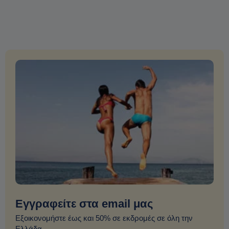
Εγγραφείτε στα email μας
Εξοικονομήστε έως και 50% σε εκδρομές σε όλη την
Ελλάδα