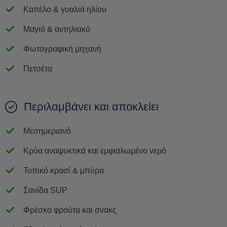
Καπέλο & γυαλιά ηλίου
Μαγιό & αντηλιακό
Φωτογραφική μηχανή
Πετσέτα
Περιλαμβάνει και αποκλείει
Μεσημεριανό
Κρύα αναψυκτικά και εμφιαλωμένο νερό
Τοπικό κρασί & μπύρα
Σανίδα SUP
Φρέσκα φρούτα και σνακς