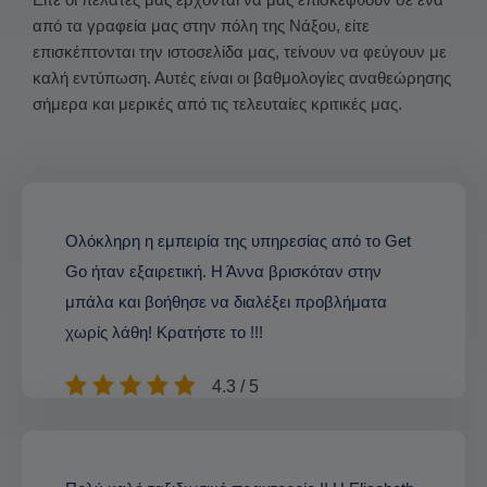
από τα γραφεία μας στην πόλη της Νάξου, είτε
επισκέπτονται την ιστοσελίδα μας, τείνουν να φεύγουν με
καλή εντύπωση. Αυτές είναι οι βαθμολογίες αναθεώρησης
σήμερα και μερικές από τις τελευταίες κριτικές μας.
Ολόκληρη η εμπειρία της υπηρεσίας από το Get
Go ήταν εξαιρετική. Η Άννα βρισκόταν στην
μπάλα και βοήθησε να διαλέξει προβλήματα
χωρίς λάθη! Κρατήστε το !!!
4.3 / 5