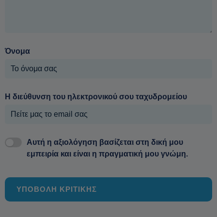
Όνομα
Η διεύθυνση του ηλεκτρονικού σου ταχυδρομείου
Αυτή η αξιολόγηση βασίζεται στη δική μου
εμπειρία και είναι η πραγματική μου γνώμη.
ΥΠΟΒΟΛΗ ΚΡΙΤΙΚΗΣ