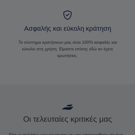
Ασφαλής και εύκολη κράτηση
Το σύστημα κρατήσεων μας είναι 100% ασφαλές και
εύκολο στη χρήση. Είμαστε επίσης εδώ αν έχετε
ερωτήσεις.
Οι τελευταίες κριτικές μας
Είτε οι πελάτες μας έρχονται να μας επισκεφθούν σε ένα