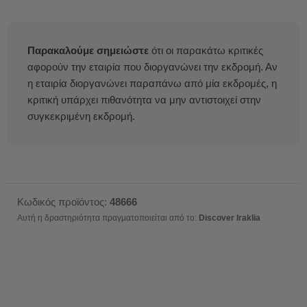
Παρακαλούμε σημειώστε
ότι οι παρακάτω κριτικές
αφορούν την εταιρία που διοργανώνει την εκδρομή. Αν
η εταιρία διοργανώνει παραπάνω από μία εκδρομές, η
κριτική υπάρχει πιθανότητα να μην αντιστοιχεί στην
συγκεκριμένη εκδρομή.
Κωδικός προϊόντος:
48666
Αυτή η δραστηριότητα πραγματοποιείται από το:
Discover Iraklia