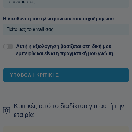
Η διεύθυνση του ηλεκτρονικού σου ταχυδρομείου
Αυτή η αξιολόγηση βασίζεται στη δική μου
εμπειρία και είναι η πραγματική μου γνώμη.
ΥΠΟΒΟΛΗ ΚΡΙΤΙΚΗΣ
Κριτικές από το διαδίκτυο για αυτή την
εταιρία