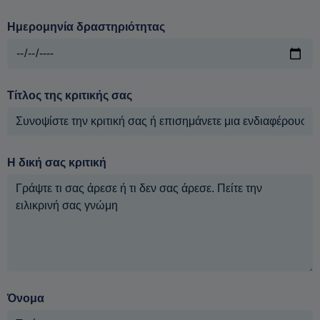
Ημερομηνία δραστηριότητας
Τίτλος της κριτικής σας
Η δική σας κριτική
Όνομα