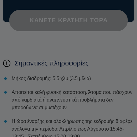
ΚΆΝΕΤΕ ΚΡΆΤΗΣΗ ΤΏΡΑ
Σημαντικές πληροφορίες
Μήκος διαδρομής: 5.5 χλμ (3.5 μίλια)
Απαιτείται καλή φυσική κατάσταση. Άτομα που πάσχουν
από καρδιακά ή αναπνευστικά προβλήματα δεν
μπορούν να συμμετέχουν
Η ώρα έναρξης και ολοκλήρωσης της εκδρομής διαφέρει
ανάλογα την περίοδο: Απρίλιο έως Αύγουστο 15:45-
18:45 - Σεπτέμβριο 15:00-19:00