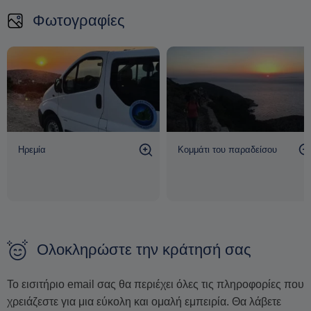
Φωτογραφίες
Ηρεμία
Κομμάτι του παραδείσου
Ολοκληρώστε την κράτησή σας
Το εισιτήριο email σας θα περιέχει όλες τις πληροφορίες που
χρειάζεστε για μια εύκολη και ομαλή εμπειρία. Θα λάβετε