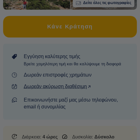
Δείτε όλες τις φωτογραφίες
Κάνε Κράτηση
Εγγύηση καλύτερης τιμής
Βρείτε χαμηλότερη τιμή και θα καλύψουμε τη διαφορά
Δωρεάν επιστροφές χρημάτων
Δωρεάν ακύρωση διαθέσιμη
Επικοινωνήστε μαζί μας μέσω τηλεφώνου,
email ή συνομιλίας
Διάρκεια:
4 ώρες
Δυσκολία:
Δύσκολο