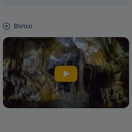
Βίντεο