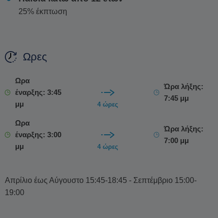
25% έκπτωση
Ωρες
Ωρα
Ώρα λήξης:
έναρξης: 3:45
7:45 μμ
μμ
4 ώρες
Ωρα
Ώρα λήξης:
έναρξης: 3:00
7:00 μμ
μμ
4 ώρες
Απρίλιο έως Αύγουστο 15:45-18:45 - Σεπτέμβριο 15:00-
19:00