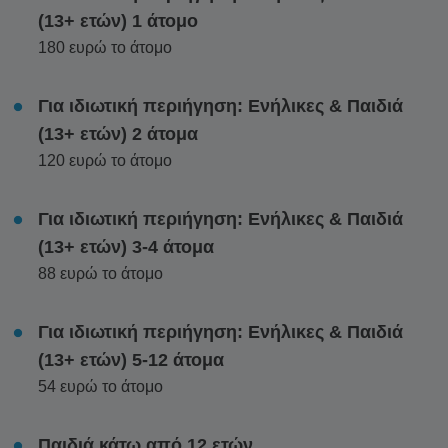
(13+ ετών) 1 άτομο
180 ευρώ το άτομο
Για ιδιωτική περιήγηση: Ενήλικες & Παιδιά
(13+ ετών) 2 άτομα
120 ευρώ το άτομο
Για ιδιωτική περιήγηση: Ενήλικες & Παιδιά
(13+ ετών) 3-4 άτομα
88 ευρώ το άτομο
Για ιδιωτική περιήγηση: Ενήλικες & Παιδιά
(13+ ετών) 5-12 άτομα
54 ευρώ το άτομο
Παιδιά κάτω από 12 ετών