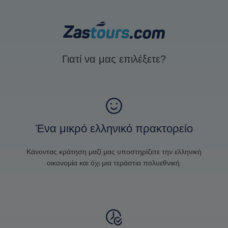
Γιατί να μας επιλέξετε?
Ένα μικρό ελληνικό πρακτορείο
Κάνοντας κράτηση μαζί μας υποστηρίζετε την ελληνική
οικονομία και όχι μια τεράστια πολυεθνική.