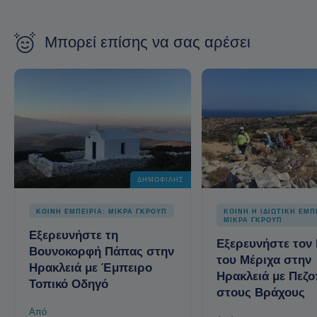
Μπορεί επίσης να σας αρέσει
ΔΗΜΟΦΙΛΉΣ
ΚΟΙΝΗ ΕΜΠΕΙΡΙΑ: ΜΙΚΡΑ ΓΚΡΟΥΠ
ΚΟΙΝΗ Η ΙΔΙΩΤΙΚΗ ΕΜΠ
ΜΙΚΡΑ ΓΚΡΟΥΠ
Εξερευνήστε τη
Εξερευνήστε τον
Βουνοκορφή Πάπας στην
του Μέριχα στην
Ηρακλειά με Έμπειρο
Ηρακλειά με Πεζ
Τοπικό Οδηγό
στους Βράχους
Από