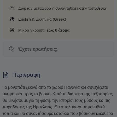
Δωρεάν μεταφορά ή συναντηθείτε στην τοποθεσία
English & Ελληνικά (Greek)
Μικρά γκρουπ:
έως 8 άτομα
'Εχετε ερωτήσεις;
Περιγραφή
Το μονοπάτι ξεκινά από το χωριό Παναγία και συνεχίζεται
ανηφορικά προς το βουνό. Κατά τη διάρκεια της πεζοπορίας
θα μιλήσουμε για τη φύση, την ιστορία, τους μύθους και τις
παραδόσεις της Ηρακλειάς. Θα απολαύσουμε μοναδικά
τοπία και θα συναντήσουμε κατσίκια που βόσκουν ελεύθερα