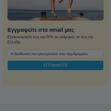
Εγγραφείτε στα email μας
Εξοικονομήστε έως και 50% σε εκδρομές σε όλη την
Ελλάδα