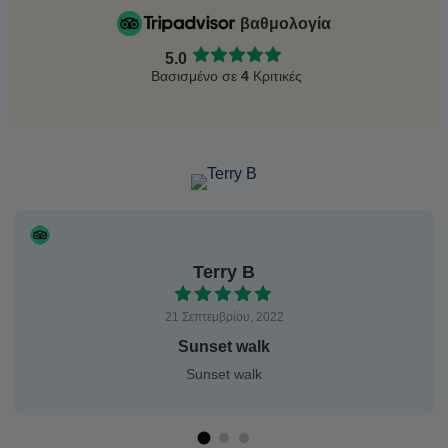
βαθμολογία
5.0
Βασισμένο σε
4
Κριτικές
Terry B
21 Σεπτεμβρίου, 2022
Sunset walk
Sunset walk