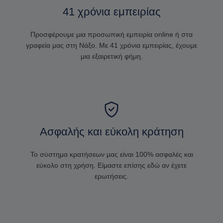
41 χρόνια εμπειρίας
Προσφέρουμε μια προσωπική εμπειρία online ή στα
γραφεία μας στη Νάξο. Με 41 χρόνια εμπειρίας, έχουμε
μια εξαιρετική φήμη.
Ασφαλής και εύκολη κράτηση
Το σύστημα κρατήσεων μας είναι 100% ασφαλές και
εύκολο στη χρήση. Είμαστε επίσης εδώ αν έχετε
ερωτήσεις.