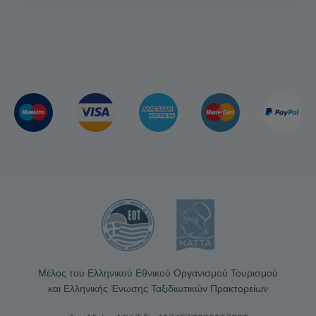
Μέλος του Ελληνικού Εθνικού Οργανισμού Τουρισμού
και Ελληνικής Ένωσης Ταξιδιωτικών Πρακτορείων