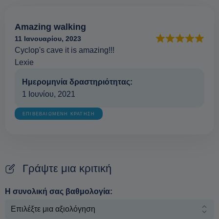
Amazing walking
11 Ιανουαρίου, 2023
Cyclop's cave it is amazing!!!
Lexie
Ημερομηνία δραστηριότητας:
1 Ιουνίου, 2021
ΕΠΙΒΕΒΑΙΩΜΕΝΗ ΚΡΑΤΗΣΗ
Γράψτε μια κριτική
Η συνολική σας βαθμολογία: