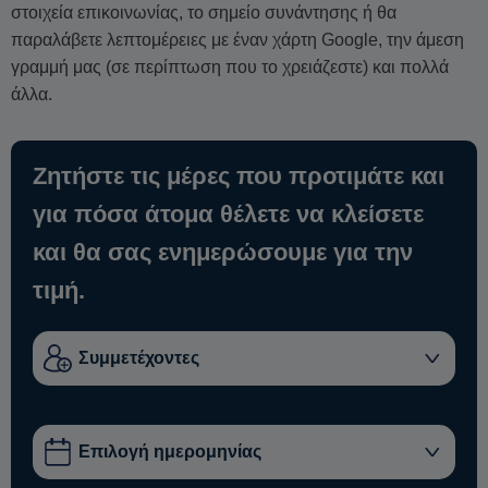
στοιχεία επικοινωνίας, το σημείο συνάντησης ή θα
παραλάβετε λεπτομέρειες με έναν χάρτη Google, την άμεση
γραμμή μας (σε περίπτωση που το χρειάζεστε) και πολλά
άλλα.
Ζητήστε τις μέρες που προτιμάτε και
για πόσα άτομα θέλετε να κλείσετε
και θα σας ενημερώσουμε για την
τιμή.