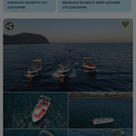
ΕΝΟΙΚΊΑΣΗ ΣΚΆΦΟΥΣ ΣΤΗ
ΕΝΟΙΚΊΑΣΗ ΣΚΆΦΟΥΣ ΧΩΡΊΣ ΔΊΠΛΩΜΑ
ΣΑΝΤΟΡΊΝΗ
ΣΤΗ ΣΑΝΤΟΡΊΝΗ