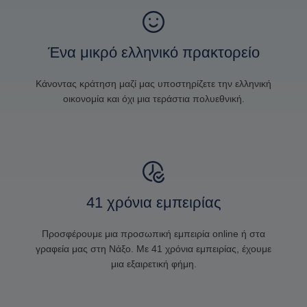
Ένα μικρό ελληνικό πρακτορείο
Κάνοντας κράτηση μαζί μας υποστηρίζετε την ελληνική
οικονομία και όχι μια τεράστια πολυεθνική.
41 χρόνια εμπειρίας
Προσφέρουμε μια προσωπική εμπειρία online ή στα
γραφεία μας στη Νάξο. Με 41 χρόνια εμπειρίας, έχουμε
μια εξαιρετική φήμη.