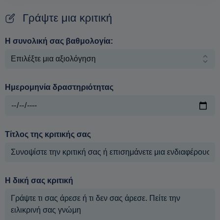
Γράψτε μια κριτική
Η συνολική σας βαθμολογία:
Ημερομηνία δραστηριότητας
Τίτλος της κριτικής σας
Η δική σας κριτική