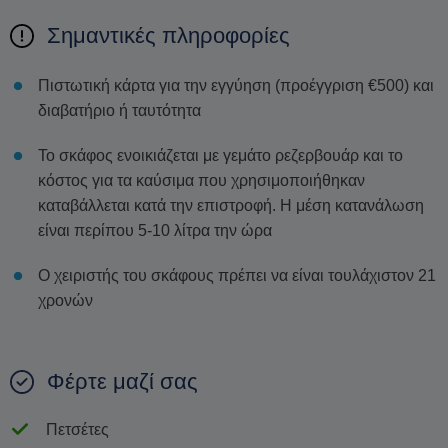
Σημαντικές πληροφορίες
Πιστωτική κάρτα για την εγγύηση (προέγγριση €500) και
διαβατήριο ή ταυτότητα
Το σκάφος ενοικιάζεται με γεμάτο ρεζερβουάρ και το
κόστος για τα καύσιμα που χρησιμοποιήθηκαν
καταβάλλεται κατά την επιστροφή. Η μέση κατανάλωση
είναι περίπου 5-10 λίτρα την ώρα
Ο χειριστής του σκάφους πρέπει να είναι τουλάχιστον 21
χρονών
Φέρτε μαζί σας
Πετσέτες