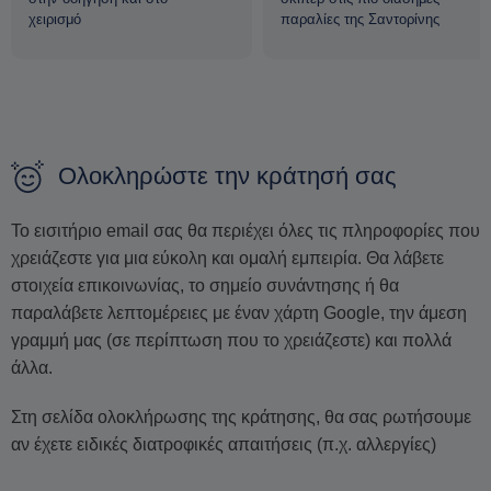
χειρισμό
παραλίες της Σαντορίνης
Ολοκληρώστε την κράτησή σας
Το εισιτήριο email σας θα περιέχει όλες τις πληροφορίες που
χρειάζεστε για μια εύκολη και ομαλή εμπειρία. Θα λάβετε
στοιχεία επικοινωνίας, το σημείο συνάντησης ή θα
παραλάβετε λεπτομέρειες με έναν χάρτη Google, την άμεση
γραμμή μας (σε περίπτωση που το χρειάζεστε) και πολλά
άλλα.
Στη σελίδα ολοκλήρωσης της κράτησης, θα σας ρωτήσουμε
αν έχετε ειδικές διατροφικές απαιτήσεις (π.χ. αλλεργίες)