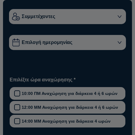
Επιλέξτε ώρα αναχώρησης
*
10:00 ΠΜ Αναχώρηση για διάρκεια 4 ή 6 ωρών
12:00 ΜΜ Αναχώρηση για διάρκεια 4 ή 6 ωρών
14:00 ΜΜ Αναχώρηση για διάρκεια 4 ωρών