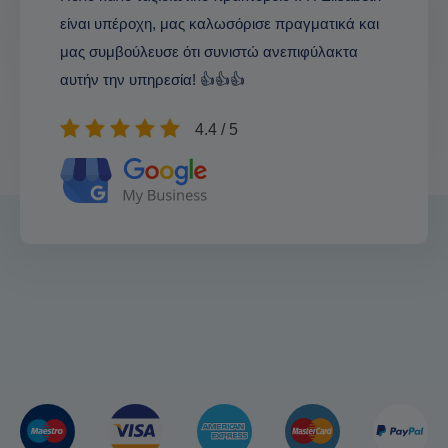
είναι υπέροχη, μας καλωσόρισε πραγματικά και
μας συμβούλευσε ότι συνιστώ ανεπιφύλακτα
αυτήν την υπηρεσία! 👍👍👍
4.4 / 5