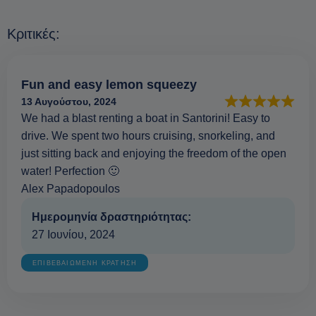
Κριτικές:
Fun and easy lemon squeezy
13 Αυγούστου, 2024
We had a blast renting a boat in Santorini! Easy to
drive. We spent two hours cruising, snorkeling, and
just sitting back and enjoying the freedom of the open
water! Perfection 🙂
Alex Papadopoulos
Ημερομηνία δραστηριότητας:
27 Ιουνίου, 2024
ΕΠΙΒΕΒΑΙΩΜΕΝΗ ΚΡΑΤΗΣΗ