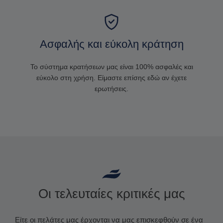
Ασφαλής και εύκολη κράτηση
Το σύστημα κρατήσεων μας είναι 100% ασφαλές και
εύκολο στη χρήση. Είμαστε επίσης εδώ αν έχετε
ερωτήσεις.
Οι τελευταίες κριτικές μας
Είτε οι πελάτες μας έρχονται να μας επισκεφθούν σε ένα