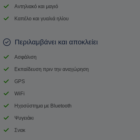
Αντηλιακό και μαγιό
Καπέλο και γυαλιά ηλίου
Περιλαμβάνει και αποκλείει
Ασφάλιση
Εκπαίδευση πριν την αναχώρηση
GPS
WiFi
Ηχοσύστημα με Bluetooth
Ψυγειάκι
Σνακ