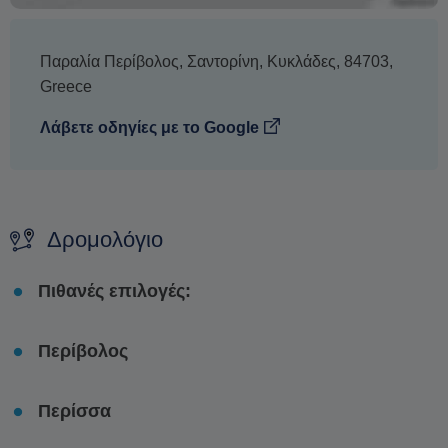
Παραλία Περίβολος
,
Σαντορίνη
,
Κυκλάδες
,
84703
,
Greece
Λάβετε οδηγίες με το Google
Δρομολόγιο
Πιθανές επιλογές:
Περίβολος
Περίσσα