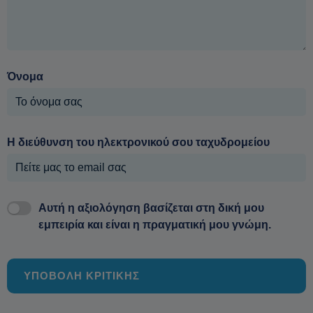
Όνομα
Η διεύθυνση του ηλεκτρονικού σου ταχυδρομείου
Αυτή η αξιολόγηση βασίζεται στη δική μου
εμπειρία και είναι η πραγματική μου γνώμη.
ΥΠΟΒΟΛΗ ΚΡΙΤΙΚΗΣ