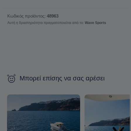
Κωδικός προϊόντος:
48963
Αυτή η δραστηριότητα πραγματοποιείται από το:
Wave Sports
Μπορεί επίσης να σας αρέσει