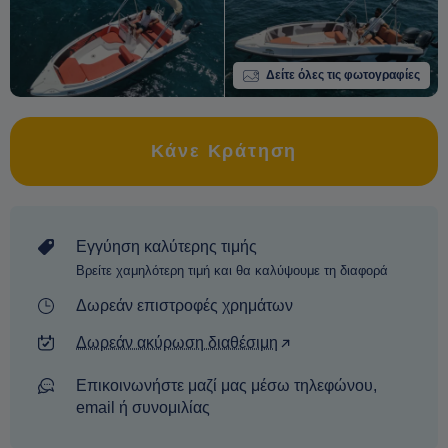
Δείτε όλες τις φωτογραφίες
Κάνε Κράτηση
Εγγύηση καλύτερης τιμής
Βρείτε χαμηλότερη τιμή και θα καλύψουμε τη διαφορά
Δωρεάν επιστροφές χρημάτων
Δωρεάν ακύρωση διαθέσιμη
Επικοινωνήστε μαζί μας μέσω τηλεφώνου,
email ή συνομιλίας