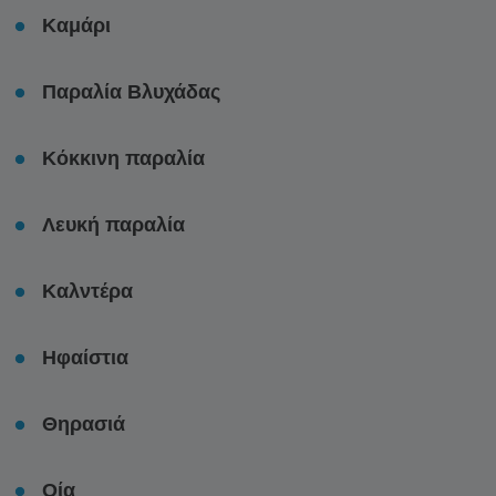
Καμάρι
Παραλία Βλυχάδας
Κόκκινη παραλία
Λευκή παραλία
Καλντέρα
Ηφαίστια
Θηρασιά
Οία