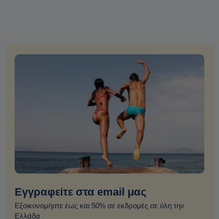
Εγγραφείτε στα email μας
Εξοικονομήστε έως και 50% σε εκδρομές σε όλη την
Ελλάδα