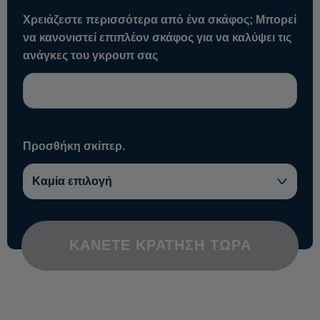
Χρειάζεστε περισσότερα από ένα σκάφος; Μπορεί
να κανονιστεί επιπλέον σκάφος για να καλύψει τις
ανάγκες του γκρουπ σας
Προσθήκη σκίπερ.
ΚΆΝΕΤΕ ΚΡΆΤΗΣΗ ΤΏΡΑ