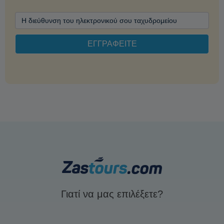
Γιατί να μας επιλέξετε?