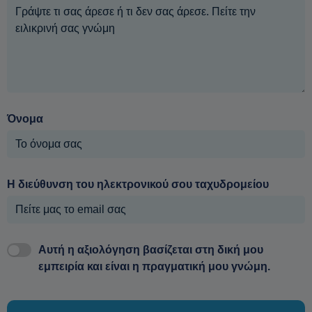
Όνομα
Η διεύθυνση του ηλεκτρονικού σου ταχυδρομείου
Αυτή η αξιολόγηση βασίζεται στη δική μου
εμπειρία και είναι η πραγματική μου γνώμη.