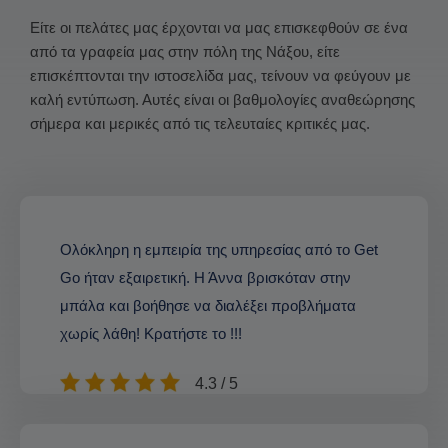
Είτε οι πελάτες μας έρχονται να μας επισκεφθούν σε ένα
από τα γραφεία μας στην πόλη της Νάξου, είτε
επισκέπτονται την ιστοσελίδα μας, τείνουν να φεύγουν με
καλή εντύπωση. Αυτές είναι οι βαθμολογίες αναθεώρησης
σήμερα και μερικές από τις τελευταίες κριτικές μας.
Ολόκληρη η εμπειρία της υπηρεσίας από το Get
Go ήταν εξαιρετική. Η Άννα βρισκόταν στην
μπάλα και βοήθησε να διαλέξει προβλήματα
χωρίς λάθη! Κρατήστε το !!!
4.3 / 5