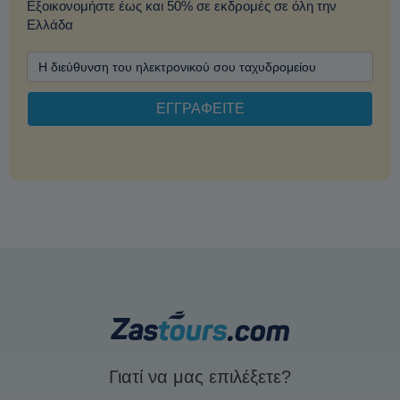
Εξοικονομήστε έως και 50% σε εκδρομές σε όλη την
Ελλάδα
Γιατί να μας επιλέξετε?