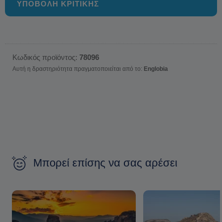
ΥΠΟΒΟΛΗ ΚΡΙΤΙΚΗΣ
Κωδικός προϊόντος:
78096
Αυτή η δραστηριότητα πραγματοποιείται από το:
Englobia
Μπορεί επίσης να σας αρέσει