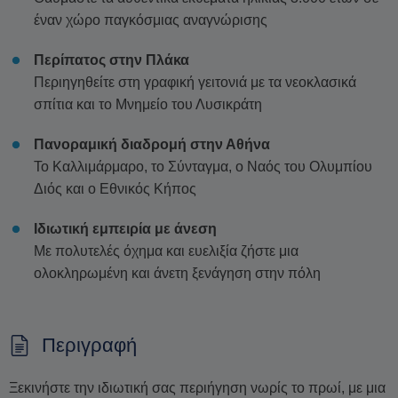
έναν χώρο παγκόσμιας αναγνώρισης
Περίπατος στην Πλάκα
Περιηγηθείτε στη γραφική γειτονιά με τα νεοκλασικά
σπίτια και το Μνημείο του Λυσικράτη
Πανοραμική διαδρομή στην Αθήνα
Το Καλλιμάρμαρο, το Σύνταγμα, ο Ναός του Ολυμπίου
Διός και ο Εθνικός Κήπος
Ιδιωτική εμπειρία με άνεση
Με πολυτελές όχημα και ευελιξία ζήστε μια
ολοκληρωμένη και άνετη ξενάγηση στην πόλη
Περιγραφή
Ξεκινήστε την ιδιωτική σας περιήγηση νωρίς το πρωί, με μια