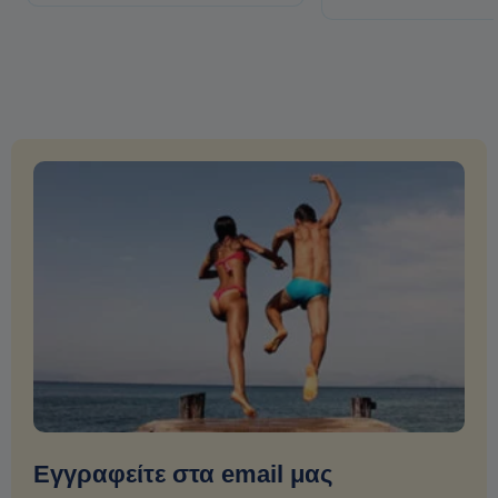
Εγγραφείτε στα email μας