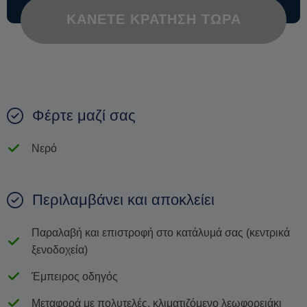
ΚΆΝΕΤΕ ΚΡΆΤΗΣΗ ΤΏΡΑ
Φέρτε μαζί σας
Νερό
Περιλαμβάνει και αποκλείει
Παραλαβή και επιστροφή στο κατάλυμά σας (κεντρικά
ξενοδοχεία)
Έμπειρος οδηγός
Μεταφορά με πολυτελές, κλιματιζόμενο λεωφορειάκι