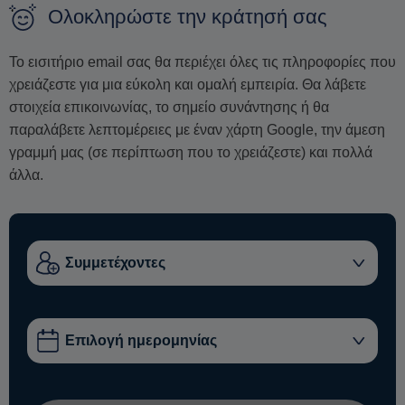
Ολοκληρώστε την κράτησή σας
Το εισιτήριο email σας θα περιέχει όλες τις πληροφορίες που
χρειάζεστε για μια εύκολη και ομαλή εμπειρία. Θα λάβετε
στοιχεία επικοινωνίας, το σημείο συνάντησης ή θα
παραλάβετε λεπτομέρειες με έναν χάρτη Google, την άμεση
γραμμή μας (σε περίπτωση που το χρειάζεστε) και πολλά
άλλα.