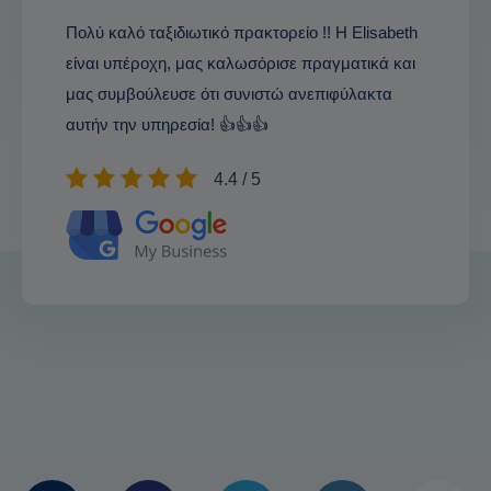
Πολύ καλό ταξιδιωτικό πρακτορείο !! Η Elisabeth
είναι υπέροχη, μας καλωσόρισε πραγματικά και
μας συμβούλευσε ότι συνιστώ ανεπιφύλακτα
αυτήν την υπηρεσία! 👍👍👍
4.4 / 5