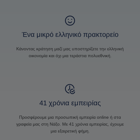
Ένα μικρό ελληνικό πρακτορείο
Κάνοντας κράτηση μαζί μας υποστηρίζετε την ελληνική
οικονομία και όχι μια τεράστια πολυεθνική.
41 χρόνια εμπειρίας
Προσφέρουμε μια προσωπική εμπειρία online ή στα
γραφεία μας στη Νάξο. Με 41 χρόνια εμπειρίας, έχουμε
μια εξαιρετική φήμη.