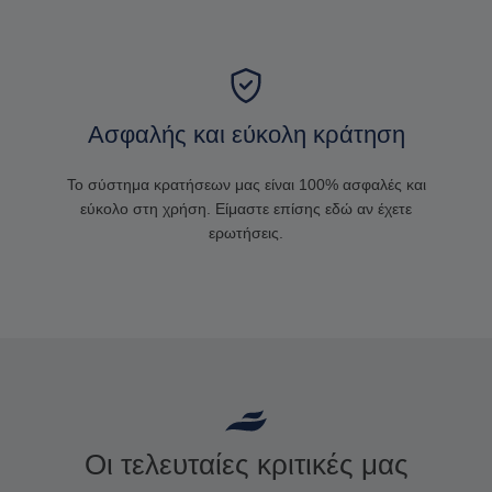
Ασφαλής και εύκολη κράτηση
Το σύστημα κρατήσεων μας είναι 100% ασφαλές και
εύκολο στη χρήση. Είμαστε επίσης εδώ αν έχετε
ερωτήσεις.
Οι τελευταίες κριτικές μας