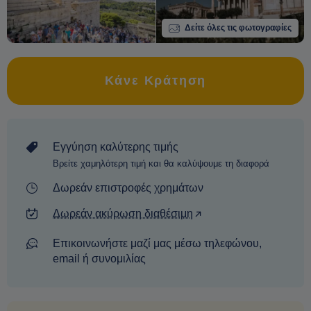
Δείτε όλες τις φωτογραφίες
Κάνε Κράτηση
Εγγύηση καλύτερης τιμής
Βρείτε χαμηλότερη τιμή και θα καλύψουμε τη διαφορά
Δωρεάν επιστροφές χρημάτων
Δωρεάν ακύρωση διαθέσιμη
Επικοινωνήστε μαζί μας μέσω τηλεφώνου,
email ή συνομιλίας