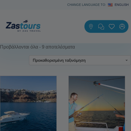
CHANGE LANGUAGE TO:
ENGLISH
Προβάλλονται όλα - 9 αποτελέσματα