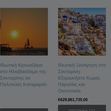
Ιδιωτική Κρουαζιέρα
Ιδιωτική Ξενάγηση στη
στο Ηλιοβασίλεμα της
Σαντορίνη:
Σαντορίνης σε
Εξερευνήστε Χωριά,
Πολυτελές Καταμαράν
Παραλίες και
Οινοποιεία
€
629,861,735.00
ΠΡΟΣΘΉΚΗ ΣΤΟ